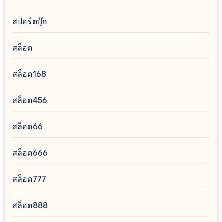
สปอร์ตบุ๊ก
สล็อต
สล็อต168
สล็อต456
สล็อต66
สล็อต666
สล็อต777
สล็อต888