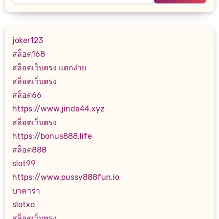
joker123
สล็อต168
สล็อตเว็บตรง แตกง่าย
สล็อตเว็บตรง
สล็อต66
https://www.jinda44.xyz
สล็อตเว็บตรง
https://bonus888.life
สล็อต888
slot99
https://www.pussy888fun.io
บาคาร่า
slotxo
สล็อตเว็บตรง