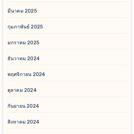
มีนาคม 2025
กุมภาพันธ์ 2025
มกราคม 2025
ธันวาคม 2024
พฤศจิกายน 2024
ตุลาคม 2024
กันยายน 2024
สิงหาคม 2024