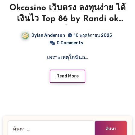
Okcasino เว็บตรง ลงทุนง่าย ได้
เงินไว Top 86 by Randi ok
casino สมาชิกใหม่รับ 100% ยูส
Dylan Anderson
10 พฤศจิกายน 2025
เดียวเล่นได้ทั้ง สล็อต บาคาร่า เล่น
0 Comments
เสียหายห่วง ได้คืนทุกยอด 27 DEC
เพราะเหตุใดฉันถ…
2568
Read More
ค้นหา
สำหรับ: