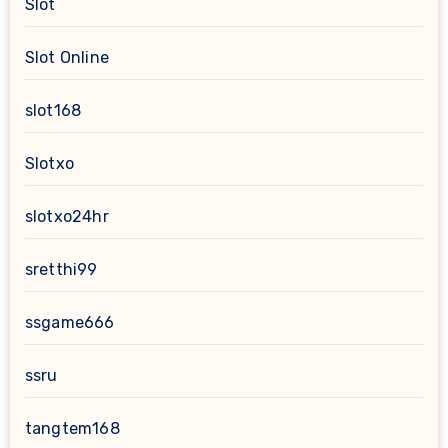
Slot
Slot Online
slot168
Slotxo
slotxo24hr
sretthi99
ssgame666
ssru
tangtem168