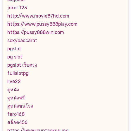
joker 123
http://www.movie87hd.com
https://www.pussy888play.com
https://pussy888win.com
sexybaccarat
pgslot
pg slot
pgslot เว็บตรง
fullslotpg
live22
ดูหนัง
ดูหนังฟรี
ดูหนังชนโรง
faro168
สล็อต456
https://www.puntaek66.me