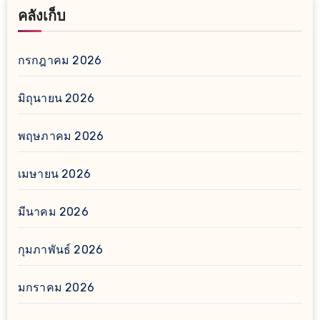
คลังเก็บ
กรกฎาคม 2026
มิถุนายน 2026
พฤษภาคม 2026
เมษายน 2026
มีนาคม 2026
กุมภาพันธ์ 2026
มกราคม 2026