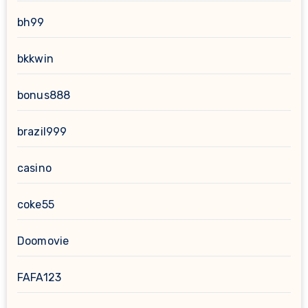
bh99
bkkwin
bonus888
brazil999
casino
coke55
Doomovie
FAFA123