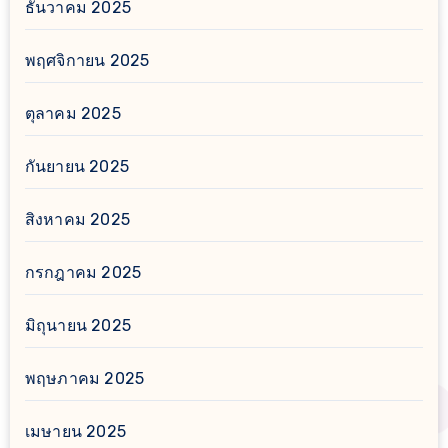
ธันวาคม 2025
พฤศจิกายน 2025
ตุลาคม 2025
กันยายน 2025
สิงหาคม 2025
กรกฎาคม 2025
มิถุนายน 2025
พฤษภาคม 2025
เมษายน 2025