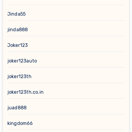
Jinda55
jinda888
Joker123
joker123auto
joker123th
joker123th.co.in
juad888
kingdom66