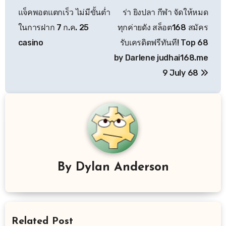
แจ็คพอตแตกเร็ว ไม่มีขั้นต่ำ
ร่า ยิงปลา กีฬา จัดให้หมด
ในการฝาก 7 ก.ค. 25
ทุกค่ายดัง สล็อต168 สมัคร
casino
รับเครดิตฟรีทันที! Top 68
by Darlene judhai168.me
9 July 68
By
Dylan Anderson
Related Post