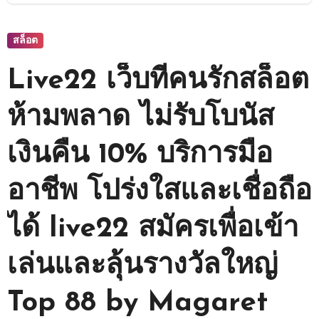
สล็อต
Live22 เว็บที่คนรักสล็อต
ห้ามพลาด ไม่รับโบนัส
เงินคืน 10% บริการมือ
อาชีพ โปร่งใสและเชื่อถือ
ได้ live22 สมัครเพื่อเข้า
เล่นและลุ้นรางวัลใหญ่
Top 88 by Magaret