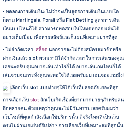
• ทดลองการเดินเงิน: ไม่ว่าจะเป็นสูตรการเดินเงินแบบใด
ก็ตาม Martingale, Porali หรือ Flat Betting สูตรการเดิน
เงินแบบไหนก็ได้ สวามารถทดสอบในโหมดทดลองเล่นได้
อย่างเต็มเปี่ยม เพื่อหาผลลัพธ์และก็แผนที่เหมาะมากที่สุด
• ไม่จำกัดเวลา:
สล็อต
นอกจากจะไม่ต้องสมัครสมาชิกหรือ
ฝากเงินแล้ว slot พวกเรามิได้จำกัดเวลาในการเล่นของคุณ
เลยนะครับ คุณอยากเล่นเท่าไรก็ได้ อยากเล่นเกมไหนก็ได้
เล่นจวบจนกระทั่งคุณจะพอใจได้เลยครับผม เอนจอยเกมมิ่ง!
เลือกเว็บ slot แบบง่ายๆให้ได้เว็บที่ปลอดภัยเยอะที่สุด
การเลือกเว็บ
slot
สักเว็บเกิดเรื่องที่ยากมากมายๆสำหรับคน
อีกหลายคน ด้วยเหตุว่าคุณจะไม่มีวันทราบเลยครับผมว่า
เว็บไซต์ที่คุณกำลังเลือกใช้บริการนั้น ดีจริงไหม? เป็นเว็บ
ตรงไม่ผ่านเอเย่นต์รึเปล่า? การเลือกเว็บที่เหมาะสมที่สุดนั้น