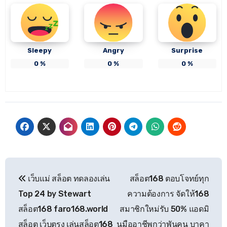
Sleepy
Angry
Surprise
0
%
0
%
0
%
แนะแนว
เว็บแม่ สล็อต ทดลองเล่น
สล็อต168 ตอบโจทย์ทุก
เรื่อง
Top 24 by Stewart
ความต้องการ จัดให้168
สล็อต168 faro168.world
สมาชิกใหม่รับ 50% แอดมิ
สล็อต เว็บตรง เล่นสล็อต168
นมืออาชีพกว่าพันคน บาคา