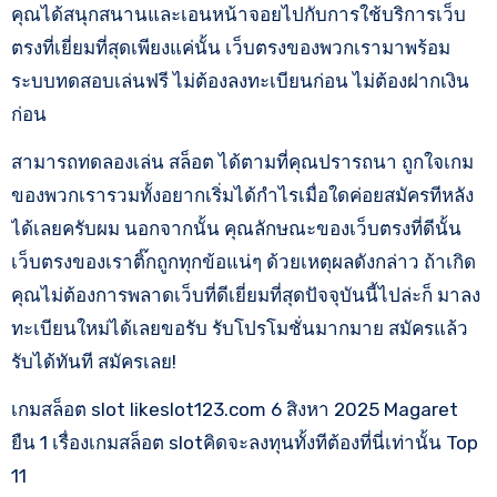
คุณได้สนุกสนานและเอนหน้าจอยไปกับการใช้บริการเว็บ
ตรงที่เยี่ยมที่สุดเพียงแค่นั้น เว็บตรงของพวกเรามาพร้อม
ระบบทดสอบเล่นฟรี ไม่ต้องลงทะเบียนก่อน ไม่ต้องฝากเงิน
ก่อน
สามารถทดลองเล่น สล็อต ได้ตามที่คุณปรารถนา ถูกใจเกม
ของพวกเรารวมทั้งอยากเริ่มได้กำไรเมื่อใดค่อยสมัครทีหลัง
ได้เลยครับผม นอกจากนั้น คุณลักษณะของเว็บตรงที่ดีนั้น
เว็บตรงของเราติ๊กถูกทุกข้อแน่ๆ ด้วยเหตุผลดังกล่าว ถ้าเกิด
คุณไม่ต้องการพลาดเว็บที่ดีเยี่ยมที่สุดปัจจุบันนี้ไปล่ะก็ มาลง
ทะเบียนใหม่ได้เลยขอรับ รับโปรโมชั่นมากมาย สมัครแล้ว
รับได้ทันที สมัครเลย!
เกมสล็อต slot likeslot123.com 6 สิงหา 2025 Magaret
ยืน 1 เรื่องเกมสล็อต slotคิดจะลงทุนทั้งทีต้องที่นี่เท่านั้น Top
11