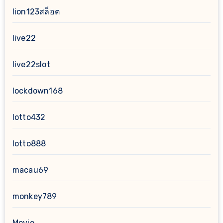
lion123สล็อต
live22
live22slot
lockdown168
lotto432
lotto888
macau69
monkey789
Movie