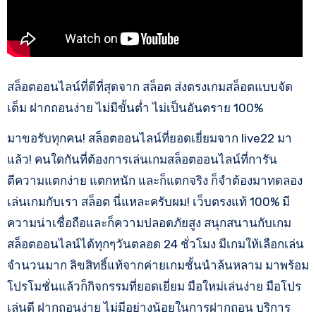
สล็อตออนไลน์ที่ดีที่สุดจาก สล็อต ส่งตรงเกมสล็อตแบบจัด
เต็ม ฝากถอนง่าย ไม่มีขั้นต่ำ ไม่เป็นอันตราย 100%
มาขอรับทุกคน! สล็อตออนไลน์ที่ยอดเยี่ยมจาก live22 มา
แล้ว! คนใดกันที่ต้องการเล่นเกมสล็อตออนไลน์ที่การัน
ตีความแตกง่าย แตกหนัก และก็แตกจริง ก็จำต้องมาทดลอง
เล่นเกมกับเรา สล็อต นี่แหละครับผม! เว็บตรงแท้ 100% มี
ความน่าเชื่อถือและก็ความปลอดภัยสูง สนุกสนานกับเกม
สล็อตออนไลน์ได้ทุกๆวันตลอด 24 ชั่วโมง มีเกมให้เลือกเล่น
จำนวนมาก ลิขสิทธิ์แท้จากค่ายเกมชั้นนำล้นหลาม มาพร้อม
โปรโมชั่นแล้วก็กิจกรรมที่ยอดเยี่ยม มือใหม่เล่นง่าย มือโปร
เล่นดี ฝากถอนง่าย ไม่มีอย่างน้อยในการฝากถอน บริการ