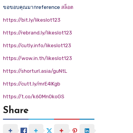
ขอขอบคุณมากreference
สล็อต
https://bit.ly/likeslot123
https://rebrand.ly/likeslot123
https://cutly.info/likeslot123
https://wow.in.th/likeslot123
https://shorturl.asia/guNtL
https://cutt.ly/mrE4lKgb
https://t.co/k60Mn0koGS
Share