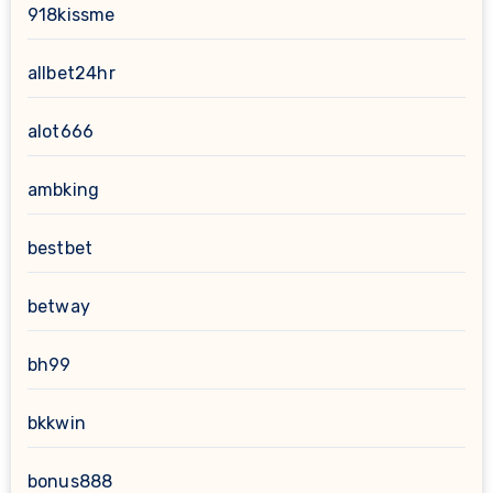
918kissme
allbet24hr
alot666
ambking
bestbet
betway
bh99
bkkwin
bonus888