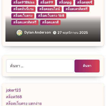
สล็อต918kiss
สล็อต99
สล็อตpg
สล็อตพุซซี่
สล็อตมันนี่เกม
สล็อตออนไลน์
สล็อตเครดิตฟรี
สล็อตเว็บตรง
สล็อตเว็บตรง 168
สล็อตเเครดิตฟรี
สล็อตแตกดี
สล็อต fullslotpg.run 11 พฤศจิกายน 68
Dylan Anderson
27 พฤศจิกายน 2025
สล็อต เวปไซต์ แตกง่าย สล็อตแตกง่ายที่สุด
เล่นแล้วรวยไว กำไรจัดเต็มทุกเกม พนัน เว็บ
เปิดใหม่ สล็อต ใหม่ล่าสุด Top 2 by Nadia
ค้นหา
สำหรับ:
joker123
สล็อต168
สล็อตเว็บตรง แตกง่าย