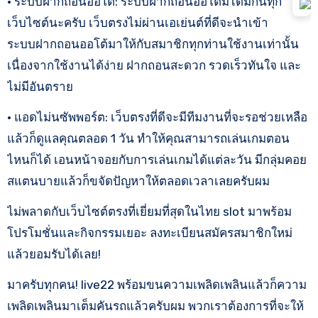
• ระบบฝากถอนออโต้: ระบบฝากถอนออโต้มิได้มีกันทุก
เว็บไซต์นะครับ เว็บตรงไม่ผ่านเอเย่นต์ที่ดีจะนำเข้า
ระบบฝากถอนออโต้มาให้กับสมาชิกทุกท่านใช้งานเท่านั้น
เนื่องจากใช้งานได้ง่าย ฝากถอนสะดวก รวดเร็วทันใจ และ
ไม่มีอันตราย
• แอดไม่นซัพพอร์ต: เว็บตรงที่ดีจะมีทีมงานที่จะรอช่วยเหลือ
แล้วก็ดูแลคุณตลอด 1 วัน ทำให้คุณสามารถเล่นเกมตอน
ไหนก็ได้ เอนหน้าจอยกับการเล่นเกมได้แต่ละวัน มีกลุ่มคอย
สแตนบายแล้วก็ขจัดปัญหาให้ตลอดเวลาเลยครับผม
ไม่พลาดกับเว็บไซต์ตรงที่เยี่ยมที่สุดในไทย slot มาพร้อม
โปรโมชั่นและกิจกรรมเยอะ ลงทะเบียนสมัครสมาชิกใหม่
แล้วยอมรับได้เลย!
มาครับทุกคน! live22 พร้อมขนความเพลิดเพลินแล้วก็ความ
เพลิดเพลินมาเต็มคันรถแล้วครับผม พวกเราต้องการที่จะให้