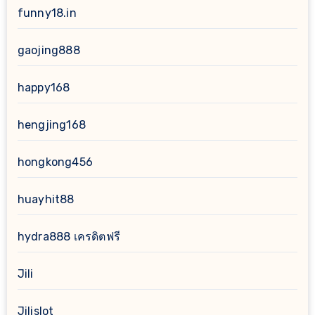
funny18.in
gaojing888
happy168
hengjing168
hongkong456
huayhit88
hydra888 เครดิตฟรี
Jili
Jilislot