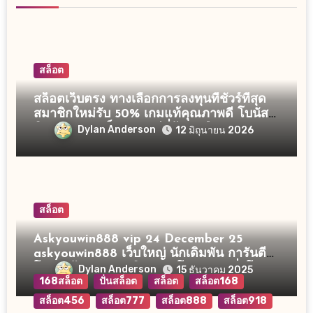
สล็อต
สล็อตเว็บตรง ทางเลือกการลงทุนที่ชัวร์ที่สุด
สมาชิกใหม่รับ 50% เกมแท้คุณภาพดี โบนัส
พิเศษทุกวัน สล็อต เกมดีที่ผู้เล่นเลือก Top 84
Dylan Anderson
12 มิถุนายน 2026
by Muoi Kodmhai.com 5 สิงหาคม 69
สล็อต
Askyouwin888 vip 24 December 25
askyouwin888 เว็บใหญ่ นักเดิมพัน การันตี
โบนัสเข้ารัวๆ ทุกสปิน แจกโบนัส 24 ชั่วโมง
Dylan Anderson
15 ธันวาคม 2025
168สล็อต
ปั่นสล็อต
สล็อต
สล็อต168
บาคาร่า ห้องสด askyouwin888 มือใหม่ก็เล่น
ได้ Top 37 by Rosa askyouwin888
สล็อต456
สล็อต777
สล็อต888
สล็อต918