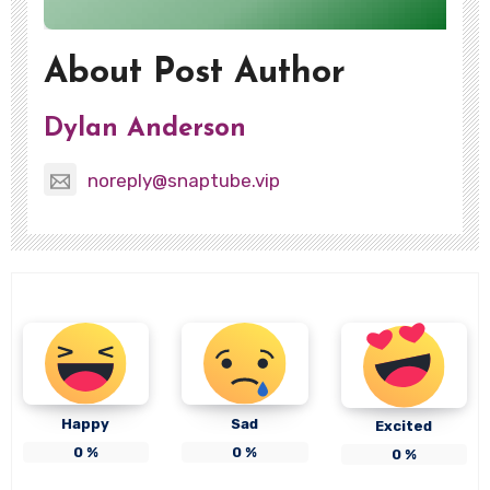
About Post Author
Dylan Anderson
noreply@snaptube.vip
Happy
Sad
Excited
0
%
0
%
0
%