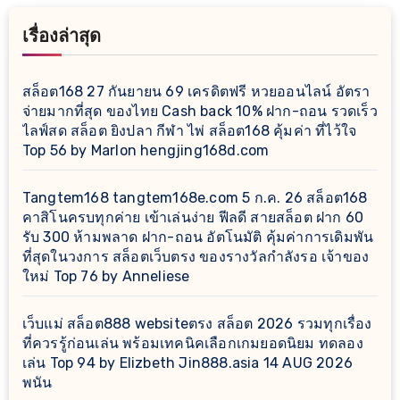
เรื่องล่าสุด
สล็อต168 27 กันยายน 69 เครดิตฟรี หวยออนไลน์ อัตรา
จ่ายมากที่สุด ของไทย Cash back 10% ฝาก-ถอน รวดเร็ว
ไลฟ์สด สล็อต ยิงปลา กีฬา ไพ่ สล็อต168 คุ้มค่า ที่ไว้ใจ
Top 56 by Marlon hengjing168d.com
Tangtem168 tangtem168e.com 5 ก.ค. 26 สล็อต168
คาสิโนครบทุกค่าย เข้าเล่นง่าย ฟีลดี สายสล็อต ฝาก 60
รับ 300 ห้ามพลาด ฝาก-ถอน อัตโนมัติ คุ้มค่าการเดิมพัน
ที่สุดในวงการ สล็อตเว็บตรง ของรางวัลกำลังรอ เจ้าของ
ใหม่ Top 76 by Anneliese
เว็บแม่ สล็อต888 websiteตรง สล็อต 2026 รวมทุกเรื่อง
ที่ควรรู้ก่อนเล่น พร้อมเทคนิคเลือกเกมยอดนิยม ทดลอง
เล่น Top 94 by Elizbeth Jin888.asia 14 AUG 2026
พนัน