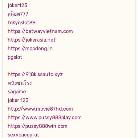
joker123
สล็อต777
tokyoslot88
https://betwayvietnam.com
https://jokerasia.net
https://moodeng.in
pgslot
https://918kissauto.xyz
หนังชนโรง
sagame
joker 123
http://www.movie87hd.com
https://www.pussy888play.com
https://pussy888win.com
sexybaccarat