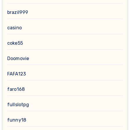
brazil999
casino
coke55
Doomovie
FAFA123
faro168
fullslotpg
funny18