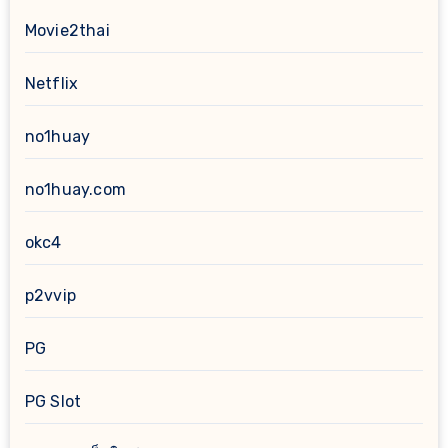
Movie2thai
Netflix
no1huay
no1huay.com
okc4
p2vvip
PG
PG Slot