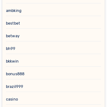
ambking
bestbet
betway
bh99
bkkwin
bonus888
brazil999
casino