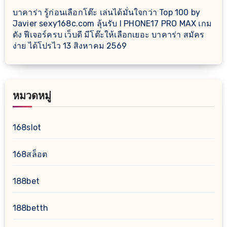
บาคาร่า รู้ก่อนเลือกโต๊ะ เล่นได้มั่นใจกว่า Top 100 by
Javier sexy168c.com ลุ้นรับ I PHONE17 PRO MAX เกม
ดัง ฟีเจอร์ครบ เว็บดี มีโต๊ะให้เลือกเยอะ บาคาร่า สมัคร
ง่าย ได้โปรไว 13 สิงหาคม 2569
หมวดหมู่
168slot
168สล็อต
188bet
188betth