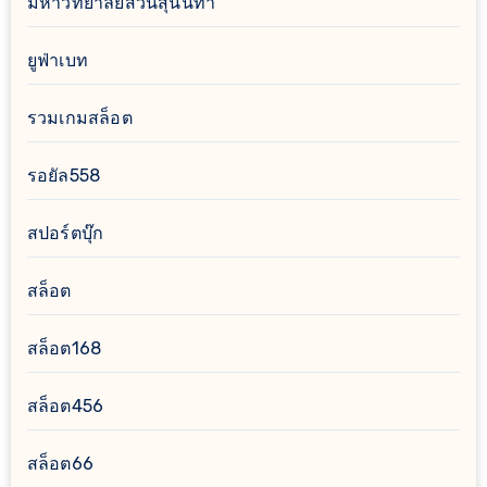
มหาวิทยาลัยสวนสุนันทา
ยูฟ่าเบท
รวมเกมสล็อต
รอยัล558
สปอร์ตบุ๊ก
สล็อต
สล็อต168
สล็อต456
สล็อต66