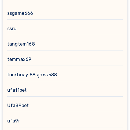
ssgame666
ssru
tangtem168
temmax69
tookhuay 88 ถูกหวย88
ufa11bet
Ufa89bet
ufa9r