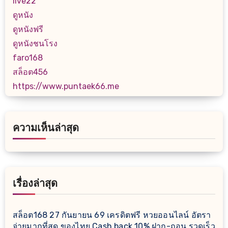
live22
ดูหนัง
ดูหนังฟรี
ดูหนังชนโรง
faro168
สล็อต456
https://www.puntaek66.me
ความเห็นล่าสุด
เรื่องล่าสุด
สล็อต168 27 กันยายน 69 เครดิตฟรี หวยออนไลน์ อัตรา
จ่ายมากที่สุด ของไทย Cash back 10% ฝาก-ถอน รวดเร็ว