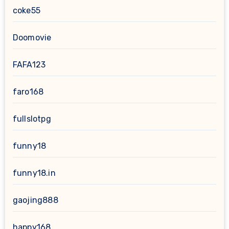
coke55
Doomovie
FAFA123
faro168
fullslotpg
funny18
funny18.in
gaojing888
happy168