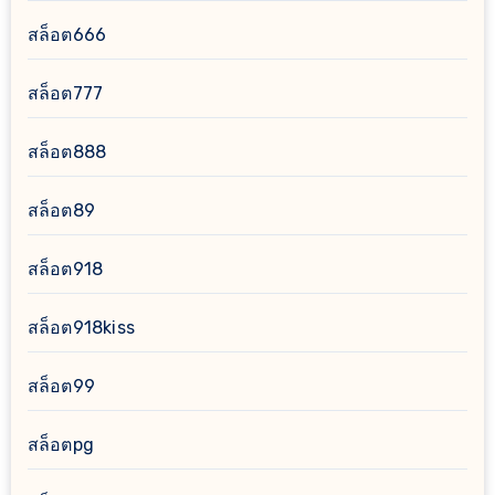
สล็อต666
สล็อต777
สล็อต888
สล็อต89
สล็อต918
สล็อต918kiss
สล็อต99
สล็อตpg