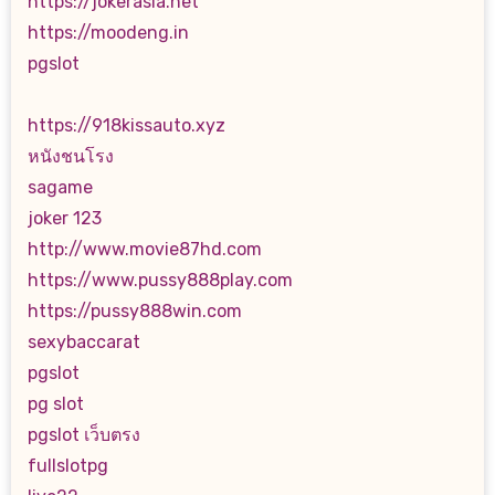
https://jokerasia.net
https://moodeng.in
pgslot
https://918kissauto.xyz
หนังชนโรง
sagame
joker 123
http://www.movie87hd.com
https://www.pussy888play.com
https://pussy888win.com
sexybaccarat
pgslot
pg slot
pgslot เว็บตรง
fullslotpg