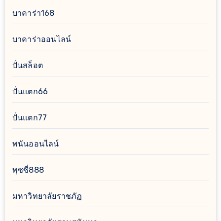
บาคาร่า168
บาคาร่าออนไลน์
ปั่นสล็อต
ปั่นแตก66
ปั่นแตก77
พนันออนไลน์
พุซซี่888
มหาวิทยาลัยราชภัฏ