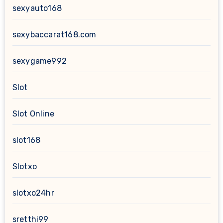
sexyauto168
sexybaccarat168.com
sexygame992
Slot
Slot Online
slot168
Slotxo
slotxo24hr
sretthi99