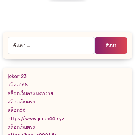
ค้นหา
สำหรับ:
joker123
สล็อต168
สล็อตเว็บตรง แตกง่าย
สล็อตเว็บตรง
สล็อต66
https://www.jinda44.xyz
สล็อตเว็บตรง