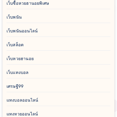
เว็บซื้อหวยฮานอยพิเศษ
เว็บพนัน
เว็บพนันออนไลน์
เว็บสล็อต
เว็บหวยฮานอย
เว็บแทงบอล
เศรษฐี99
แทงบอลออนไลน์
แทงหวยออนไลน์