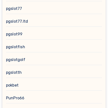
pgslot77
pgslot77.ltd
pgslot99
pgslotfish
pgslotgolf
pgslotth
pokbet
PunPro66