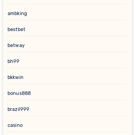
ambking
bestbet
betway
bh99
bkkwin
bonus888
brazil999
casino