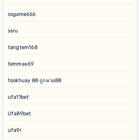
ssgame666
ssru
tangtem168
temmax69
tookhuay 88 ถูกหวย88
ufa11bet
Ufa89bet
ufa9r