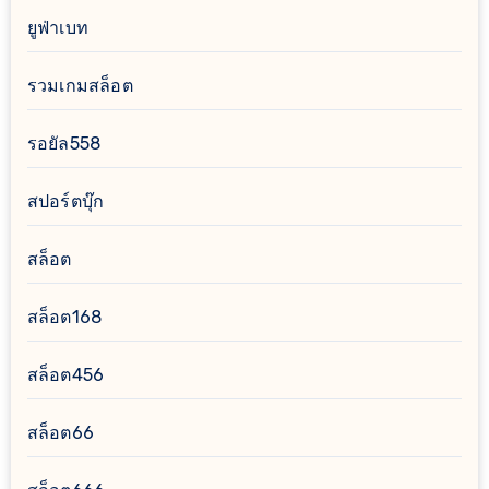
ยูฟ่าเบท
รวมเกมสล็อต
รอยัล558
สปอร์ตบุ๊ก
สล็อต
สล็อต168
สล็อต456
สล็อต66