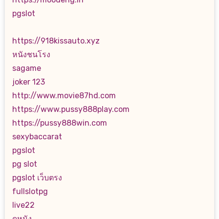
pgslot
https://918kissauto.xyz
หนังชนโรง
sagame
joker 123
http://www.movie87hd.com
https://www.pussy888play.com
https://pussy888win.com
sexybaccarat
pgslot
pg slot
pgslot เว็บตรง
fullslotpg
live22
ดูหนัง