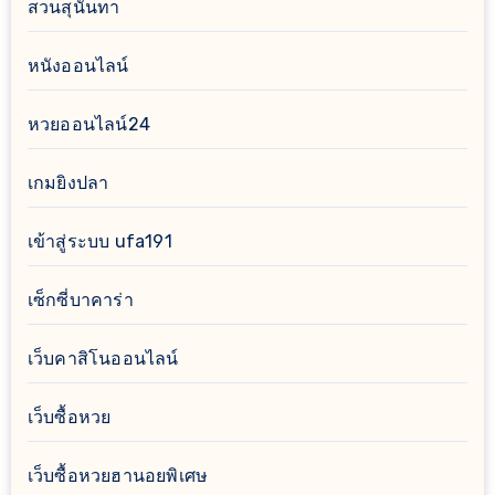
สวนสุนันทา
หนังออนไลน์
หวยออนไลน์24
เกมยิงปลา
เข้าสู่ระบบ ufa191
เซ็กซี่บาคาร่า
เว็บคาสิโนออนไลน์
เว็บซื้อหวย
เว็บซื้อหวยฮานอยพิเศษ