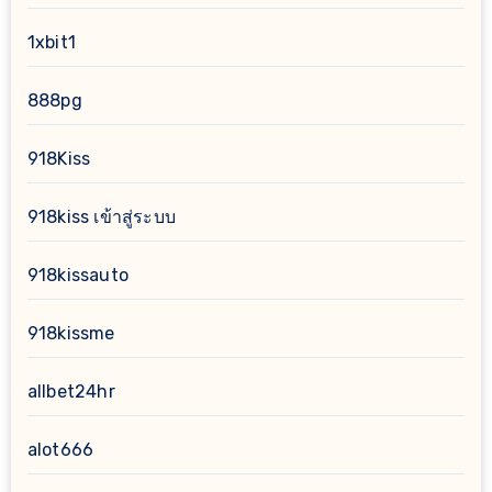
1xbit1
888pg
918Kiss
918kiss เข้าสู่ระบบ
918kissauto
918kissme
allbet24hr
alot666