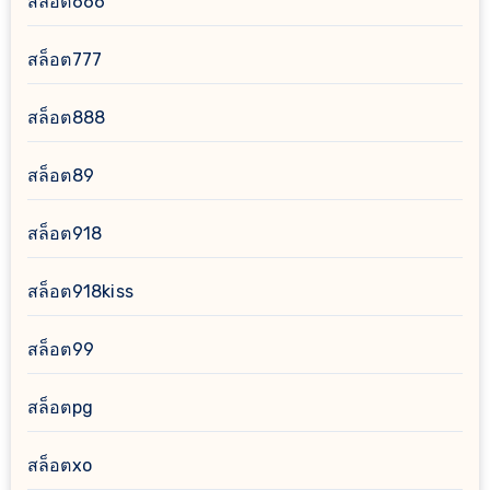
สล็อต666
สล็อต777
สล็อต888
สล็อต89
สล็อต918
สล็อต918kiss
สล็อต99
สล็อตpg
สล็อตxo