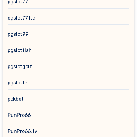
pgslot77
pgslot77.ltd
pgslot99
pgslotfish
pgslotgolf
pgslotth
pokbet
PunPro66
PunPro66.tv