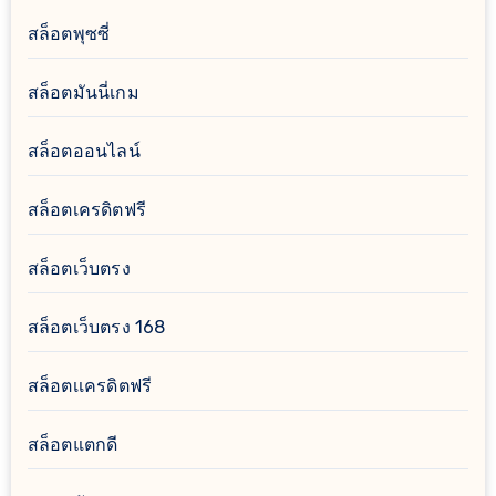
สล็อตพุซซี่
สล็อตมันนี่เกม
สล็อตออนไลน์
สล็อตเครดิตฟรี
สล็อตเว็บตรง
สล็อตเว็บตรง 168
สล็อตเเครดิตฟรี
สล็อตแตกดี