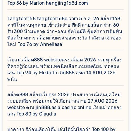
Top 56 by Marlon hengjing168d.com
Tangtem168 tangtem168e.com 5 ก.ค. 26 สล็อต168
คาสิโนครบทุกค่าย เข้าเล่นง่าย ฟีลดี สายสล็อต ฝาก 60
รับ 300 ห้ามพลาด ฝาก-ถอน อัตโนมัติ คุ้มค่าการเดิมพัน
ที่สุดในวงการ สล็อตเว็บตรง ของรางวัลกำลังรอ เจ้าของ
ใหม่ Top 76 by Anneliese
เว็บแม่ สล็อต888 websiteตรง สล็อต 2026 รวมทุกเรื่อง
ที่ควรรู้ก่อนเล่น พร้อมเทคนิคเลือกเกมยอดนิยม ทดลอง
เล่น Top 94 by Elizbeth Jin888.asia 14 AUG 2026
พนัน
สล็อต888 สล็อตเว็บตรง 2026 ประสบการณ์เล่นยุคใหม่
ระบบเสถียร พร้อมเกมให้เลือกมากมาย 27 AUG 2026
website ตรง jin888.asia casino online เว็บแม่ ทดลอง
เล่น Top 80 by Claudia
บาคาร่า รู้ก่อนเลือกโต๊ะ เล่นได้มั่นใจกว่า Top 100 by