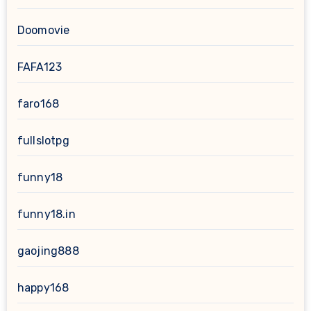
Doomovie
FAFA123
faro168
fullslotpg
funny18
funny18.in
gaojing888
happy168