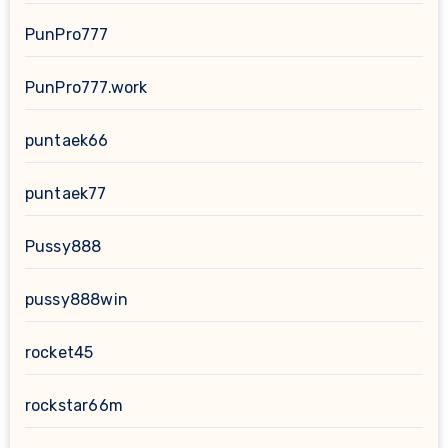
PunPro777
PunPro777.work
puntaek66
puntaek77
Pussy888
pussy888win
rocket45
rockstar66m