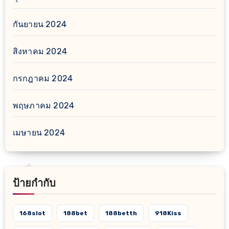
กันยายน 2024
สิงหาคม 2024
กรกฎาคม 2024
พฤษภาคม 2024
เมษายน 2024
ป้ายกำกับ
168slot
188bet
188betth
918Kiss