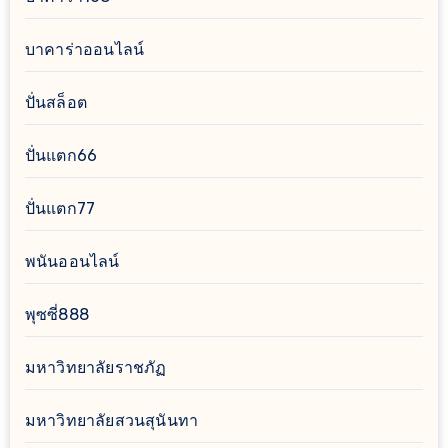
บาคาร่าออนไลน์
ปั่นสล็อต
ปั่นแตก66
ปั่นแตก77
พนันออนไลน์
พุซซี่888
มหาวิทยาลัยราชภัฏ
มหาวิทยาลัยสวนสุนันทา