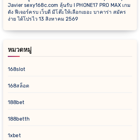
Javier sexy168c.com ลุ้นรับ I PHONE17 PRO MAX เกม
ดัง ฟีเจอร์ครบ เว็บดี มีโต๊ะให้เลือกเยอะ บาคาร่า สมัคร
ง่าย ได้โปรไว 13 สิงหาคม 2569
หมวดหมู่
168slot
168สล็อต
188bet
188betth
1xbet