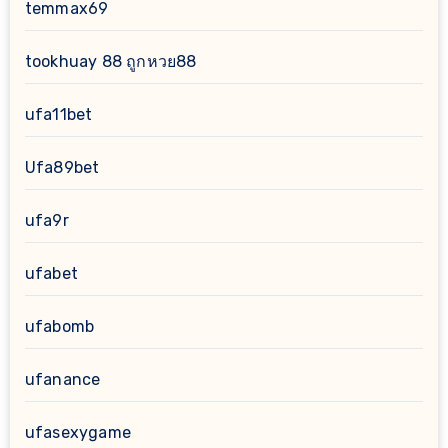
temmax69
tookhuay 88 ถูกหวย88
ufa11bet
Ufa89bet
ufa9r
ufabet
ufabomb
ufanance
ufasexygame