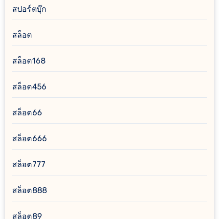
สปอร์ตบุ๊ก
สล็อต
สล็อต168
สล็อต456
สล็อต66
สล็อต666
สล็อต777
สล็อต888
สล็อต89