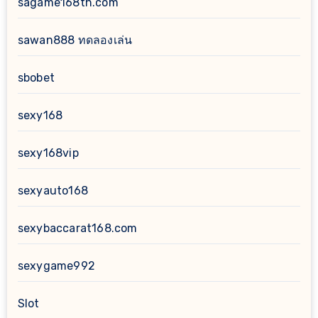
sagame168th.com
sawan888 ทดลองเล่น
sbobet
sexy168
sexy168vip
sexyauto168
sexybaccarat168.com
sexygame992
Slot