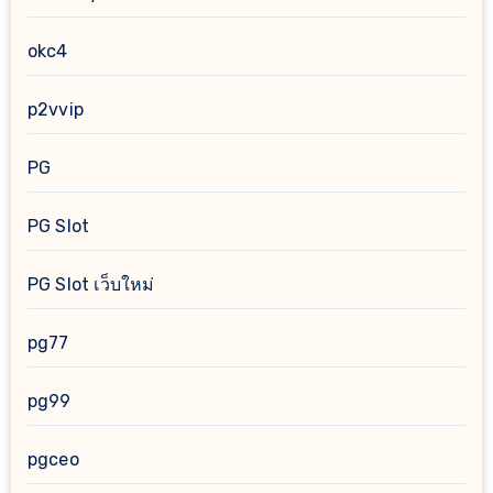
okc4
p2vvip
PG
PG Slot
PG Slot เว็บใหม่
pg77
pg99
pgceo