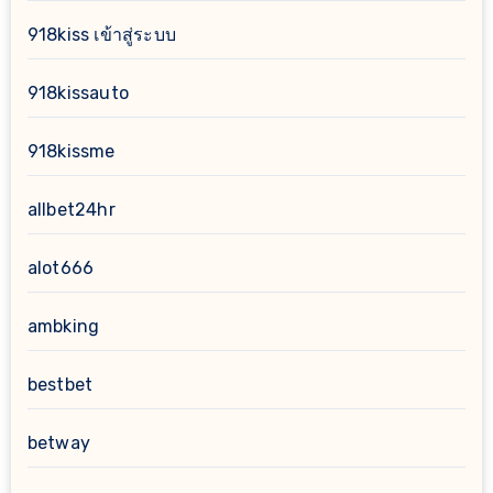
918kiss เข้าสู่ระบบ
918kissauto
918kissme
allbet24hr
alot666
ambking
bestbet
betway