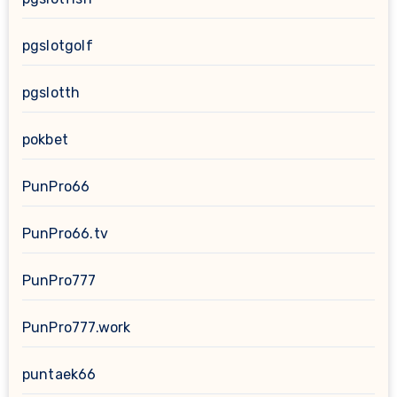
pgslotgolf
pgslotth
pokbet
PunPro66
PunPro66.tv
PunPro777
PunPro777.work
puntaek66