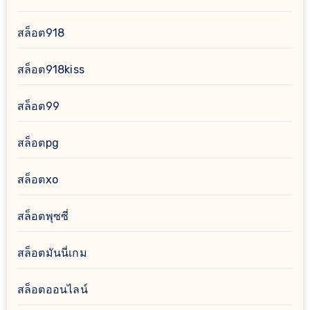
สล็อต918
สล็อต918kiss
สล็อต99
สล็อตpg
สล็อตxo
สล็อตพุซซี่
สล็อตมันนี่เกม
สล็อตออนไลน์