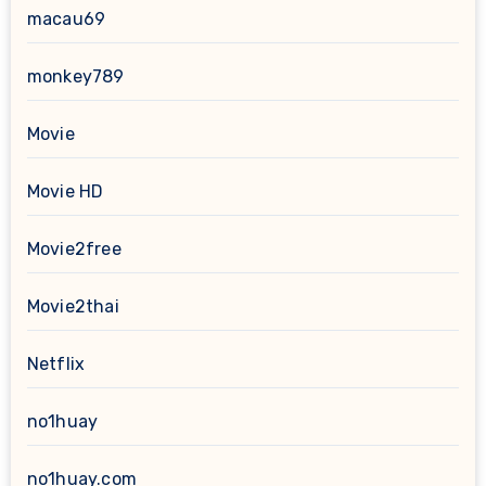
macau69
monkey789
Movie
Movie HD
Movie2free
Movie2thai
Netflix
no1huay
no1huay.com