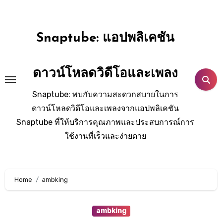
Skip
to
content
Snaptube: แอปพลิเคชัน
ดาวน์โหลดวิดีโอและเพลง
Snaptube: พบกับความสะดวกสบายในการ
ดาวน์โหลดวิดีโอและเพลงจากแอปพลิเคชัน
Snaptube ที่ให้บริการคุณภาพและประสบการณ์การ
ใช้งานที่เร็วและง่ายดาย
Home
ambking
ambking