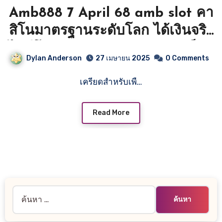
Amb888 7 April 68 amb slot คา
สิโนมาตรฐานระดับโลก ได้เงินจริง
ไม่มีโกง แอดมินดูแล 24 ช.ม.สล็อต
Dylan Anderson
27 เมษายน 2025
0 Comments
แท้จากค่ายดัง amb slot สวรรค์
เครียดสำหรับเพื…
ของนักเดิมพัน Top 87 by
Geoffrey Amb888.ceo
Read More
ค้นหา
สำหรับ: