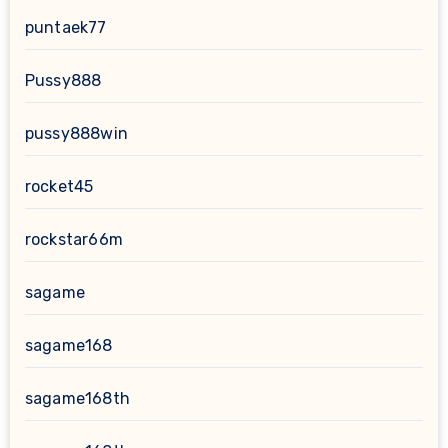
puntaek77
Pussy888
pussy888win
rocket45
rockstar66m
sagame
sagame168
sagame168th