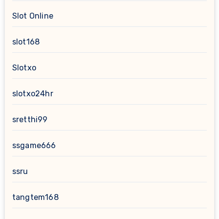
Slot Online
slot168
Slotxo
slotxo24hr
sretthi99
ssgame666
ssru
tangtem168