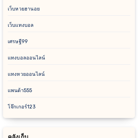
เว็บหวยฮานอย
เว็บแทงบอล
เศรษฐี99
แทงบอลออนไลน์
แทงหวยออนไลน์
แพนด้า555
โจ๊กเกอร์123
คลังเก็บ