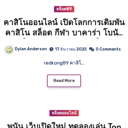
สล็อต89
คาสิโนออนไลน์ เปิดโลกการเดิมพัน
คาสิโน สล็อต กีฬา บาคาร่า โบนัส
จัดเต็มทุกวัน 4 DEC 68 เว็บ ตรง
Dylan Anderson
17 ธันวาคม 2025
0 Comments
คาสิโนออนไลน์ เว็บใหญ่ เครดิตฟรี
redkong89 คาสิโ…
Top 45 by Joyce
Read More
สล็อตออนไลน์
พนัน เว็บเปิดใหม่ ทดลองเล่น Top