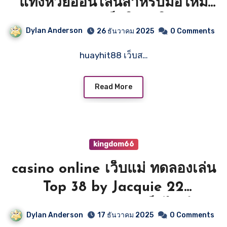
แทงหวยออนไลน์สำหรับมือใหม่
casino online เว็บใหญ่ ใหม่ล่าสุด
Dylan Anderson
26 ธันวาคม 2025
0 Comments
Top 32 by Precious 25 พฤศจิกา
huayhit88 เว็บส…
25
Read More
kingdom66
casino online เว็บแม่ ทดลองเล่น
Top 38 by Jacquie 22
kingdom66 ทางเข้า เว็บไซต์แจก
Dylan Anderson
17 ธันวาคม 2025
0 Comments
หนัก คาสิโนครบวงจร คืออะไร รวม