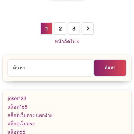
Posts
1
2
3
pagination
หน้าถัดไป »
ค้นหา
สำหรับ:
joker123
สล็อต168
สล็อตเว็บตรง แตกง่าย
สล็อตเว็บตรง
สล็อต66