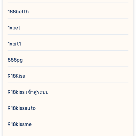
188betth
1xbet
1xbit1
888pg
918Kiss
918kiss เข้าสู่ระบบ
918kissauto
918kissme