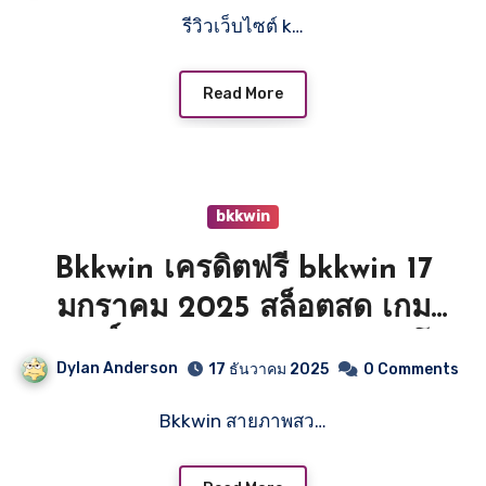
รีวิวเว็บไซต์ k…
เกมอะไรบ้าง พร้อมวิธีเลือกเว็บให้
เหมาะกับคุณ November 25
Read More
bkkwin
Bkkwin เครดิตฟรี bkkwin 17
มกราคม 2025 สล็อตสด เกม
ลิขสิทธิ์แท้ ครบทุกการเดิมพัน โปร
Dylan Anderson
17 ธันวาคม 2025
0 Comments
เด็ด ถอนง่าย ฝากถอน ไม่มีขั่นต่ำ
Bkkwin สายภาพสว…
ไฮโล น้ำเต้าปูปลา เกมพื้นบ้านไทย
สล็อตสด เล่นง่าย มือใหม่ก็เล่นได้