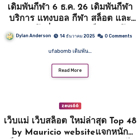
เดิมพันกีฬา 6 ธ.ค. 26 เดิมพันกีฬา
บริการ แทงบอล กีฬา สล็อต และ
เกมคาสิโนอื่นๆ ทำเงินเร็ว แจกโปร
Dylan Anderson
14 ธันวาคม 2025
0 Comments
เด็ดไม่อั้น แทงบอลเงินสดได้ เดิมพัน
ufabomb เดิมพัน…
กีฬา สายคุ้ม ห้ามพลาด สมัครด่วน
Top 66 by Bart ufabomb
Read More
zeus66
เว็บแม่ เว็บสล็อต ใหม่ล่าสุด Top 48
by Mauricio websiteแจกหนัก