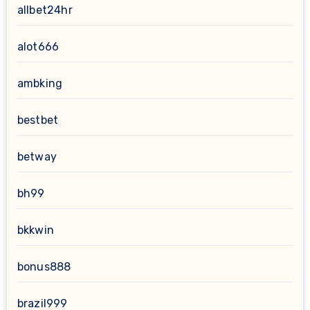
allbet24hr
alot666
ambking
bestbet
betway
bh99
bkkwin
bonus888
brazil999