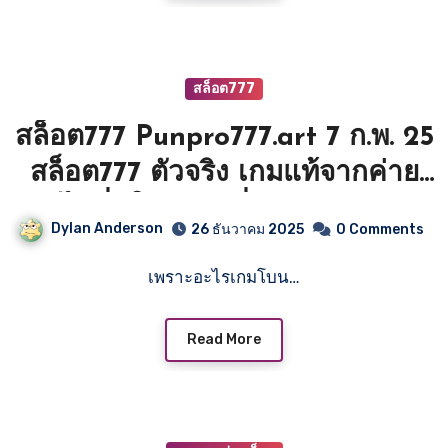
สล็อต777
สล็อต777 Punpro777.art 7 ก.พ. 25
สล็อต777 ตัวจริง เกมแท้จากค่าย
เล่นได้มั่นใจ ชวนเพื่อน รับ77 การัน
Dylan Anderson
26 ธันวาคม 2025
0 Comments
ตีเงินชัวร์ เว็บตรง จ่ายจริง สล็อต
เพราะอะไรเกมโบน…
เครดิตฟรี สมัครง่ายๆ แล้วไปล่า
แจ็คพอตกัน Top 29 by Jan
Read More