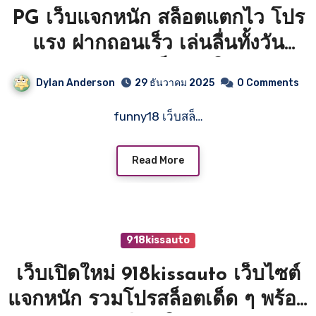
PG เว็บแจกหนัก สล็อตแตกไว โปร
แรง ฝากถอนเร็ว เล่นลื่นทั้งวัน
casino online เว็บแม่ ใหม่ล่าสุด
Dylan Anderson
29 ธันวาคม 2025
0 Comments
Top 22 by Aleisha funny18.world
funny18 เว็บสล็…
19 มีนาคม 69
Read More
918kissauto
เว็บเปิดใหม่ 918kissauto เว็บไซต์
แจกหนัก รวมโปรสล็อตเด็ด ๆ พร้อม