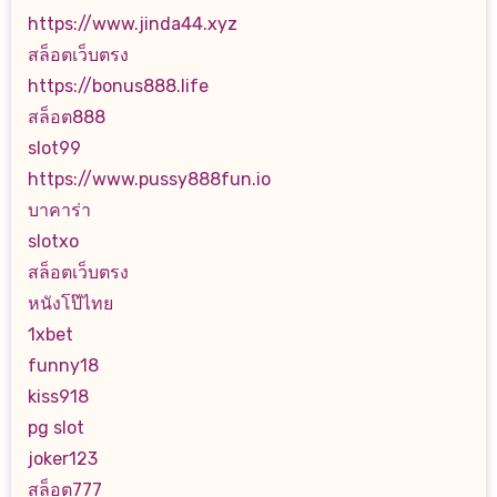
https://www.jinda44.xyz
สล็อตเว็บตรง
https://bonus888.life
สล็อต888
slot99
https://www.pussy888fun.io
บาคาร่า
slotxo
สล็อตเว็บตรง
หนังโป๊ไทย
1xbet
funny18
kiss918
pg slot
joker123
สล็อต777