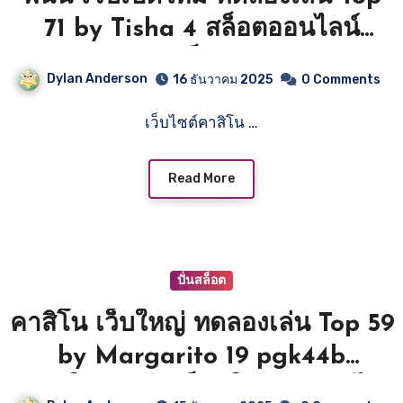
71 by Tisha 4 สล็อตออนไลน์
webแจกหนัก สล็อต ทริคเลือกเกม
Dylan Anderson
16 ธันวาคม 2025
0 Comments
ให้เข้ามือ เลือกถูกสนุกกว่าเดิมเยอะ
เว็บไซต์คาสิโน …
พฤศจิกา 2025
Read More
ปั่นสล็อต
คาสิโน เว็บใหญ่ ทดลองเล่น Top 59
by Margarito 19 pgk44b
webใหญ่ เล่นสล็อตให้สนุกแบบไม่