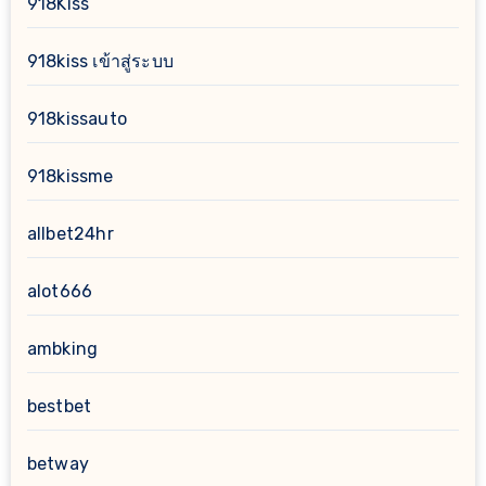
918Kiss
918kiss เข้าสู่ระบบ
918kissauto
918kissme
allbet24hr
alot666
ambking
bestbet
betway