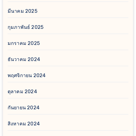
มีนาคม 2025
กุมภาพันธ์ 2025
มกราคม 2025
ธันวาคม 2024
พฤศจิกายน 2024
ตุลาคม 2024
กันยายน 2024
สิงหาคม 2024