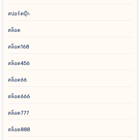
สปอร์ตบุ๊ก
สล็อต
สล็อต168
สล็อต456
สล็อต66
สล็อต666
สล็อต777
สล็อต888