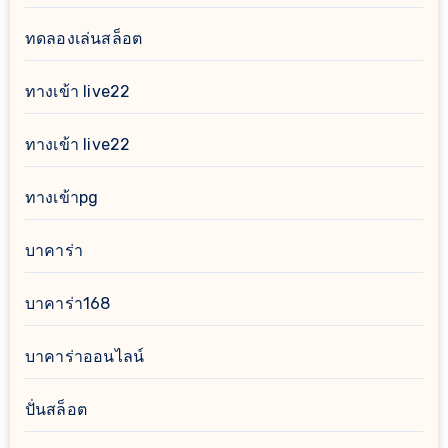
ทดลองเล่นสล็อต
ทางเข้า live22
ทางเข้า live22
ทางเข้าpg
บาคาร่า
บาคาร่า168
บาคาร่าออนไลน์
ปั่นสล็อต