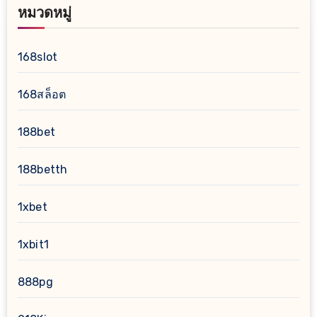
หมวดหมู่
168slot
168สล็อต
188bet
188betth
1xbet
1xbit1
888pg