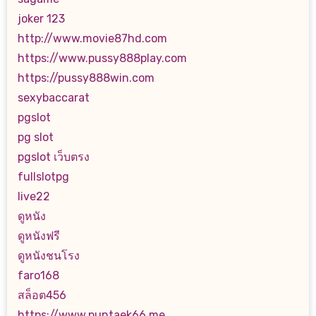
joker 123
http://www.movie87hd.com
https://www.pussy888play.com
https://pussy888win.com
sexybaccarat
pgslot
pg slot
pgslot เว็บตรง
fullslotpg
live22
ดูหนัง
ดูหนังฟรี
ดูหนังชนโรง
faro168
สล็อต456
https://www.puntaek66.me