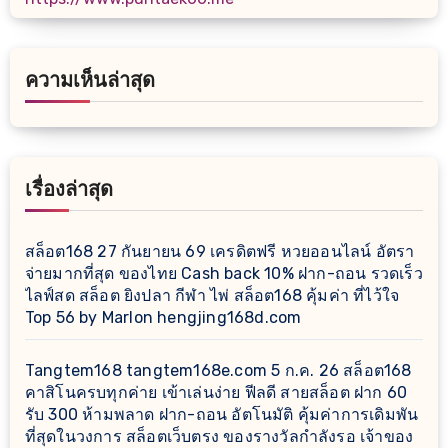
ความเห็นล่าสุด
เรื่องล่าสุด
สล็อต168 27 กันยายน 69 เครดิตฟรี หวยออนไลน์ อัตรา
จ่ายมากที่สุด ของไทย Cash back 10% ฝาก-ถอน รวดเร็ว
ไลฟ์สด สล็อต ยิงปลา กีฬา ไพ่ สล็อต168 คุ้มค่า ที่ไว้ใจ
Top 56 by Marlon hengjing168d.com
Tangtem168 tangtem168e.com 5 ก.ค. 26 สล็อต168
คาสิโนครบทุกค่าย เข้าเล่นง่าย ฟีลดี สายสล็อต ฝาก 60
รับ 300 ห้ามพลาด ฝาก-ถอน อัตโนมัติ คุ้มค่าการเดิมพัน
ที่สุดในวงการ สล็อตเว็บตรง ของรางวัลกำลังรอ เจ้าของ