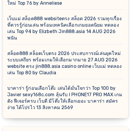
ใหม่ Top 76 by Anneliese
เว็บแม่ สล็อต888 websiteตรง สล็อต 2026 รวมทุกเรื่อง
ที่ควรรู้ก่อนเล่น พร้อมเทคนิคเลือกเกมยอดนิยม ทดลอง
เล่น Top 94 by Elizbeth Jin888.asia 14 AUG 2026
พนัน
สล็อต888 สล็อตเว็บตรง 2026 ประสบการณ์เล่นยุคใหม่
ระบบเสถียร พร้อมเกมให้เลือกมากมาย 27 AUG 2026
website ตรง jin888.asia casino online เว็บแม่ ทดลอง
เล่น Top 80 by Claudia
บาคาร่า รู้ก่อนเลือกโต๊ะ เล่นได้มั่นใจกว่า Top 100 by
Javier sexy168c.com ลุ้นรับ I PHONE17 PRO MAX เกม
ดัง ฟีเจอร์ครบ เว็บดี มีโต๊ะให้เลือกเยอะ บาคาร่า สมัคร
ง่าย ได้โปรไว 13 สิงหาคม 2569