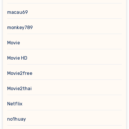
macau69
monkey789
Movie
Movie HD
Movie2free
Movie2thai
Netflix
no1huay