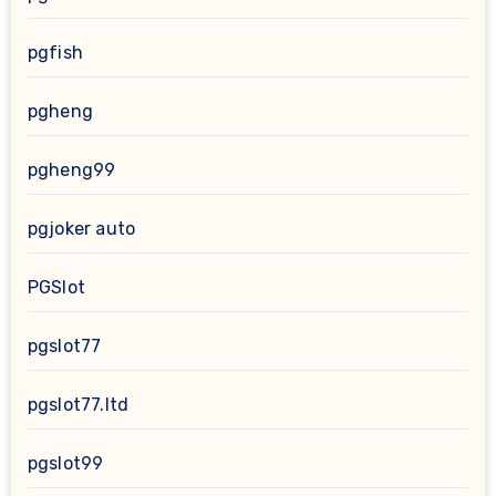
pgfish
pgheng
pgheng99
pgjoker auto
PGSlot
pgslot77
pgslot77.ltd
pgslot99