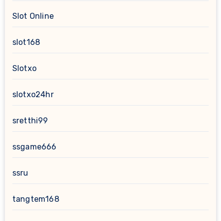
Slot Online
slot168
Slotxo
slotxo24hr
sretthi99
ssgame666
ssru
tangtem168