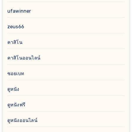
ufawinner
zeus66
คาสิโน
คาสิโนออนไลน์
ซอยเบท
ดูหนัง
ดูหนังฟรี
ดูหนังออนไลน์