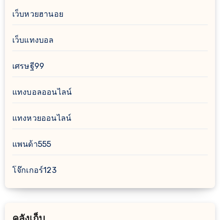
เว็บหวยฮานอย
เว็บแทงบอล
เศรษฐี99
แทงบอลออนไลน์
แทงหวยออนไลน์
แพนด้า555
โจ๊กเกอร์123
คลังเก็บ