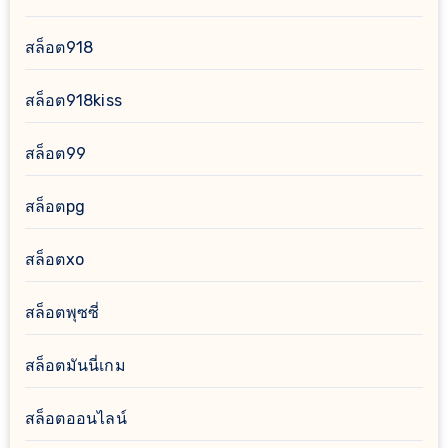
สล็อต918
สล็อต918kiss
สล็อต99
สล็อตpg
สล็อตxo
สล็อตพุซซี่
สล็อตมันนี่เกม
สล็อตออนไลน์