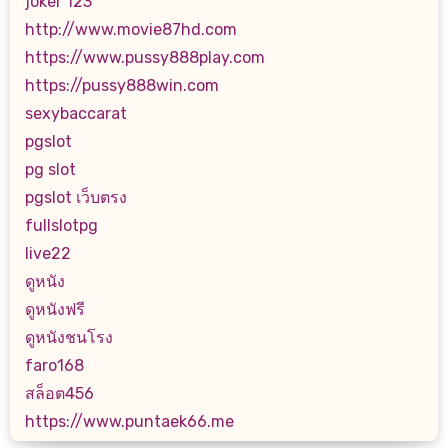
joker 123
http://www.movie87hd.com
https://www.pussy888play.com
https://pussy888win.com
sexybaccarat
pgslot
pg slot
pgslot เว็บตรง
fullslotpg
live22
ดูหนัง
ดูหนังฟรี
ดูหนังชนโรง
faro168
สล็อต456
https://www.puntaek66.me