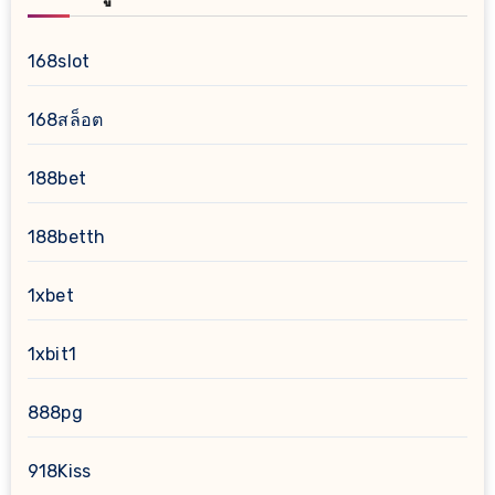
168slot
168สล็อต
188bet
188betth
1xbet
1xbit1
888pg
918Kiss