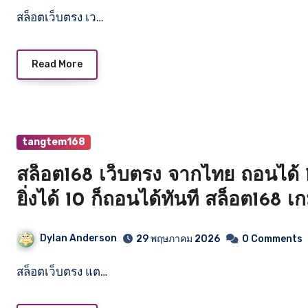
สล็อตเว็บตรง เว…
Read More
tangtem168
สล็อต168 เว็บตรง จากไทย ถอนได้ 1
ยิ่งได้ 10 ก็ถอนได้ทันที สล็อต168
Tangtem168d.com 15 พฤษภาคม 
Dylan Anderson
29 พฤษภาคม 2026
0 Comments
สล็อตเว็บตรง แต…