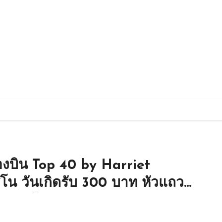
องบิน Top 40 by Harriet
น วันเกิดรับ 300 บาท หัวแถว
ว สมัครด่วน 4 February