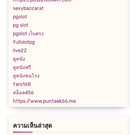
sexybaccarat
pgslot
pg slot
pgslot เว็บตรง
fullslotpg
live22
ดูหนัง
ดูหนังฟรี
ดูหนังชนโรง
faro168
สล็อต456
https://www.puntaek66.me
ความเห็นล่าสุด