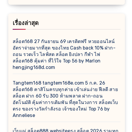
เรื่องล่าสุด
สล็อต168 27 กันยายน 69 เครดิตฟรี หวยออนไลน์
อัตราจ่ายมากที่สุด ของไทย Cash back 10% ฝาก-
ถอน รวดเร็ว ไลฟ์สด สล็อต ยิงปลา กีฬา ไพ่
สล็อต168 คุ้มค่า ที่ไว้ใจ Top 56 by Marlon
hengjing168d.com
Tangtem168 tangtem168e.com 5 ก.ค. 26
สล็อต168 คาสิโนครบทุกค่าย เข้าเล่นง่าย ฟีลดี สาย
สล็อต ฝาก 60 รับ 300 ห้ามพลาด ฝาก-ถอน
อัตโนมัติ คุ้มค่าการเดิมพัน ที่สุดในวงการ สล็อตเว็บ
ตรง ของรางวัลกำลังรอ เจ้าของใหม่ Top 76 by
Anneliese
เว็บแม่ สล็อต888 websiteตรง สล็อต 2026 รวมทุก