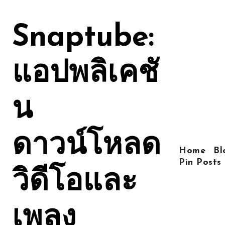
Skip
to
Snaptube:
content
แอปพลิเคชั
น
ดาวน์โหลด
Home
Bl
Pin Posts
วิดีโอและ
เพลง