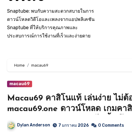
Snaptube: พบกับความสะดวกสบายในการ
ดาวน์โหลดวิดีโอและเพลงจากแอปพลิเคชัน
Snaptube ที่ให้บริการคุณภาพและ
ประสบการณ์การใช้งานที่เร็วและง่ายดาย
Home
macau69
macau69
Macau69 คาสิโนแท้ เล่นง่าย ไม่ต้
macau69.one ดาวน์โหลด เกมคาสิโ
วงการเกม มาเก๊า69 แตกไม่อั้น โอนอย่างไ
Dylan Anderson
7 มกราคม 2026
0 Comments
2026