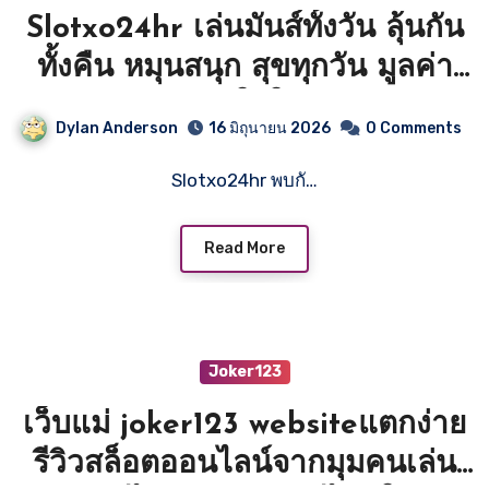
Slotxo24hr เล่นมันส์ทั้งวัน ลุ้นกัน
ทั้งคืน หมุนสนุก สุขทุกวัน มูลค่า
1,000 แอดมิน ใส่ใจทุกข้อสงสัย
Dylan Anderson
16 มิถุนายน 2026
0 Comments
เล่นง่าย จ่ายไว ใจต้องมา
Slotxo24hr พบกั…
slotxo24hr สมัครไว้ ไม่ตกเทรนด์
Top 68 by Jill slotxo24hrf.com
Read More
25 ส.ค. 26
Joker123
เว็บแม่ joker123 websiteแตกง่าย
รีวิวสล็อตออนไลน์จากมุมคนเล่น