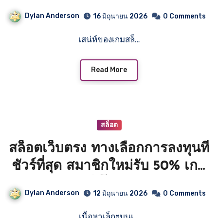
จริง เกมไหนสนุก ระบบไหนใช้งาน
Dylan Anderson
16 มิถุนายน 2026
0 Comments
ง่าย ใหม่ล่าสุด Top 93 by Landon
เสน่ห์ของเกมสล็…
joker123auto.shop 28 AUG 69
พนันออนไลน์
Read More
สล็อต
สล็อตเว็บตรง ทางเลือกการลงทุนที่
ชัวร์ที่สุด สมาชิกใหม่รับ 50% เกม
แท้คุณภาพดี โบนัสพิเศษทุกวัน
Dylan Anderson
12 มิถุนายน 2026
0 Comments
สล็อต เกมดีที่ผู้เล่นเลือก Top 84 by
เนื้อหาเล็กๆบนเ…