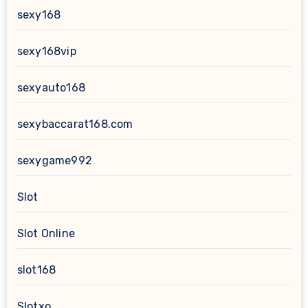
sexy168
sexy168vip
sexyauto168
sexybaccarat168.com
sexygame992
Slot
Slot Online
slot168
Slotxo