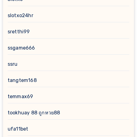
slotxo24hr
sretthi99
ssgame666
ssru
tangtem168
temmax69
tookhuay 88 ถูกหวย88
ufa11bet