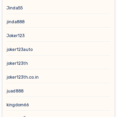
Jinda55
jinda888
Joker123
joker123auto
joker123th
joker123th.co.in
juad888
kingdom66