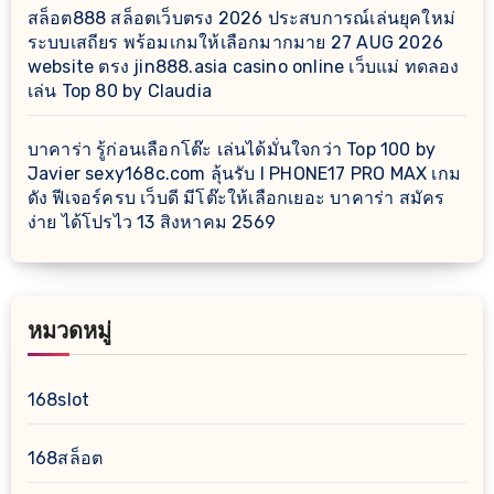
สล็อต888 สล็อตเว็บตรง 2026 ประสบการณ์เล่นยุคใหม่
ระบบเสถียร พร้อมเกมให้เลือกมากมาย 27 AUG 2026
website ตรง jin888.asia casino online เว็บแม่ ทดลอง
เล่น Top 80 by Claudia
บาคาร่า รู้ก่อนเลือกโต๊ะ เล่นได้มั่นใจกว่า Top 100 by
Javier sexy168c.com ลุ้นรับ I PHONE17 PRO MAX เกม
ดัง ฟีเจอร์ครบ เว็บดี มีโต๊ะให้เลือกเยอะ บาคาร่า สมัคร
ง่าย ได้โปรไว 13 สิงหาคม 2569
หมวดหมู่
168slot
168สล็อต