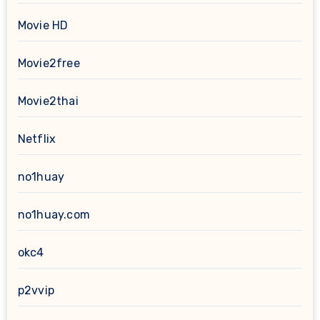
Movie HD
Movie2free
Movie2thai
Netflix
no1huay
no1huay.com
okc4
p2vvip