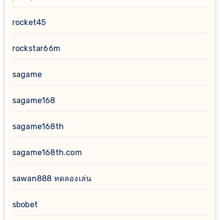
rocket45
rockstar66m
sagame
sagame168
sagame168th
sagame168th.com
sawan888 ทดลองเล่น
sbobet