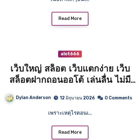
Muoi Kodmhai.com 5 สิงหาคม 69
Read More
alot666
เว็บใหญ่ สล็อต เว็บแตกง่าย เว็บ
สล็อตฝากถอนออโต้ เล่นลื่น ไม่มี
สะดุด รองรับมือถือทุกระบบ ทดลอง
Dylan Anderson
12 มิถุนายน 2026
0 Comments
เล่น Top 97 by Kenneth
เพราะเหตุไรตอนเ…
alot66.net 3 มิถุนายน 2026 พนัน
Read More