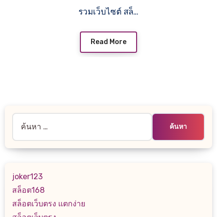
รวมเว็บไซต์ สล็…
23
Read More
ค้นหา
สำหรับ:
joker123
สล็อต168
สล็อตเว็บตรง แตกง่าย