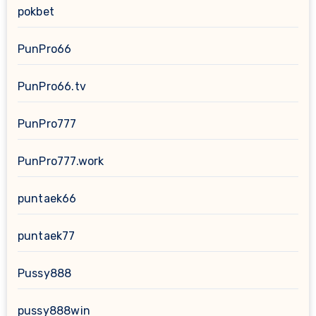
pokbet
PunPro66
PunPro66.tv
PunPro777
PunPro777.work
puntaek66
puntaek77
Pussy888
pussy888win