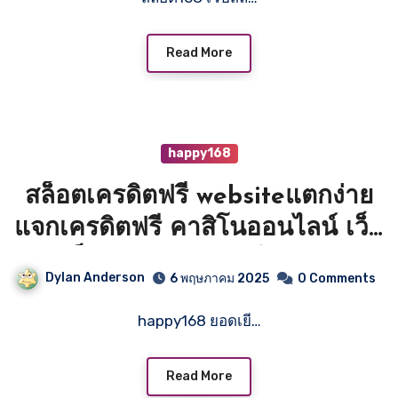
หนักที่สายปั่นห้ามพลาด 26 JUL 68
พนัน
Read More
happy168
สล็อตเครดิตฟรี websiteแตกง่าย
แจกเครดิตฟรี คาสิโนออนไลน์ เว็บ
แม่ สล็อต168 เครดิตฟรี Top 39 by
Dylan Anderson
6 พฤษภาคม 2025
0 Comments
Jimmy สล็อตเครดิตฟรี
happy168 ยอดเยี…
happy168.de 9 June 2025
Read More