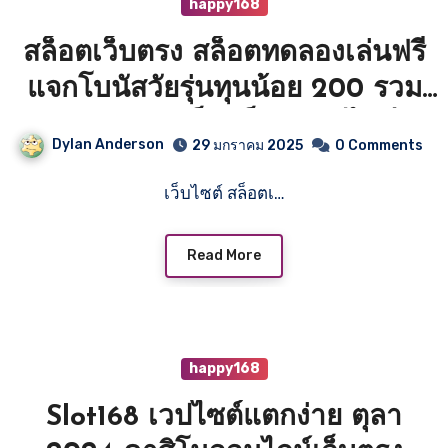
happy168
สล็อตเว็บตรง สล็อตทดลองเล่นฟรี
แจกโบนัสวัยรุ่นทุนน้อย 200 รวม
ทุกค่ายดัง เว็บสล็อตออนไลน์
Dylan Anderson
29 มกราคม 2025
0 Comments
สล็อต168 อัปแรงค์ เก็บเวล รับเงิน
เว็บไซต์ สล็อตเ…
ฟรี Top 52 by Kandis
happy168.life 14 MAR 68
Read More
happy168
Slot168 เวปไซต์แตกง่าย ตุลา