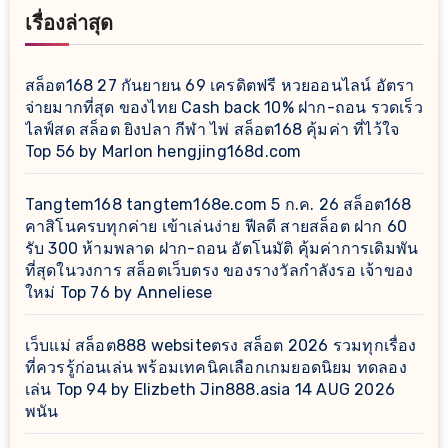
เรื่องล่าสุด
สล็อต168 27 กันยายน 69 เครดิตฟรี หวยออนไลน์ อัตรา
จ่ายมากที่สุด ของไทย Cash back 10% ฝาก-ถอน รวดเร็ว
ไลฟ์สด สล็อต ยิงปลา กีฬา ไพ่ สล็อต168 คุ้มค่า ที่ไว้ใจ
Top 56 by Marlon hengjing168d.com
Tangtem168 tangtem168e.com 5 ก.ค. 26 สล็อต168
คาสิโนครบทุกค่าย เข้าเล่นง่าย ฟีลดี สายสล็อต ฝาก 60
รับ 300 ห้ามพลาด ฝาก-ถอน อัตโนมัติ คุ้มค่าการเดิมพัน
ที่สุดในวงการ สล็อตเว็บตรง ของรางวัลกำลังรอ เจ้าของ
ใหม่ Top 76 by Anneliese
เว็บแม่ สล็อต888 websiteตรง สล็อต 2026 รวมทุกเรื่อง
ที่ควรรู้ก่อนเล่น พร้อมเทคนิคเลือกเกมยอดนิยม ทดลอง
เล่น Top 94 by Elizbeth Jin888.asia 14 AUG 2026
พนัน