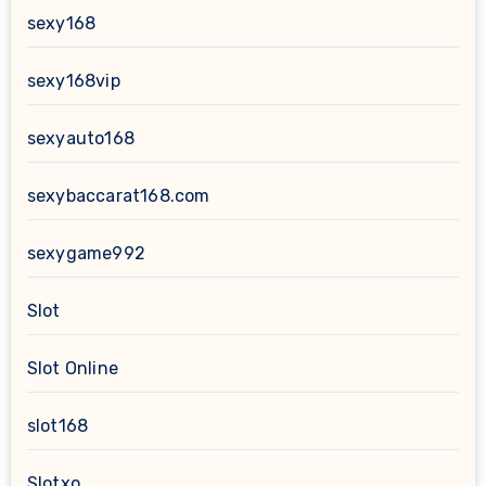
sexy168
sexy168vip
sexyauto168
sexybaccarat168.com
sexygame992
Slot
Slot Online
slot168
Slotxo