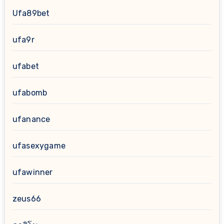
Ufa89bet
ufa9r
ufabet
ufabomb
ufanance
ufasexygame
ufawinner
zeus66