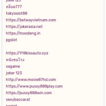
joker123
สล็อต777
tokyoslot88
https://betwayvietnam.com
https://jokerasia.net
https://moodeng.in
pgslot
https://918kissauto.xyz
หนังชนโรง
sagame
joker 123
http://www.movie87hd.com
https://www.pussy888play.com
https://pussy888win.com
sexybaccarat