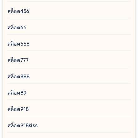
สล็อต456
สล็อต66
สล็อต666
สล็อต777
สล็อต888
สล็อต89
สล็อต918
สล็อต918kiss