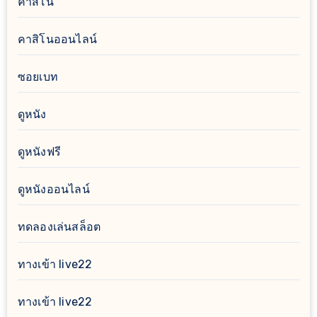
คาสิโน
คาสิโนออนไลน์
ซอยเบท
ดูหนัง
ดูหนังฟรี
ดูหนังออนไลน์
ทดลองเล่นสล็อต
ทางเข้า live22
ทางเข้า live22