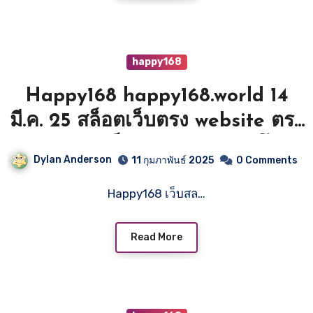
happy168
Happy168 happy168.world 14
มี.ค. 25 สล็อตเว็บตรง website ตรง
รวมเกมสล็อตแตกง่าย คาสิโน
Dylan Anderson
11 กุมภาพันธ์ 2025
0 Comments
ออนไลน์ เว็บเปิดใหม่ happy168
Happy168 เว็บสล…
ใหม่ล่าสุด Top 18 by Emmett
Read More