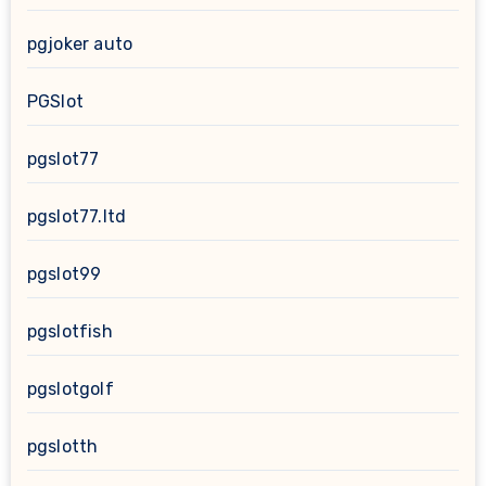
pgjoker auto
PGSlot
pgslot77
pgslot77.ltd
pgslot99
pgslotfish
pgslotgolf
pgslotth