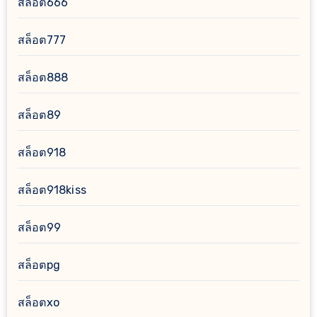
สล็อต666
สล็อต777
สล็อต888
สล็อต89
สล็อต918
สล็อต918kiss
สล็อต99
สล็อตpg
สล็อตxo