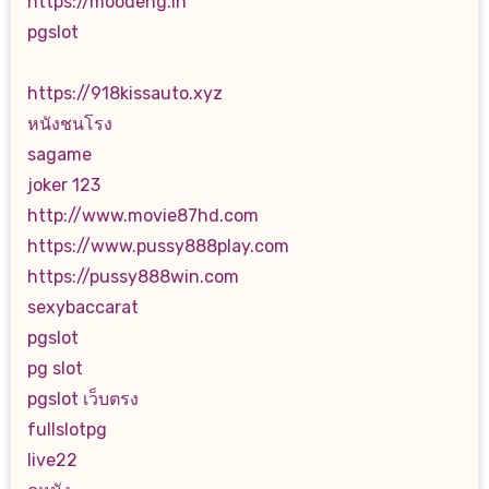
https://moodeng.in
pgslot
https://918kissauto.xyz
หนังชนโรง
sagame
joker 123
http://www.movie87hd.com
https://www.pussy888play.com
https://pussy888win.com
sexybaccarat
pgslot
pg slot
pgslot เว็บตรง
fullslotpg
live22