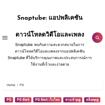
Skip
to
content
Snaptube: แอปพลิเคชัน
ดาวน์โหลดวิดีโอและเพลง
Snaptube: พบกับความสะดวกสบายในการ
ดาวน์โหลดวิดีโอและเพลงจากแอปพลิเคชัน
Snaptube ที่ให้บริการคุณภาพและประสบการณ์การ
ใช้งานที่เร็วและง่ายดาย
Home
PG
PG
PG Slot
PG Slot เว็บใหม่
ทางเข้าpg
สล็อตpg