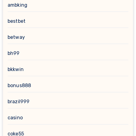
ambking
bestbet
betway
bh99
bkkwin
bonus888
brazil999
casino
coke55