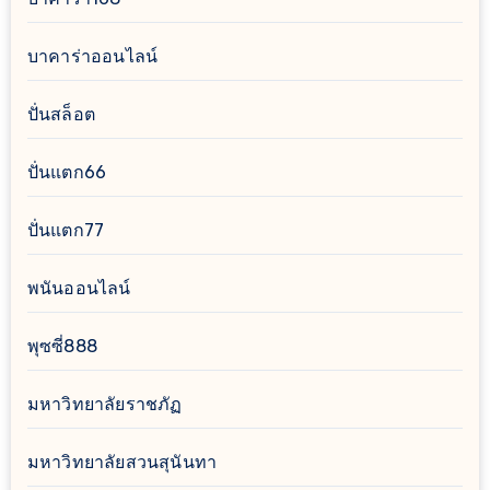
บาคาร่าออนไลน์
ปั่นสล็อต
ปั่นแตก66
ปั่นแตก77
พนันออนไลน์
พุซซี่888
มหาวิทยาลัยราชภัฏ
มหาวิทยาลัยสวนสุนันทา