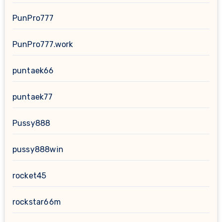
PunPro777
PunPro777.work
puntaek66
puntaek77
Pussy888
pussy888win
rocket45
rockstar66m