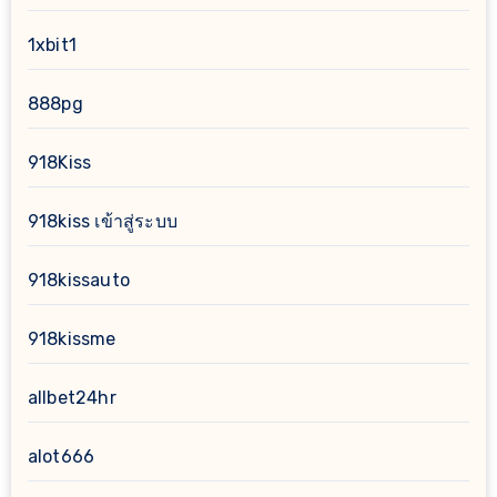
1xbit1
888pg
918Kiss
918kiss เข้าสู่ระบบ
918kissauto
918kissme
allbet24hr
alot666