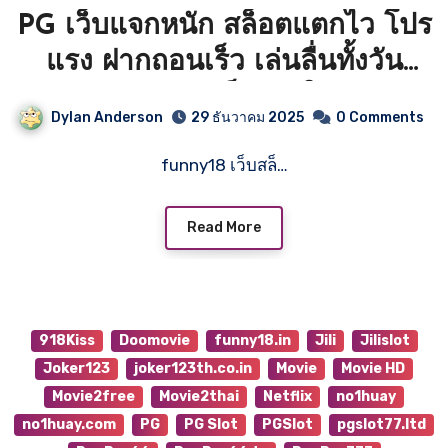
PG เว็บแจกหนัก สล็อตแตกไว โปร
แรง ฝากถอนเร็ว เล่นลื่นทั้งวัน
casino online เว็บแม่ ใหม่ล่าสุด
Dylan Anderson
29 ธันวาคม 2025
0 Comments
Top 22 by Aleisha funny18.world
funny18 เว็บสล็…
19 มีนาคม 69
Read More
918Kiss
Doomovie
funny18.in
Jili
Jilislot
Joker123
joker123th.co.in
Movie
Movie HD
Movie2free
Movie2thai
Netflix
no1huay
no1huay.com
PG
PG Slot
PGSlot
pgslot77.ltd