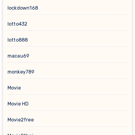
lockdown168
lotto432
lotto888
macau69
monkey789
Movie
Movie HD
Movie2free