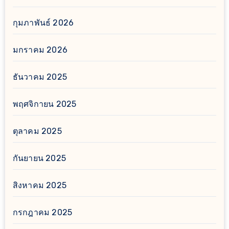
กุมภาพันธ์ 2026
มกราคม 2026
ธันวาคม 2025
พฤศจิกายน 2025
ตุลาคม 2025
กันยายน 2025
สิงหาคม 2025
กรกฎาคม 2025