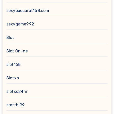
sexybaccarat168.com
sexygame992
Slot
Slot Online
slot168
Slotxo
slotxo24hr
sretthi99