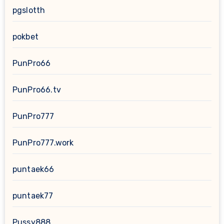
pgslotth
pokbet
PunPro66
PunPro66.tv
PunPro777
PunPro777.work
puntaek66
puntaek77
Pussy888