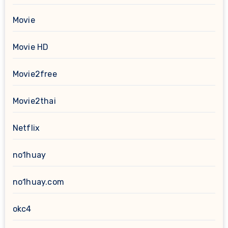
Movie
Movie HD
Movie2free
Movie2thai
Netflix
no1huay
no1huay.com
okc4