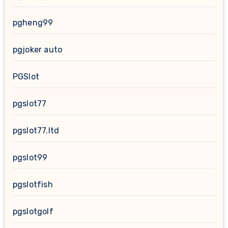
pgheng99
pgjoker auto
PGSlot
pgslot77
pgslot77.ltd
pgslot99
pgslotfish
pgslotgolf