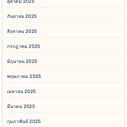
ตุลาคม 2025
กันยายน 2025
สิงหาคม 2025
กรกฎาคม 2025
มิถุนายน 2025
พฤษภาคม 2025
เมษายน 2025
มีนาคม 2025
กุมภาพันธ์ 2025