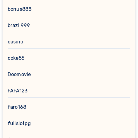
bonus888
brazil999
casino
coke55
Doomovie
FAFA123
faro168
fullslotpg