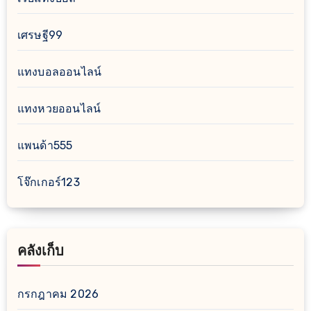
เศรษฐี99
แทงบอลออนไลน์
แทงหวยออนไลน์
แพนด้า555
โจ๊กเกอร์123
คลังเก็บ
กรกฎาคม 2026