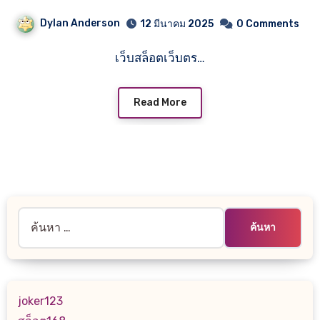
สล็อตออนไลน์ ยิงปลา บาคาร่า
Dylan Anderson
12 มีนาคม 2025
0 Comments
สล็อต456 สายมูห้ามพลาด ยกเกาะ
เว็บสล็อตเว็บตร…
ฮ่องกงมาให้แล้วTop 87 by
Kenneth hongkong456.co 14
Read More
เมษา 68
ค้นหา
สำหรับ:
joker123