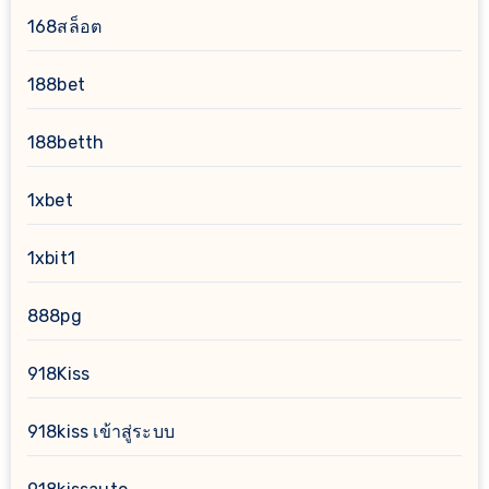
168สล็อต
188bet
188betth
1xbet
1xbit1
888pg
918Kiss
918kiss เข้าสู่ระบบ