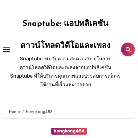
Skip
to
content
Snaptube: แอปพลิเคชัน
ดาวน์โหลดวิดีโอและเพลง
Snaptube: พบกับความสะดวกสบายในการ
ดาวน์โหลดวิดีโอและเพลงจากแอปพลิเคชัน
Snaptube ที่ให้บริการคุณภาพและประสบการณ์การ
ใช้งานที่เร็วและง่ายดาย
Home
hongkong456
hongkong456