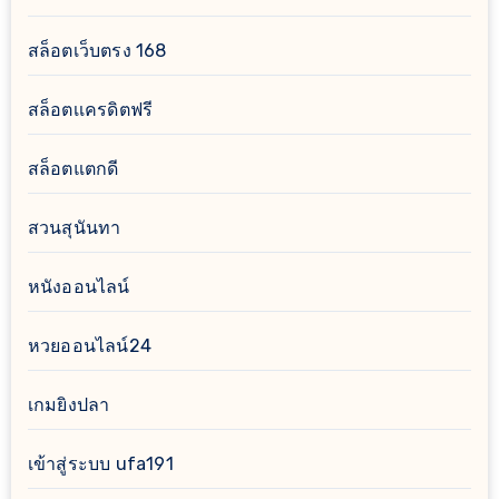
สล็อตเว็บตรง 168
สล็อตเเครดิตฟรี
สล็อตแตกดี
สวนสุนันทา
หนังออนไลน์
หวยออนไลน์24
เกมยิงปลา
เข้าสู่ระบบ ufa191