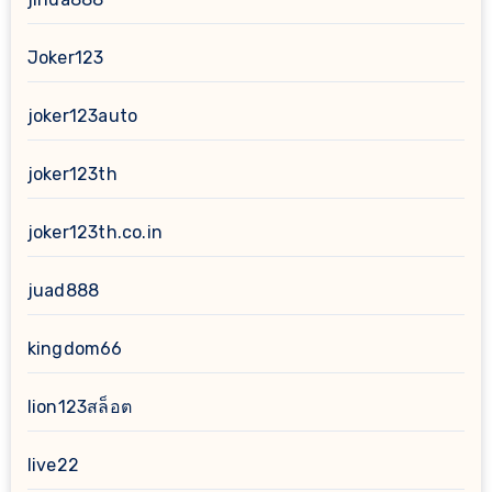
Joker123
joker123auto
joker123th
joker123th.co.in
juad888
kingdom66
lion123สล็อต
live22