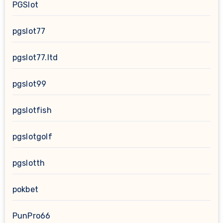
PGSlot
pgslot77
pgslot77.ltd
pgslot99
pgslotfish
pgslotgolf
pgslotth
pokbet
PunPro66