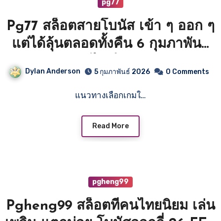
pg77
Pg77 สล็อตสายโบนัส เข้า ๆ ออก ๆ
แต่ได้ลุ้นตลอดทั้งคืน 6 กุมภาพันธ์
26 เวปไซต์ แจกหนัก
Dylan Anderson
5 กุมภาพันธ์ 2026
0 Comments
Pgslot77.world casino เว็บแม่
แนวทางเลือกเกมใ…
เครดิตฟรี Top 16 by Rubin
Read More
pgheng99
Pgheng99 สล็อตที่คนไทยนิยม เล่น