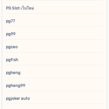
PG Slot เว็บใหม่
pg77
pg99
pgceo
pgfish
pgheng
pgheng99
pgjoker auto