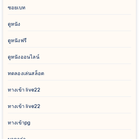
ซอยเบท
ดูหนัง
ดูหนังฟรี
ดูหนังออนไลน์
ทดลองเล่นสล็อต
ทางเข้า live22
ทางเข้า live22
ทางเข้าpg