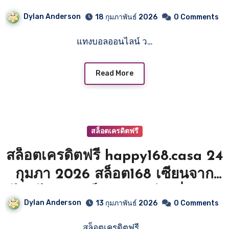
บอลที่ดีที่สุดในโลก สมาชิกใหม่รับ
Dylan Anderson
18 กุมภาพันธ์ 2026
0 Comments
50% คุณภาพคับจอ แทงบอลสด
แทงบอลออนไลน์ ว…
เว็บแทงบอล สายคุ้ม ห้ามพลาด
สมัครด่วน Top 55 by Melvina
Read More
สล็อตเครดิตฟรี
สล็อตเครดิตฟรี happy168.casa 24
กุมภา 2026 สล็อต168 เซียนจาก
ไหนไม่กลัว เว็บจ่ายชัวร์อยู่นี่ หมุน
Dylan Anderson
13 กุมภาพันธ์ 2026
0 Comments
กงล้อรับเงินสด แอดมิน ใส่ใจให้
สล็อตเครดิตฟรี …