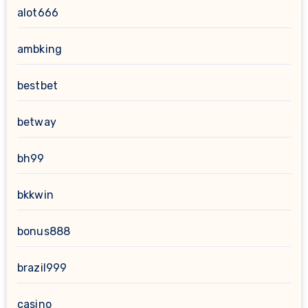
alot666
ambking
bestbet
betway
bh99
bkkwin
bonus888
brazil999
casino