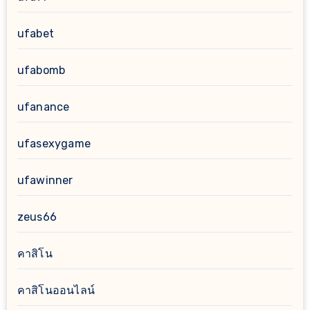
ufabet
ufabomb
ufanance
ufasexygame
ufawinner
zeus66
คาสิโน
คาสิโนออนไลน์