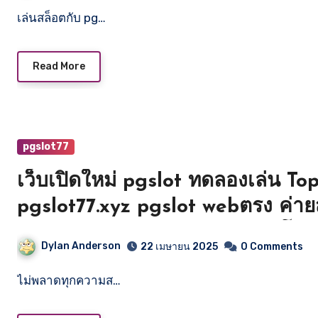
เล่นสล็อตกับ pg…
Read More
pgslot77
เว็บเปิดใหม่ pgslot ทดลองเล่น To
pgslot77.xyz pgslot webตรง ค่ายส
การฝาก 27 พฤษภาคม 25 คาสิโน
Dylan Anderson
22 เมษายน 2025
0 Comments
ไม่พลาดทุกความส…