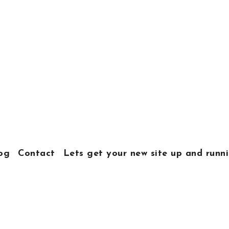
og
Contact
Lets get your new site up and runni