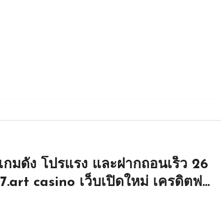
ั้งเกมดัง โปรแรง และฝากถอนเร็ว 26
asino เว็บเปิดใหม่ เครดิตฟรี