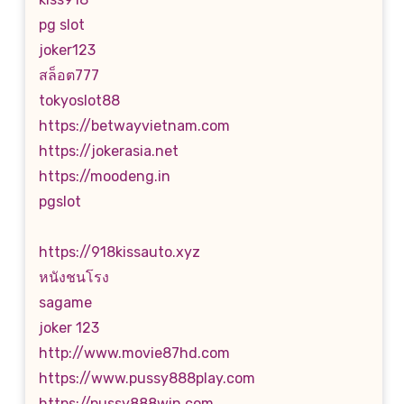
pg slot
joker123
สล็อต777
tokyoslot88
https://betwayvietnam.com
https://jokerasia.net
https://moodeng.in
pgslot
https://918kissauto.xyz
หนังชนโรง
sagame
joker 123
http://www.movie87hd.com
https://www.pussy888play.com
https://pussy888win.com