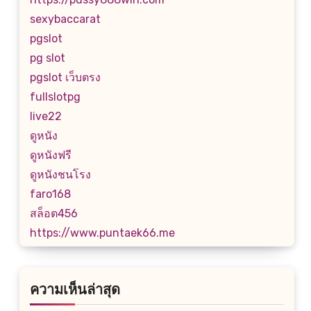
sexybaccarat
pgslot
pg slot
pgslot เว็บตรง
fullslotpg
live22
ดูหนัง
ดูหนังฟรี
ดูหนังชนโรง
faro168
สล็อต456
https://www.puntaek66.me
ความเห็นล่าสุด