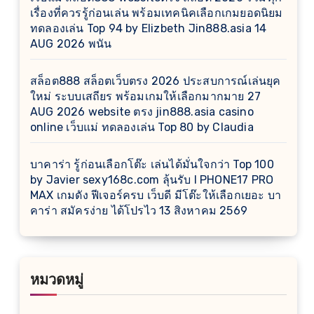
เรื่องที่ควรรู้ก่อนเล่น พร้อมเทคนิคเลือกเกมยอดนิยม
ทดลองเล่น Top 94 by Elizbeth Jin888.asia 14
AUG 2026 พนัน
สล็อต888 สล็อตเว็บตรง 2026 ประสบการณ์เล่นยุค
ใหม่ ระบบเสถียร พร้อมเกมให้เลือกมากมาย 27
AUG 2026 website ตรง jin888.asia casino
online เว็บแม่ ทดลองเล่น Top 80 by Claudia
บาคาร่า รู้ก่อนเลือกโต๊ะ เล่นได้มั่นใจกว่า Top 100
by Javier sexy168c.com ลุ้นรับ I PHONE17 PRO
MAX เกมดัง ฟีเจอร์ครบ เว็บดี มีโต๊ะให้เลือกเยอะ บา
คาร่า สมัครง่าย ได้โปรไว 13 สิงหาคม 2569
หมวดหมู่