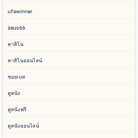
ufawinner
zeus66
คาสิโน
คาสิโนออนไลน์
ซอยเบท
ดูหนัง
ดูหนังฟรี
ดูหนังออนไลน์