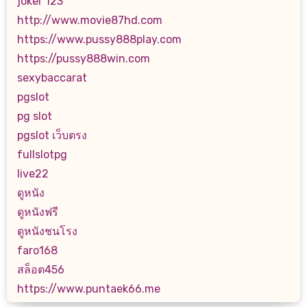
joker 123
http://www.movie87hd.com
https://www.pussy888play.com
https://pussy888win.com
sexybaccarat
pgslot
pg slot
pgslot เว็บตรง
fullslotpg
live22
ดูหนัง
ดูหนังฟรี
ดูหนังชนโรง
faro168
สล็อต456
https://www.puntaek66.me