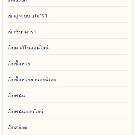
เข้าสู่ระบบ ufa191
เซ็กซี่บาคาร่า
เว็บคาสิโนออนไลน์
เว็บซื้อหวย
เว็บซื้อหวยฮานอยพิเศษ
เว็บพนัน
เว็บพนันออนไลน์
เว็บสล็อต