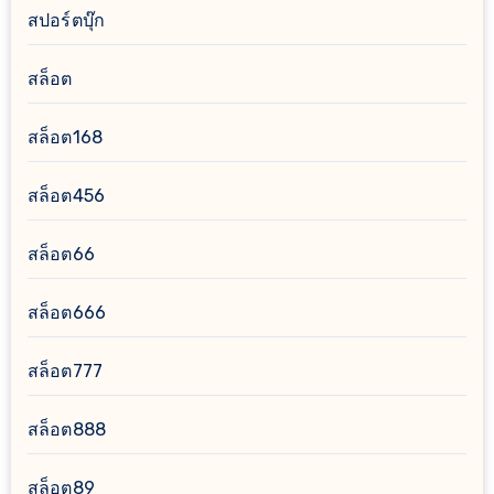
สปอร์ตบุ๊ก
สล็อต
สล็อต168
สล็อต456
สล็อต66
สล็อต666
สล็อต777
สล็อต888
สล็อต89