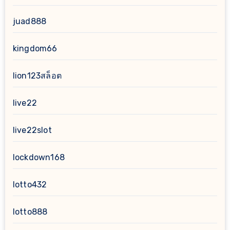
juad888
kingdom66
lion123สล็อต
live22
live22slot
lockdown168
lotto432
lotto888