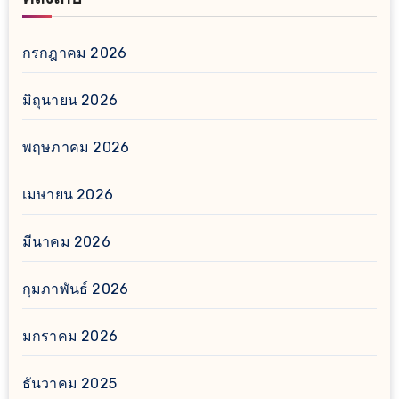
กรกฎาคม 2026
มิถุนายน 2026
พฤษภาคม 2026
เมษายน 2026
มีนาคม 2026
กุมภาพันธ์ 2026
มกราคม 2026
ธันวาคม 2025