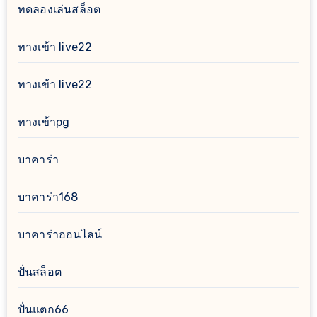
ทดลองเล่นสล็อต
ทางเข้า live22
ทางเข้า live22
ทางเข้าpg
บาคาร่า
บาคาร่า168
บาคาร่าออนไลน์
ปั่นสล็อต
ปั่นแตก66