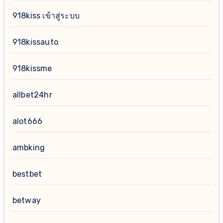
918kiss เข้าสู่ระบบ
918kissauto
918kissme
allbet24hr
alot666
ambking
bestbet
betway