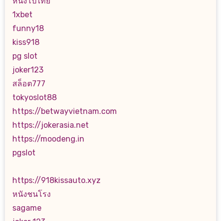
หนังโป๊ไทย
1xbet
funny18
kiss918
pg slot
joker123
สล็อต777
tokyoslot88
https://betwayvietnam.com
https://jokerasia.net
https://moodeng.in
pgslot
https://918kissauto.xyz
หนังชนโรง
sagame