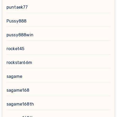
puntaek77
Pussy888
pussy888win
rocket45
rockstar66m
sagame
sagame168
sagame168th