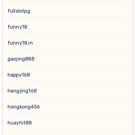
fullslotpg
funny18
funny18.in
gaojing888
happy168
hengjing168
hongkong456
huayhit88