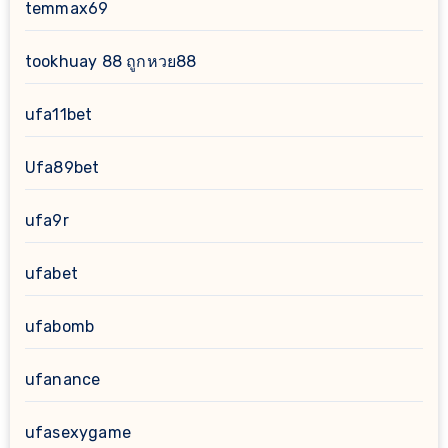
temmax69
tookhuay 88 ถูกหวย88
ufa11bet
Ufa89bet
ufa9r
ufabet
ufabomb
ufanance
ufasexygame