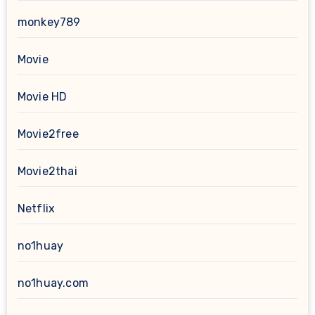
monkey789
Movie
Movie HD
Movie2free
Movie2thai
Netflix
no1huay
no1huay.com