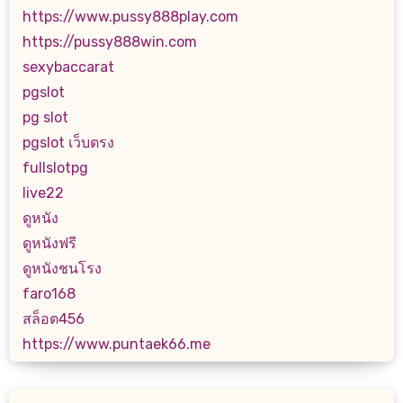
https://www.pussy888play.com
https://pussy888win.com
sexybaccarat
pgslot
pg slot
pgslot เว็บตรง
fullslotpg
live22
ดูหนัง
ดูหนังฟรี
ดูหนังชนโรง
faro168
สล็อต456
https://www.puntaek66.me