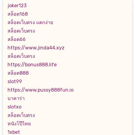
joker123
สล็อต168
สล็อตเว็บตรง แตกง่าย
สล็อตเว็บตรง
สล็อต66
https://www.jinda44.xyz
สล็อตเว็บตรง
https://bonus888.life
สล็อต888
slot99
https://www.pussy888fun.io
บาคาร่า
slotxo
สล็อตเว็บตรง
หนังโป๊ไทย
1xbet