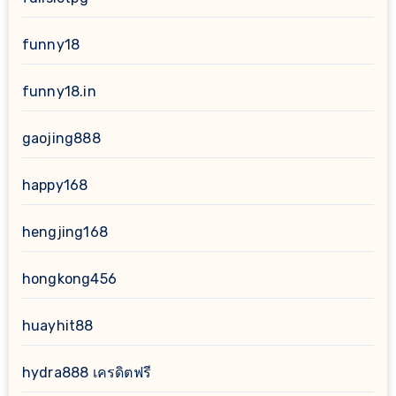
funny18
funny18.in
gaojing888
happy168
hengjing168
hongkong456
huayhit88
hydra888 เครดิตฟรี