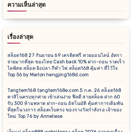
ความเห็นล่าสุด
เรื่องล่าสุด
สล็อต168 27 กันยายน 69 เครดิตฟรี หวยออนไลน์ อัตรา
จ่ายมากที่สุด ของไทย Cash back 10% ฝาก-ถอน รวดเร็ว
ไลฟ์สด สล็อต ยิงปลา กีฬา ไพ่ สล็อต168 คุ้มค่า ที่ไว้ใจ
Top 56 by Marlon hengjing168d.com
Tangtem168 tangtem168e.com 5 ก.ค. 26 สล็อต168
คาสิโนครบทุกค่าย เข้าเล่นง่าย ฟีลดี สายสล็อต ฝาก 60
รับ 300 ห้ามพลาด ฝาก-ถอน อัตโนมัติ คุ้มค่าการเดิมพัน
ที่สุดในวงการ สล็อตเว็บตรง ของรางวัลกำลังรอ เจ้าของ
ใหม่ Top 76 by Anneliese
เว็บแม่ สล็อต888 websiteตรง สล็อต 2026 รวมทุกเรื่อง