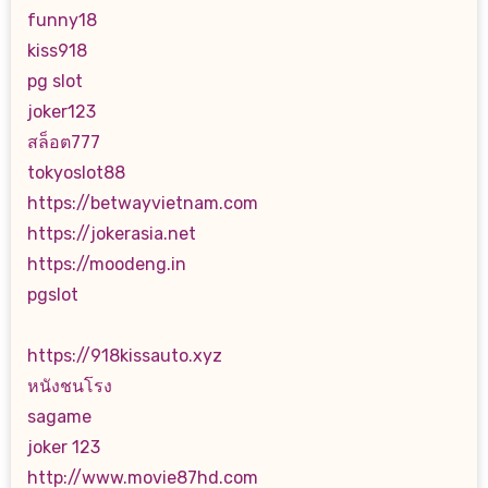
funny18
kiss918
pg slot
joker123
สล็อต777
tokyoslot88
https://betwayvietnam.com
https://jokerasia.net
https://moodeng.in
pgslot
https://918kissauto.xyz
หนังชนโรง
sagame
joker 123
http://www.movie87hd.com