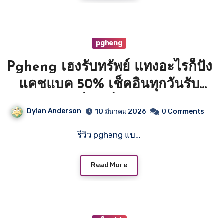
pgheng
Pgheng เฮงรับทรัพย์ แทงอะไรก็ปัง
แคชแบค 50% เช็คอินทุกวันรับ
100ยกเกมเด็ด สล็อต ยิงปลา ครบ
Dylan Anderson
10 มีนาคม 2026
0 Comments
pgheng มือใหม่ เทพเซียนก็ไม่กลัว
รีวิว pgheng แบ…
แตกทุกยอด Top 91 by Danielle
ppgheng99.com 19 มีนา 69
Read More