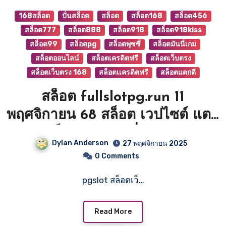
168สล็อต
ปั่นสล็อต
สล็อต
สล็อต168
สล็อต456
สล็อต777
สล็อต888
สล็อต918
สล็อต918kiss
สล็อต99
สล็อตpg
สล็อตพุซซี่
สล็อตมันนี่เกม
สล็อตออนไลน์
สล็อตเครดิตฟรี
สล็อตเว็บตรง
สล็อตเว็บตรง 168
สล็อตเเครดิตฟรี
สล็อตแตกดี
สล็อต fullslotpg.run 11
พฤศจิกายน 68 สล็อต เวปไซต์ แตก
ง่าย สล็อตแตกง่ายที่สุด เล่นแล้ว
Dylan Anderson
27 พฤศจิกายน 2025
รวยไว กำไรจัดเต็มทุกเกม พนัน เว็บ
0 Comments
เปิดใหม่ สล็อต ใหม่ล่าสุด Top 2 by
pgslot สล็อตเว็…
Nadia
Read More