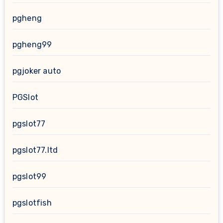
pgheng
pgheng99
pgjoker auto
PGSlot
pgslot77
pgslot77.ltd
pgslot99
pgslotfish