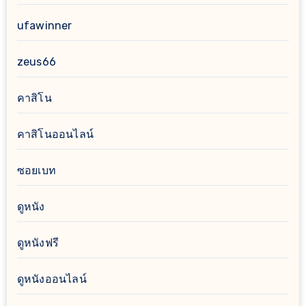
ufawinner
zeus66
คาสิโน
คาสิโนออนไลน์
ซอยเบท
ดูหนัง
ดูหนังฟรี
ดูหนังออนไลน์