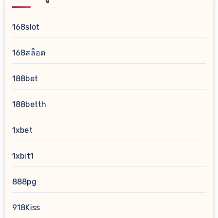
168slot
168สล็อต
188bet
188betth
1xbet
1xbit1
888pg
918Kiss