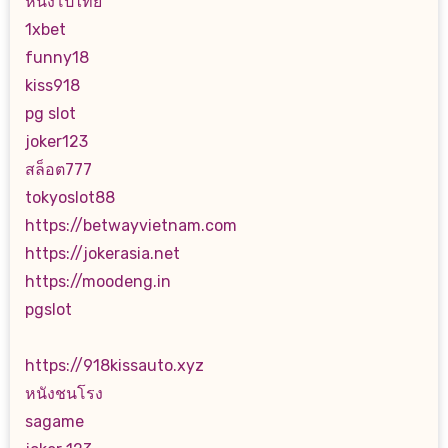
หนังโป๊ไทย
1xbet
funny18
kiss918
pg slot
joker123
สล็อต777
tokyoslot88
https://betwayvietnam.com
https://jokerasia.net
https://moodeng.in
pgslot
https://918kissauto.xyz
หนังชนโรง
sagame