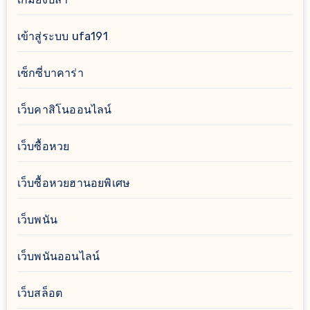
เข้าสู่ระบบ ufa191
เซ็กซี่บาคาร่า
เว็บคาสิโนออนไลน์
เว็บซื้อหวย
เว็บซื้อหวยฮานอยพิเศษ
เว็บพนัน
เว็บพนันออนไลน์
เว็บสล็อต