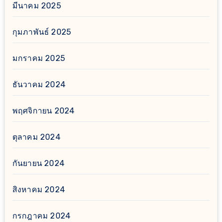
มีนาคม 2025
กุมภาพันธ์ 2025
มกราคม 2025
ธันวาคม 2024
พฤศจิกายน 2024
ตุลาคม 2024
กันยายน 2024
สิงหาคม 2024
กรกฎาคม 2024