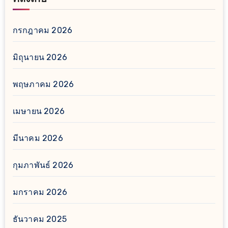
กรกฎาคม 2026
มิถุนายน 2026
พฤษภาคม 2026
เมษายน 2026
มีนาคม 2026
กุมภาพันธ์ 2026
มกราคม 2026
ธันวาคม 2025