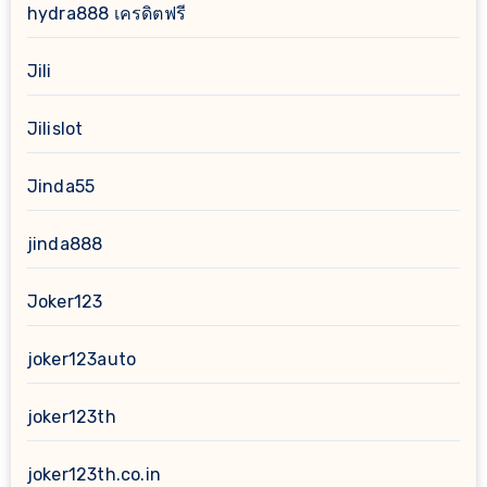
hydra888 เครดิตฟรี
Jili
Jilislot
Jinda55
jinda888
Joker123
joker123auto
joker123th
joker123th.co.in