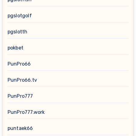
pgslotgolf
pgslotth
pokbet
PunPro66
PunPro66.tv
PunPro777
PunPro777.work
puntaek66