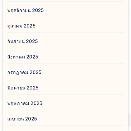
พฤศจิกายน 2025
ตุลาคม 2025
กันยายน 2025
สิงหาคม 2025
กรกฎาคม 2025
มิถุนายน 2025
พฤษภาคม 2025
เมษายน 2025