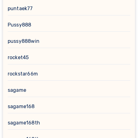
puntaek77
Pussy888
pussy888win
rocket45
rockstar66m
sagame
sagame168
sagame168th