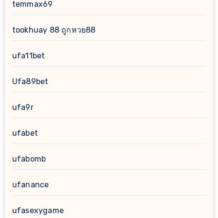
temmax69
tookhuay 88 ถูกหวย88
ufa11bet
Ufa89bet
ufa9r
ufabet
ufabomb
ufanance
ufasexygame