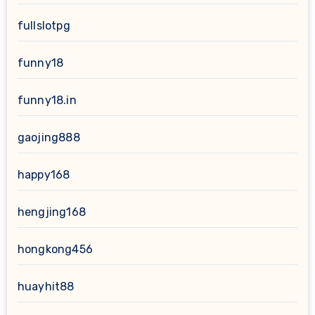
fullslotpg
funny18
funny18.in
gaojing888
happy168
hengjing168
hongkong456
huayhit88