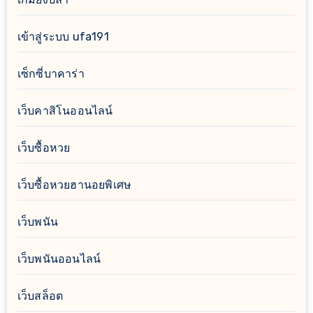
เข้าสู่ระบบ ufa191
เซ็กซี่บาคาร่า
เว็บคาสิโนออนไลน์
เว็บซื้อหวย
เว็บซื้อหวยฮานอยพิเศษ
เว็บพนัน
เว็บพนันออนไลน์
เว็บสล็อต