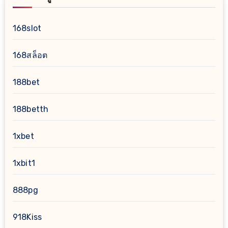
168slot
168สล็อต
188bet
188betth
1xbet
1xbit1
888pg
918Kiss