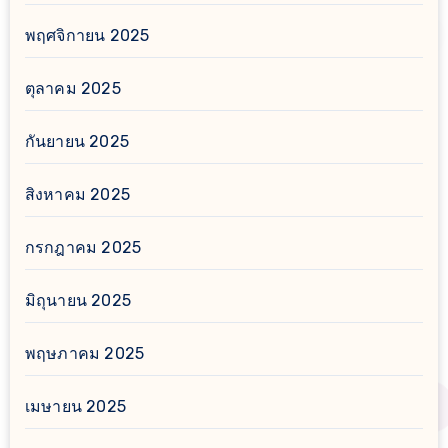
พฤศจิกายน 2025
ตุลาคม 2025
กันยายน 2025
สิงหาคม 2025
กรกฎาคม 2025
มิถุนายน 2025
พฤษภาคม 2025
เมษายน 2025