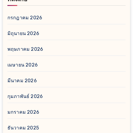
กรกฎาคม 2026
มิถุนายน 2026
พฤษภาคม 2026
เมษายน 2026
มีนาคม 2026
กุมภาพันธ์ 2026
มกราคม 2026
ธันวาคม 2025