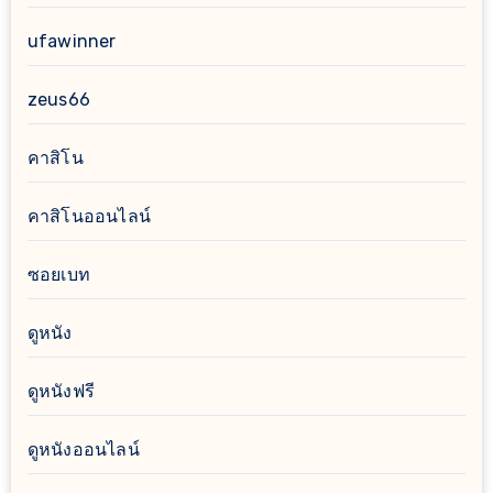
ufawinner
zeus66
คาสิโน
คาสิโนออนไลน์
ซอยเบท
ดูหนัง
ดูหนังฟรี
ดูหนังออนไลน์