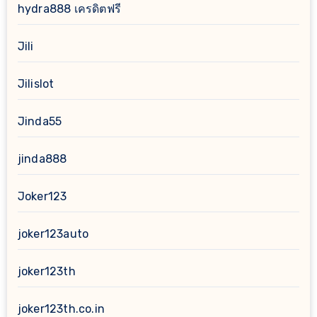
hydra888 เครดิตฟรี
Jili
Jilislot
Jinda55
jinda888
Joker123
joker123auto
joker123th
joker123th.co.in