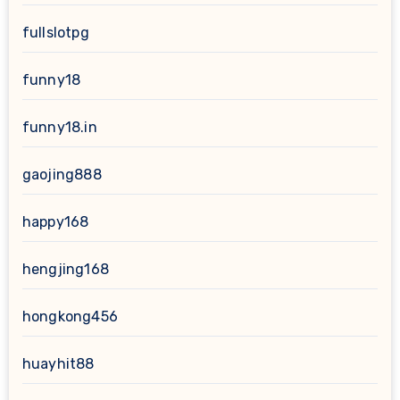
fullslotpg
funny18
funny18.in
gaojing888
happy168
hengjing168
hongkong456
huayhit88