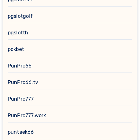
pgslotgolf
pgslotth
pokbet
PunPro66
PunPro66.tv
PunPro777
PunPro777.work
puntaek66