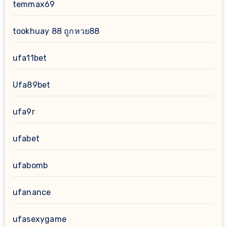
temmax69
tookhuay 88 ถูกหวย88
ufa11bet
Ufa89bet
ufa9r
ufabet
ufabomb
ufanance
ufasexygame