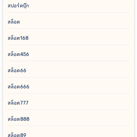
สปอร์ตบุ๊ก
สล็อต
สล็อต168
สล็อต456
สล็อต66
สล็อต666
สล็อต777
สล็อต888
สล็อต89