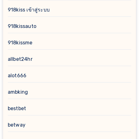
918kiss เข้าสู่ระบบ
918kissauto
918kissme
allbet24hr
alot666
ambking
bestbet
betway