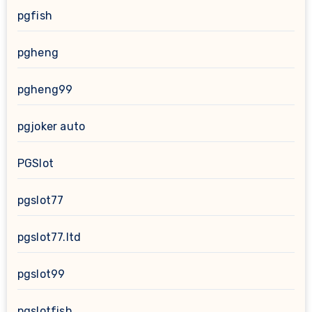
pgfish
pgheng
pgheng99
pgjoker auto
PGSlot
pgslot77
pgslot77.ltd
pgslot99
pgslotfish