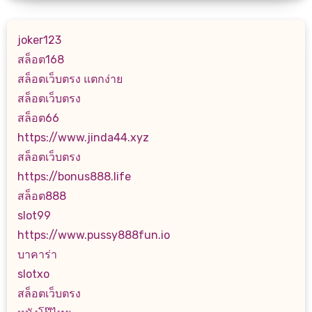
joker123
สล็อต168
สล็อตเว็บตรง แตกง่าย
สล็อตเว็บตรง
สล็อต66
https://www.jinda44.xyz
สล็อตเว็บตรง
https://bonus888.life
สล็อต888
slot99
https://www.pussy888fun.io
บาคาร่า
slotxo
สล็อตเว็บตรง