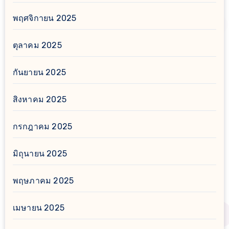
พฤศจิกายน 2025
ตุลาคม 2025
กันยายน 2025
สิงหาคม 2025
กรกฎาคม 2025
มิถุนายน 2025
พฤษภาคม 2025
เมษายน 2025