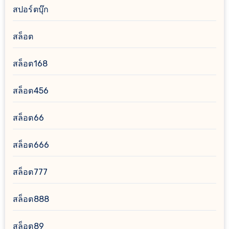
สปอร์ตบุ๊ก
สล็อต
สล็อต168
สล็อต456
สล็อต66
สล็อต666
สล็อต777
สล็อต888
สล็อต89