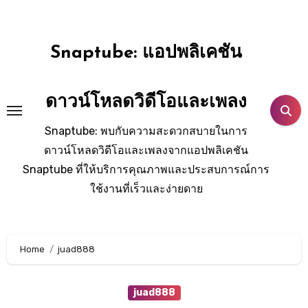
Skip
to
content
Snaptube: แอปพลิเคชัน
ดาวน์โหลดวิดีโอและเพลง
Snaptube: พบกับความสะดวกสบายในการ
ดาวน์โหลดวิดีโอและเพลงจากแอปพลิเคชัน
Snaptube ที่ให้บริการคุณภาพและประสบการณ์การ
ใช้งานที่เร็วและง่ายดาย
Home
juad888
juad888