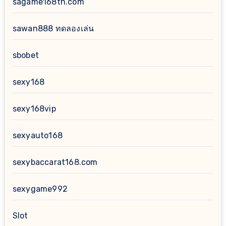
sagame168th.com
sawan888 ทดลองเล่น
sbobet
sexy168
sexy168vip
sexyauto168
sexybaccarat168.com
sexygame992
Slot