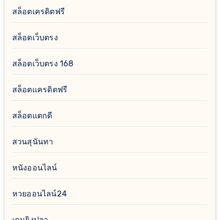
สล็อตเครดิตฟรี
สล็อตเว็บตรง
สล็อตเว็บตรง 168
สล็อตเเครดิตฟรี
สล็อตแตกดี
สวนสุนันทา
หนังออนไลน์
หวยออนไลน์24
เกมยิงปลา