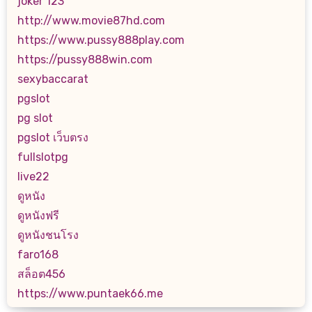
joker 123
http://www.movie87hd.com
https://www.pussy888play.com
https://pussy888win.com
sexybaccarat
pgslot
pg slot
pgslot เว็บตรง
fullslotpg
live22
ดูหนัง
ดูหนังฟรี
ดูหนังชนโรง
faro168
สล็อต456
https://www.puntaek66.me