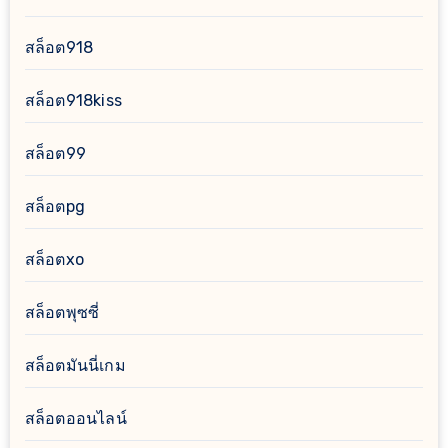
สล็อต918
สล็อต918kiss
สล็อต99
สล็อตpg
สล็อตxo
สล็อตพุซซี่
สล็อตมันนี่เกม
สล็อตออนไลน์