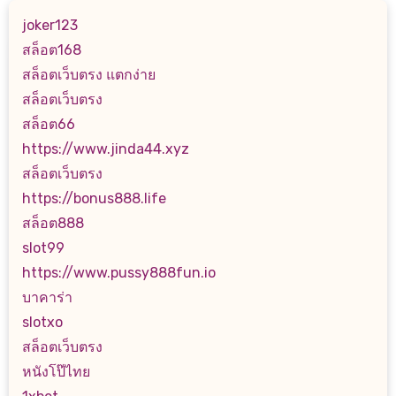
joker123
สล็อต168
สล็อตเว็บตรง แตกง่าย
สล็อตเว็บตรง
สล็อต66
https://www.jinda44.xyz
สล็อตเว็บตรง
https://bonus888.life
สล็อต888
slot99
https://www.pussy888fun.io
บาคาร่า
slotxo
สล็อตเว็บตรง
หนังโป๊ไทย