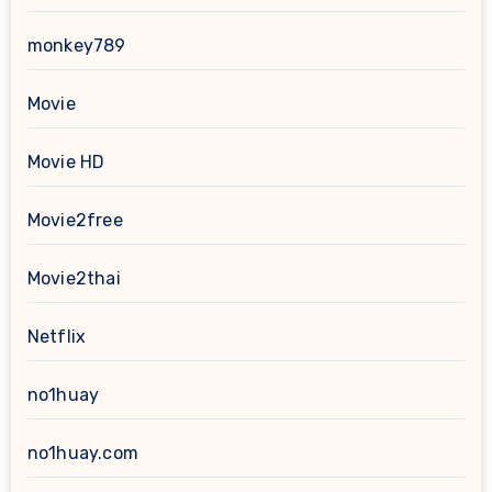
monkey789
Movie
Movie HD
Movie2free
Movie2thai
Netflix
no1huay
no1huay.com