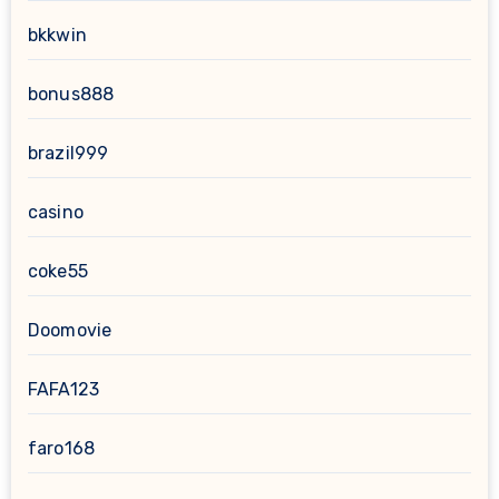
bkkwin
bonus888
brazil999
casino
coke55
Doomovie
FAFA123
faro168