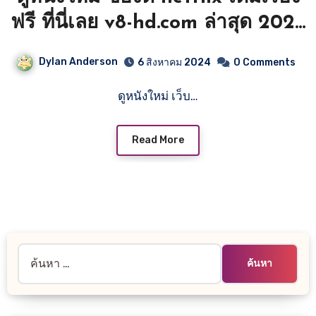
ฟรี ที่นี่เลย v8-hd.com ล่าสุด 2024
%%
Dylan Anderson
6 สิงหาคม 2024
0 Comments
ดูหนังใหม่ เว็บ…
Read More
ค้นหา
สำหรับ: