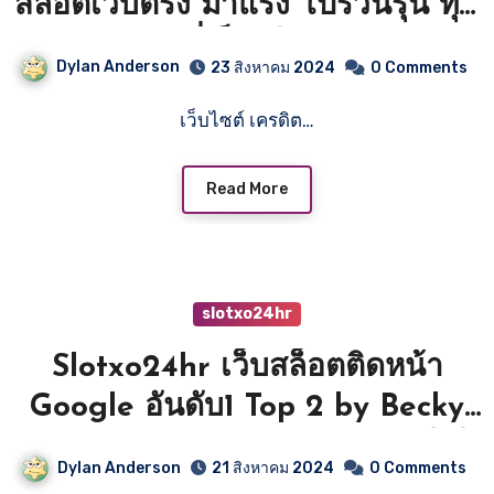
สล็อตเว็บตรง มาแรง โปรวันรุ่น ทุน
น้อย ครบจบที่เว็บเดียวบาคาร่า ยิง
Dylan Anderson
23 สิงหาคม 2024
0 Comments
ปลา สล็อต ป๊อกเด้ง หวย happy168
เว็บไซต์ เครดิต…
การันตีหน้าแรก Google Top 33 by
Ava Happy168.win
Read More
slotxo24hr
Slotxo24hr เว็บสล็อตติดหน้า
Google อันดับ1 Top 2 by Becky
slotxo24hr.life สมัครรับทุนฟรี มี
Dylan Anderson
21 สิงหาคม 2024
0 Comments
เกมมากว่า 3,000 เกมคาสิโน