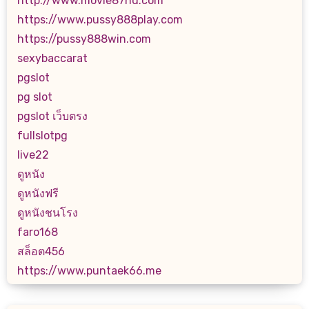
http://www.movie87hd.com
https://www.pussy888play.com
https://pussy888win.com
sexybaccarat
pgslot
pg slot
pgslot เว็บตรง
fullslotpg
live22
ดูหนัง
ดูหนังฟรี
ดูหนังชนโรง
faro168
สล็อต456
https://www.puntaek66.me