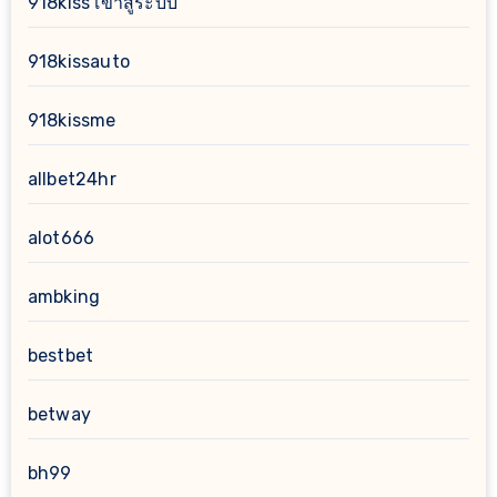
918kiss เข้าสู่ระบบ
918kissauto
918kissme
allbet24hr
alot666
ambking
bestbet
betway
bh99