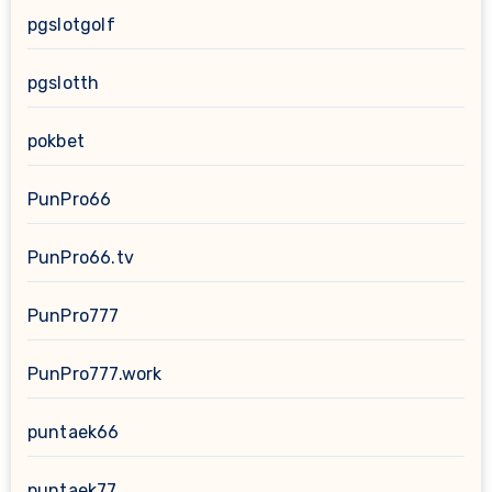
pgslotgolf
pgslotth
pokbet
PunPro66
PunPro66.tv
PunPro777
PunPro777.work
puntaek66
puntaek77