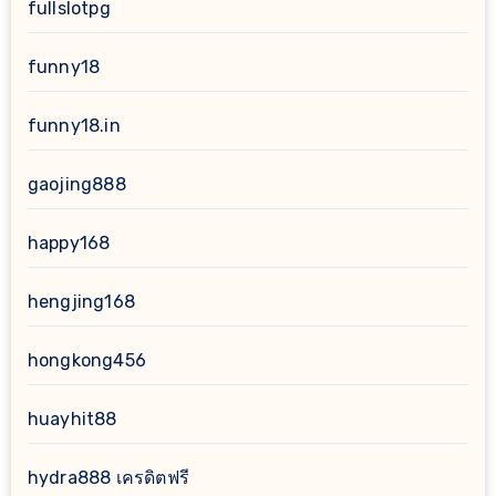
fullslotpg
funny18
funny18.in
gaojing888
happy168
hengjing168
hongkong456
huayhit88
hydra888 เครดิตฟรี