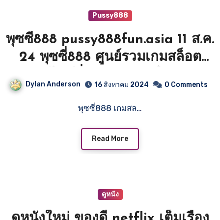
Pussy888
พุซซี่888 pussy888fun.asia 11 ส.ค.
24 พุซซี่888 ศูนย์รวมเกมสล็อต
ออนไลน์ชื่อดัง สมาชิกใหม่รับ
Dylan Anderson
16 สิงหาคม 2024
0 Comments
500บาท รวมค่ายดังเล่นง่าย ถอน
พุซซี่888 เกมสล…
ได้ไม่จำกัด พุซซี่888 แจกโปรโมชั่น
เครดิตฟรี Top 8 by Ina
Read More
ดูหนัง
ดูหนังใหม่ ของดี netflix เต็มเรื่อง