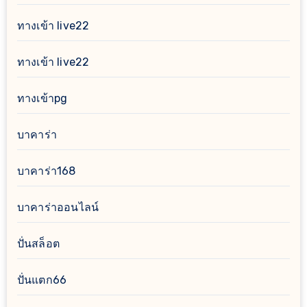
ทางเข้า live22
ทางเข้า live22
ทางเข้าpg
บาคาร่า
บาคาร่า168
บาคาร่าออนไลน์
ปั่นสล็อต
ปั่นแตก66