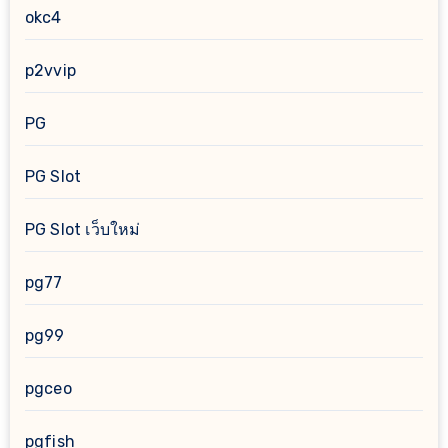
okc4
p2vvip
PG
PG Slot
PG Slot เว็บใหม่
pg77
pg99
pgceo
pgfish