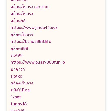
สล็อตเว็บตรง แตกง่าย
สล็อตเว็บตรง
สล็อต66
https://www.jinda44.xyz
สล็อตเว็บตรง
https://bonus888.life
สล็อต888
slot99
https://www.pussy888fun.io
บาคาร่า
slotxo
สล็อตเว็บตรง
หนังโป๊ไทย
1xbet
funny18
kiss918