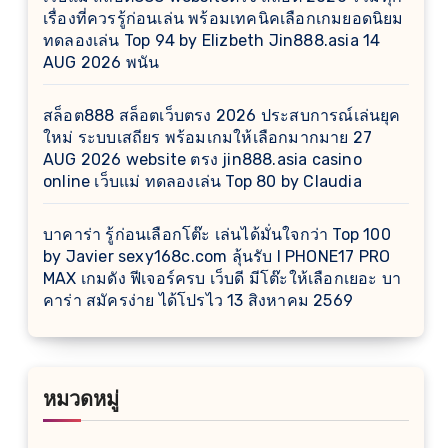
เรื่องที่ควรรู้ก่อนเล่น พร้อมเทคนิคเลือกเกมยอดนิยม
ทดลองเล่น Top 94 by Elizbeth Jin888.asia 14
AUG 2026 พนัน
สล็อต888 สล็อตเว็บตรง 2026 ประสบการณ์เล่นยุค
ใหม่ ระบบเสถียร พร้อมเกมให้เลือกมากมาย 27
AUG 2026 website ตรง jin888.asia casino
online เว็บแม่ ทดลองเล่น Top 80 by Claudia
บาคาร่า รู้ก่อนเลือกโต๊ะ เล่นได้มั่นใจกว่า Top 100
by Javier sexy168c.com ลุ้นรับ I PHONE17 PRO
MAX เกมดัง ฟีเจอร์ครบ เว็บดี มีโต๊ะให้เลือกเยอะ บา
คาร่า สมัครง่าย ได้โปรไว 13 สิงหาคม 2569
หมวดหมู่