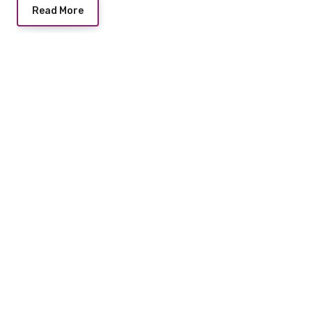
Read More