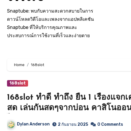
Snaptube: พบกับความสะดวกสบายในการ
ดาวน์โหลดวิดีโอและเพลงจากแอปพลิเคชัน
Snaptube ที่ให้บริการคุณภาพและ
ประสบการณ์การใช้งานที่เร็วและง่ายดาย
Home
168slot
168slot
168slot ทำดี ทำถึง ยืน 1 เรื่องแจก
สด เล่นกันสดๆจากบ่อน คาสิโนออน
ได้ง่ายๆ ลุยเลย Top 46 by Doret
Dylan Anderson
2 กันยายน 2025
0 Comments