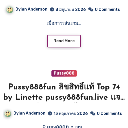
Coy pussy888win.one ทุกยอดฝาก
Dylan Anderson
8 มิถุนายน 2026
0 Comments
1,000 ศูนย์รวมเกมคาสิโนคุณภาพ
เมื่อการเล่นเกม…
ที่สุดของการแจกเครดิตฟรี
pussy888win สมัครเลย โปร่งใส
Read More
ตรวจสอบได้ 25 ก.ค. 2026
Pussy888
Pussy888fun ลิขสิทธิ์แท้ Top 74
by Linette pussy888fun.live แจก
เพชรฟรีทุกวัน เล่นได้ทุกเกม 10
Dylan Anderson
13 พฤษภาคม 2026
0 Comments
ล้าน ก็ถอนได้ pussy888fun
Pussy888fun เสน…