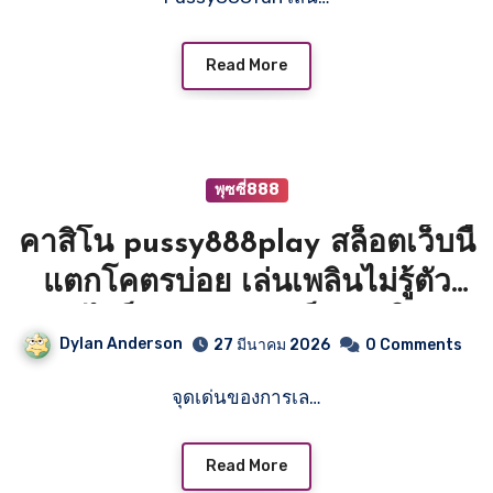
มาตรฐานระดับสากล 8 พ.ค. 26
Read More
พุซซี่888
คาสิโน pussy888play สล็อตเว็บนี้
แตกโคตรบ่อย เล่นเพลินไม่รู้ตัว
กำไรก็มาแบบงงๆ เว็บเปิดใหม่
Dylan Anderson
27 มีนาคม 2026
0 Comments
pussy888play.win ทดลองเล่น Top
จุดเด่นของการเล…
94 by Randall 17 เว็บใหญ่ March
2569
Read More