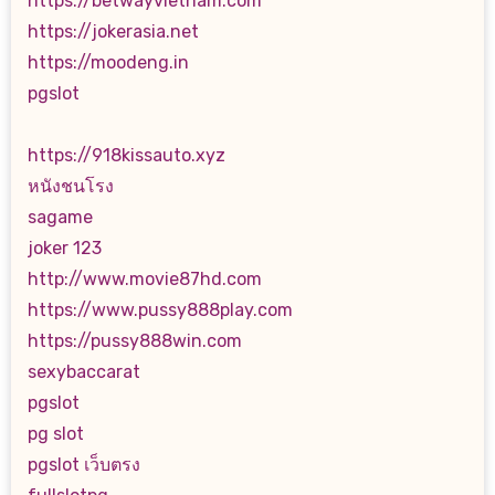
https://betwayvietnam.com
https://jokerasia.net
https://moodeng.in
pgslot
https://918kissauto.xyz
หนังชนโรง
sagame
joker 123
http://www.movie87hd.com
https://www.pussy888play.com
https://pussy888win.com
sexybaccarat
pgslot
pg slot
pgslot เว็บตรง