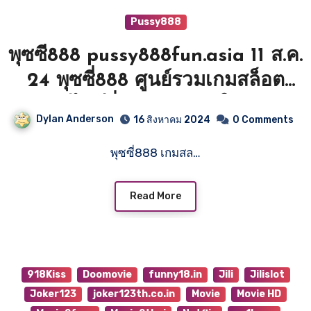
Pussy888
พุซซี่888 pussy888fun.asia 11 ส.ค.
24 พุซซี่888 ศูนย์รวมเกมสล็อต
ออนไลน์ชื่อดัง สมาชิกใหม่รับ
Dylan Anderson
16 สิงหาคม 2024
0 Comments
500บาท รวมค่ายดังเล่นง่าย ถอน
พุซซี่888 เกมสล…
ได้ไม่จำกัด พุซซี่888 แจกโปรโมชั่น
เครดิตฟรี Top 8 by Ina
Read More
918Kiss
Doomovie
funny18.in
Jili
Jilislot
Joker123
joker123th.co.in
Movie
Movie HD