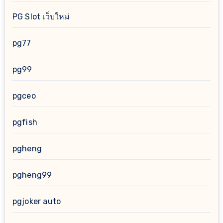
PG Slot เว็บใหม่
pg77
pg99
pgceo
pgfish
pgheng
pgheng99
pgjoker auto