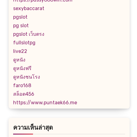
sexybaccarat
pgslot
pg slot
pgslot เว็บตรง
fullslotpg
live22
ดูหนัง
ดูหนังฟรี
ดูหนังชนโรง
faro168
สล็อต456
https://www.puntaek66.me
ความเห็นล่าสุด