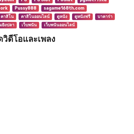
ork
Pussy888
sagame168th.com
คาสิโน
คาสิโนออนไลน์
ดูหนัง
ดูหนังฟรี
บาคาร่า
มยิงปลา
เว็บพนัน
เว็บพนันออนไลน์
ดวิดีโอและเพลง