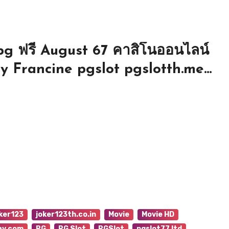
pg ฟรี August 67 คาสิโนออนไลน์
 by Francine pgslot pgslotth.me
ker123
joker123th.co.in
Movie
Movie HD
ay.com
PG
PG Slot
PGSlot
pgslot77.ltd