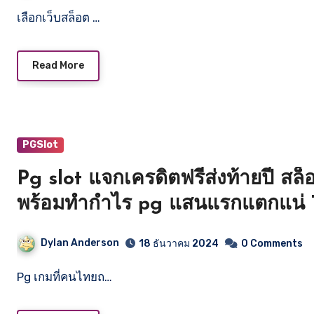
เลือกเว็บสล็อต …
Read More
PGSlot
Pg slot แจกเครดิตฟรีส่งท้ายปี สล็
พร้อมทำกำไร pg แสนแรกแตกแน่ T
ธันวา 2024
Dylan Anderson
18 ธันวาคม 2024
0 Comments
Pg เกมที่คนไทยถ…