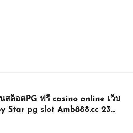
นสล็อตPG ฟรี casino online เว็บ
 by Star pg slot Amb888.cc 23