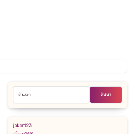
ค้นหา
สำหรับ:
joker123
สล็อต168