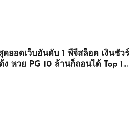
อดเว็บอันดับ 1 พีจีสล็อต เงินชัวร์