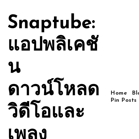
Skip
to
Snaptube:
content
แอปพลิเคชั
น
ดาวน์โหลด
Home
Bl
Pin Posts
วิดีโอและ
เพลง