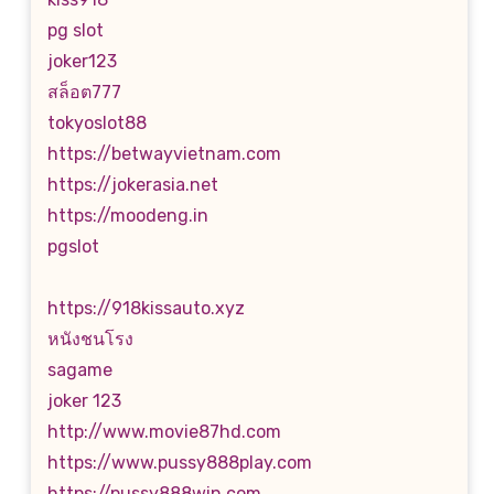
pg slot
joker123
สล็อต777
tokyoslot88
https://betwayvietnam.com
https://jokerasia.net
https://moodeng.in
pgslot
https://918kissauto.xyz
หนังชนโรง
sagame
joker 123
http://www.movie87hd.com
https://www.pussy888play.com
https://pussy888win.com