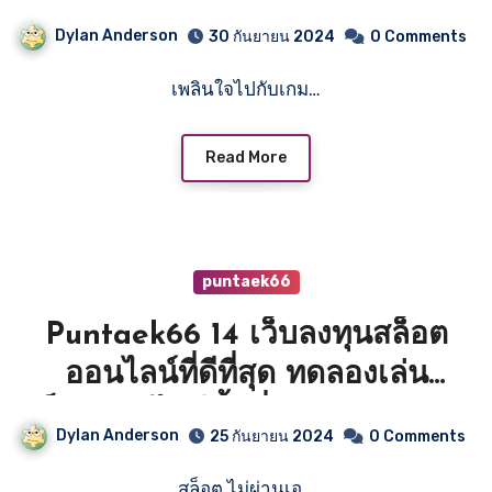
สล็อต ยิงปลา คาสิโน ป๊อกเด้ง โจ๊ก
Dylan Anderson
30 กันยายน 2024
0 Comments
เกอร์123 สมาชิกใหม่รับ 100% Top
เพลินใจไปกับเกม…
52 by Devin joker123ths.world 18
ตุลา 2567
Read More
puntaek66
Puntaek66 14 เว็บลงทุนสล็อต
ออนไลน์ที่ดีที่สุด ทดลองเล่น
สล็อต168 ไม่มีขั้นต่ำ บาคาร่า แทง
Dylan Anderson
25 กันยายน 2024
0 Comments
บอล ยิงปลา สล็อต puntaek66 ปั่น
สล็อต ไม่ผ่านเอ…