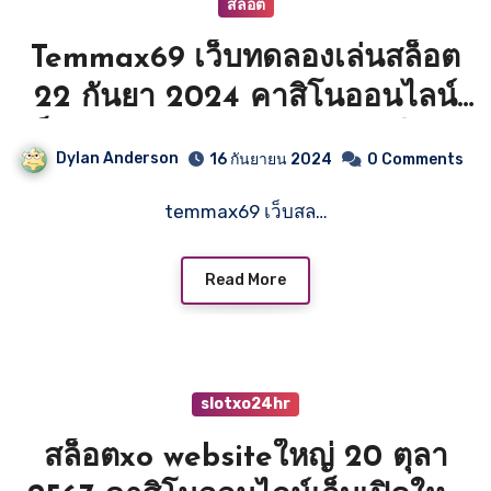
สล็อต
Temmax69 เว็บทดลองเล่นสล็อต
22 กันยา 2024 คาสิโนออนไลน์
เว็บแม่ temmax69 เครดิตฟรี Top
Dylan Anderson
16 กันยายน 2024
0 Comments
60 by Bernie สล็อต
temmax69 เว็บสล…
temmax69.win
Read More
slotxo24hr
สล็อตxo websiteใหญ่ 20 ตุลา