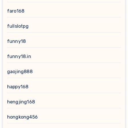
faro168
fullslotpg
funny18
funny18.in
gaojing888
happy168
hengjing168
hongkong456