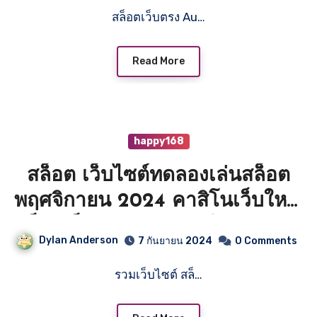
สล็อตเว็บตรง Au…
Read More
happy168
สล็อต เว็บไซต์ทดลองเล่นสล็อต
พฤศจิกายน 2024 คาสิโนเว็บใหญ่
สล็อตเว็บตรง เครดิตฟรี Top 11 by
Dylan Anderson
7 กันยายน 2024
0 Comments
Harley สล็อต168 happy168.asia
รวมเว็บไซต์ สล็…
23