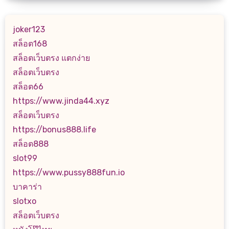
joker123
สล็อต168
สล็อตเว็บตรง แตกง่าย
สล็อตเว็บตรง
สล็อต66
https://www.jinda44.xyz
สล็อตเว็บตรง
https://bonus888.life
สล็อต888
slot99
https://www.pussy888fun.io
บาคาร่า
slotxo
สล็อตเว็บตรง