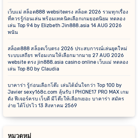
เว็บแม่ สล็อต888 websiteตรง สล็อต 2026 รวมทุกเรื่อง
ที่ควรรู้ก่อนเล่น พร้อมเทคนิคเลือกเกมยอดนิยม ทดลอง
เล่น Top 94 by Elizbeth Jin888.asia 14 AUG 2026
พนัน
สล็อต888 สล็อตเว็บตรง 2026 ประสบการณ์เล่นยุคใหม่
ระบบเสถียร พร้อมเกมให้เลือกมากมาย 27 AUG 2026
website ตรง jin888.asia casino online เว็บแม่ ทดลอง
เล่น Top 80 by Claudia
บาคาร่า รู้ก่อนเลือกโต๊ะ เล่นได้มั่นใจกว่า Top 100 by
Javier sexy168c.com ลุ้นรับ I PHONE17 PRO MAX เกม
ดัง ฟีเจอร์ครบ เว็บดี มีโต๊ะให้เลือกเยอะ บาคาร่า สมัคร
ง่าย ได้โปรไว 13 สิงหาคม 2569
หมวดหมู่