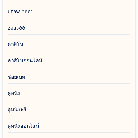
ufawinner
zeus66
คาสิโน
คาสิโนออนไลน์
ซอยเบท
ดูหนัง
ดูหนังฟรี
ดูหนังออนไลน์