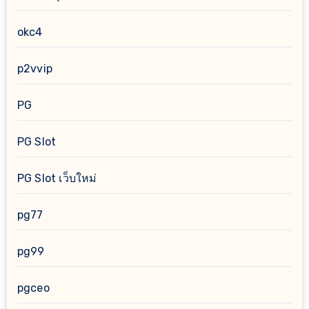
okc4
p2vvip
PG
PG Slot
PG Slot เว็บใหม่
pg77
pg99
pgceo