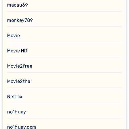
macau69
monkey789
Movie
Movie HD
Movie2free
Movie2thai
Netflix
no1huay
no1huay.com