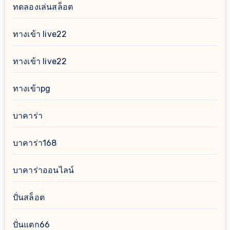
ทดลองเล่นสล็อต
ทางเข้า live22
ทางเข้า live22
ทางเข้าpg
บาคาร่า
บาคาร่า168
บาคาร่าออนไลน์
ปั่นสล็อต
ปั่นแตก66