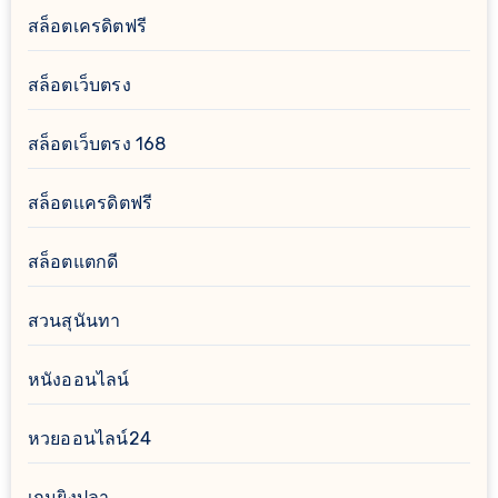
สล็อตเครดิตฟรี
สล็อตเว็บตรง
สล็อตเว็บตรง 168
สล็อตเเครดิตฟรี
สล็อตแตกดี
สวนสุนันทา
หนังออนไลน์
หวยออนไลน์24
เกมยิงปลา