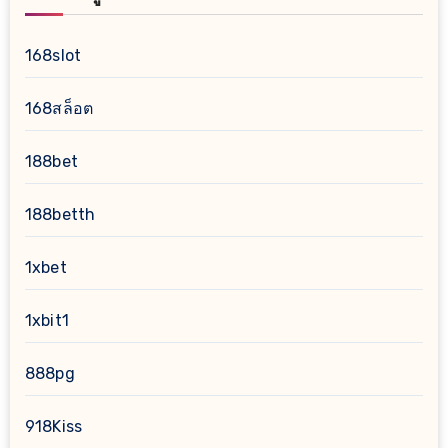
168slot
168สล็อต
188bet
188betth
1xbet
1xbit1
888pg
918Kiss