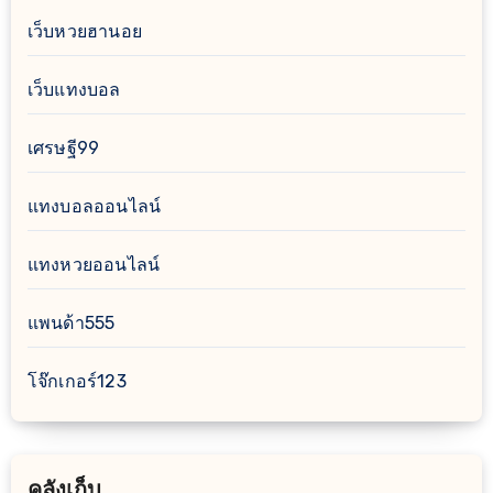
เว็บหวยฮานอย
เว็บแทงบอล
เศรษฐี99
แทงบอลออนไลน์
แทงหวยออนไลน์
แพนด้า555
โจ๊กเกอร์123
คลังเก็บ