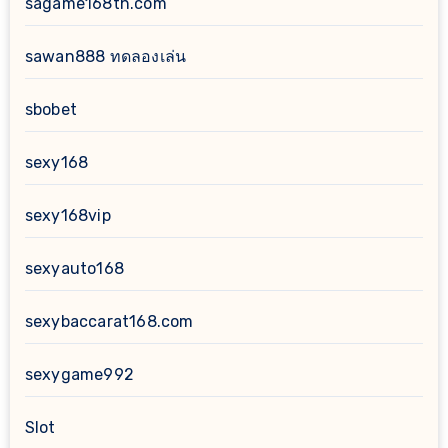
sagame168th.com
sawan888 ทดลองเล่น
sbobet
sexy168
sexy168vip
sexyauto168
sexybaccarat168.com
sexygame992
Slot