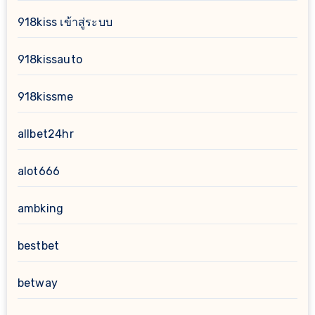
918kiss เข้าสู่ระบบ
918kissauto
918kissme
allbet24hr
alot666
ambking
bestbet
betway