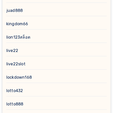
juad888
kingdom66
lion123สล็อต
live22
live22slot
lockdown168
lotto432
lotto888