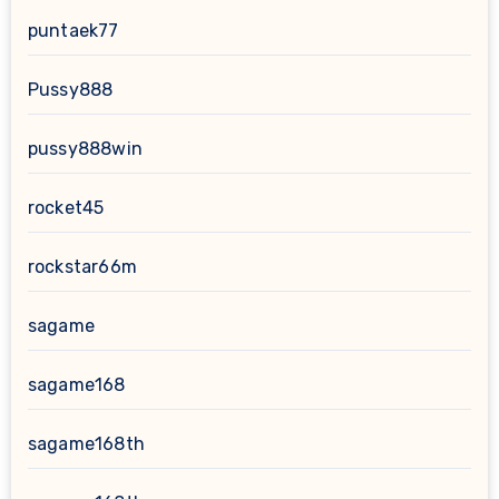
puntaek77
Pussy888
pussy888win
rocket45
rockstar66m
sagame
sagame168
sagame168th