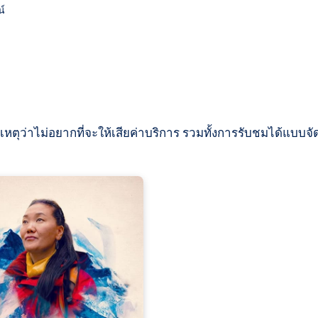
น์
ตุว่าไม่อยากที่จะให้เสียค่าบริการ รวมทั้งการรับชมได้แบบจัด