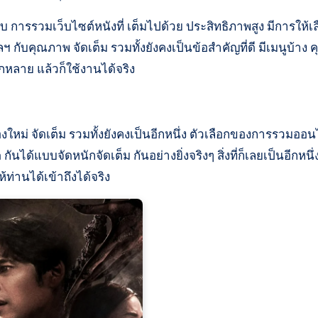
กับ การรวมเว็บไซต์หนังที่ เต็มไปด้วย ประสิทธิภาพสูง มีการให้เล
ับคุณภาพ จัดเต็ม รวมทั้งยังคงเป็นข้อสำคัญที่ดี มีเมนูบ้าง 
กหลาย แล้วก็ใช้งานได้จริง
หม่ จัดเต็ม รวมทั้งยังคงเป็นอีกหนึ่ง ตัวเลือกของการรวมออน
ได้แบบจัดหนักจัดเต็ม กันอย่างยิ่งจริงๆ สิ่งที่ก็เลยเป็นอีกหนึ่งส
ท่านได้เข้าถึงได้จริง