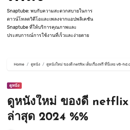
Snaptube: พบกับความสะดวกสบายในการ
ดาวน์โหลดวิดีโอและเพลงจากแอปพลิเคชัน
Snaptube ที่ให้บริการคุณภาพและ
ประสบการณ์การใช้งานที่เร็วและง่ายดาย
Home
ดูหนัง
ดูหนังใหม่ ของดี netflix เต็มเรื่องฟรี ที่นี่เลย v8-
ดูหนัง
ดูหนังใหม่ ของดี netflix 
ล่าสุด 2024 %%