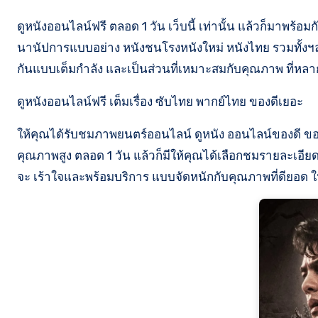
ดูหนังออนไลน์ฟรี ตลอด 1 วัน เว็บนี้ เท่านั้น แล้วก็มาพร้อม
นานัปการแบบอย่าง หนังชนโรงหนังใหม่ หนังไทย รวมทั้งฯลฯ ก
กันแบบเต็มกำลัง และเป็นส่วนที่เหมาะสมกับคุณภาพ ที่หลา
ดูหนังออนไลน์ฟรี เต็มเรื่อง ซับไทย พากย์ไทย ของดีเยอะ
ให้คุณได้รับชมภาพยนตร์ออนไลน์ ดูหนัง ออนไลน์ของดี ของใ
คุณภาพสูง ตลอด 1 วัน แล้วก็มีให้คุณได้เลือกชมรายละเอียด กัน
จะ เร้าใจและพร้อมบริการ แบบจัดหนักกับคุณภาพที่ดียอด ให้