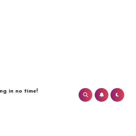
ng in no time!