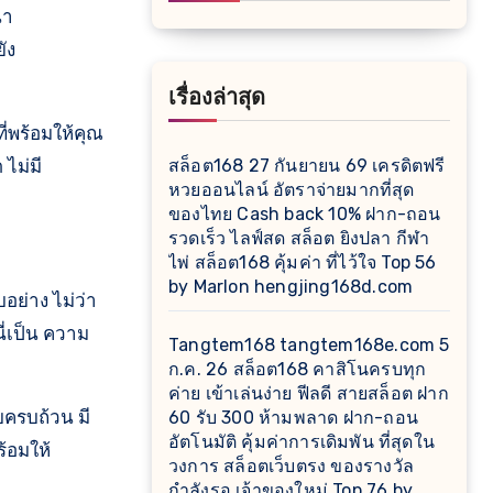
นา
ัง
เรื่องล่าสุด
ที่พร้อมให้คุณ
 ไม่มี
สล็อต168 27 กันยายน 69 เครดิตฟรี
หวยออนไลน์ อัตราจ่ายมากที่สุด
ของไทย Cash back 10% ฝาก-ถอน
รวดเร็ว ไลฟ์สด สล็อต ยิงปลา กีฬา
ไพ่ สล็อต168 คุ้มค่า ที่ไว้ใจ Top 56
by Marlon hengjing168d.com
บอย่าง ไม่ว่า
นี่เป็น ความ
Tangtem168 tangtem168e.com 5
ก.ค. 26 สล็อต168 คาสิโนครบทุก
ค่าย เข้าเล่นง่าย ฟีลดี สายสล็อต ฝาก
บครบถ้วน มี
60 รับ 300 ห้ามพลาด ฝาก-ถอน
อัตโนมัติ คุ้มค่าการเดิมพัน ที่สุดใน
ร้อมให้
วงการ สล็อตเว็บตรง ของรางวัล
กำลังรอ เจ้าของใหม่ Top 76 by