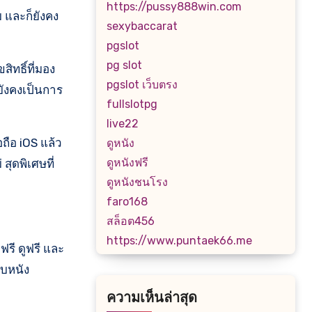
https://pussy888win.com
 และก็ยังคง
sexybaccarat
pgslot
pg slot
สิทธิ์ที่มอง
pgslot เว็บตรง
็ยังคงเป็นการ
fullslotpg
live22
ถือ iOS แล้ว
ดูหนัง
ดูหนังฟรี
สุดพิเศษที่
ดูหนังชนโรง
faro168
สล็อต456
https://www.puntaek66.me
ฟรี ดูฟรี และ
ับหนัง
ความเห็นล่าสุด