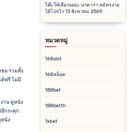
โต๊ะให้เลือกเยอะ บาคาร่า สมัครง่าย
ได้โปรไว 13 สิงหาคม 2569
หมวดหมู่
168slot
บชม รวมทั้ง
168สล็อต
้ฟรี ไม่มี
188bet
้งาน ดูหนัง
188betth
่มีกระตุก
ูหนัง
1xbet