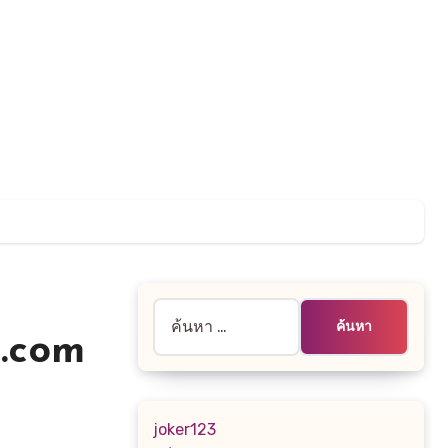
ค้นหา
สำหรับ:
hd.com
joker123