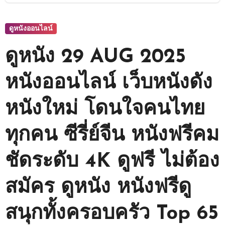
ดูหนังออนไลน์
ดูหนัง 29 AUG 2025
หนังออนไลน์ เว็บหนังดัง
หนังใหม่ โดนใจคนไทย
ทุกคน ซีรี่ย์จีน หนังฟรีคม
ชัดระดับ 4K ดูฟรี ไม่ต้อง
สมัคร ดูหนัง หนังฟรีดู
สนุกทั้งครอบครัว Top 65