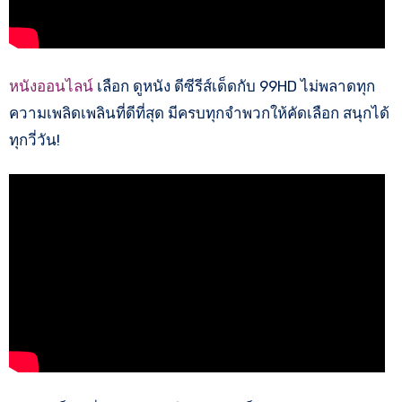
หนังออนไลน์
เลือก ดูหนัง ดีซีรีส์เด็ดกับ 99HD ไม่พลาดทุก
ความเพลิดเพลินที่ดีที่สุด มีครบทุกจำพวกให้คัดเลือก สนุกได้
ทุกวี่วัน!