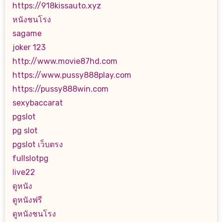
https://918kissauto.xyz
หนังชนโรง
sagame
joker 123
http://www.movie87hd.com
https://www.pussy888play.com
https://pussy888win.com
sexybaccarat
pgslot
pg slot
pgslot เว็บตรง
fullslotpg
live22
ดูหนัง
ดูหนังฟรี
ดูหนังชนโรง