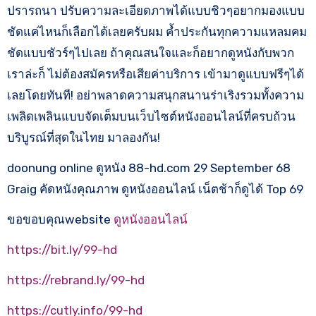
ปรารถนา ปรับความละเอียดภาพได้แบบชิวๆอยากมองแบบ
ชัดแค่ไหนก็เลือกได้เลยครับผม ค้ำประกันทุกความแหลมคม
ชัดแบบชัวร์ๆไปเลย ถ้าคุณสนใจและก็อยากดูหนังกับพวก
เราล่ะก็ ไม่ต้องสมัครหรือเสียค่าบริการ เข้ามาดูแบบฟรีๆได้
เลยโดยทันที! อย่าพลาดความสนุกสนานร่าเริงรวมทั้งความ
เพลิดเพลินแบบจัดเต็มบนเว็บไซต์หนังออนไลน์ที่ครบถ้วน
บริบูรณ์ที่สุดในไทย มาลองกัน!
doonung online ดูหนัง 88-hd.com 29 September 68
Graig คัดหนังคุณภาพ ดูหนังออนไลน์ เน็ตช้าก็ดูได้ Top 69
ขอขอบคุณwebsite
ดูหนังออนไลน์
https://bit.ly/99-hd
https://rebrand.ly/99-hd
https://cutly.info/99-hd