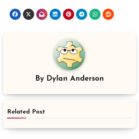
By
Dylan Anderson
Related Post