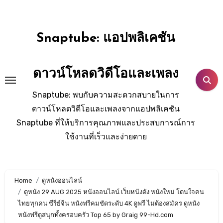
Skip
to
content
Snaptube: แอปพลิเคชัน
ดาวน์โหลดวิดีโอและเพลง
Snaptube: พบกับความสะดวกสบายในการ
ดาวน์โหลดวิดีโอและเพลงจากแอปพลิเคชัน
Snaptube ที่ให้บริการคุณภาพและประสบการณ์การ
ใช้งานที่เร็วและง่ายดาย
Home
ดูหนังออนไลน์
ดูหนัง 29 AUG 2025 หนังออนไลน์ เว็บหนังดัง หนังใหม่ โดนใจคน
ไทยทุกคน ซีรี่ย์จีน หนังฟรีคมชัดระดับ 4K ดูฟรี ไม่ต้องสมัคร ดูหนัง
หนังฟรีดูสนุกทั้งครอบครัว Top 65 by Graig 99-Hd.com