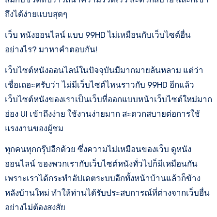
ถึงได้ง่ายแบบสุดๆ
เว็บ หนังออนไลน์ แบบ 99HD ไม่เหมือนกับเว็บไซต์อื่น
อย่างไร? มาหาคำตอบกัน!
เว็บไซต์หนังออนไลน์ในปัจจุบันมีมากมายล้นหลาม แต่ว่า
เชื่อเถอะครับว่า ไม่มีเว็บไซต์ไหนราวกับ 99HD อีกแล้ว
เว็บไซต์หนังของเราเป็นเว็บที่ออกแบบหน้าเว็บไซต์ใหม่มาก
อ่อง UI เข้าถึงง่าย ใช้งานง่ายมาก สะดวกสบายต่อการใช้
แรงงานของผู้ชม
ทุกคนทุกกรุ๊ปอีกด้วย ซึ่งความไม่เหมือนของเว็บ ดูหนัง
ออนไลน์ ของพวกเรากับเว็บไซต์หนังทั่วไปก็มีเหมือนกัน
เพราะเราได้กระทำอัปเดตระบบอีกทั้งหน้าบ้านแล้วก็ข้าง
หลังบ้านใหม่ ทำให้ท่านได้รับประสบการณ์ที่ต่างจากเว็บอื่น
อย่างไม่ต้องสงสัย