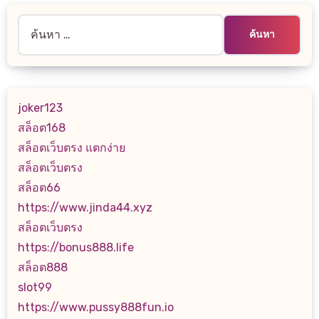
ค้นหา
สำหรับ:
joker123
สล็อต168
สล็อตเว็บตรง แตกง่าย
สล็อตเว็บตรง
สล็อต66
https://www.jinda44.xyz
สล็อตเว็บตรง
https://bonus888.life
สล็อต888
slot99
https://www.pussy888fun.io