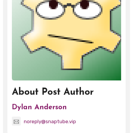
About Post Author
Dylan Anderson
noreply@snaptube.vip