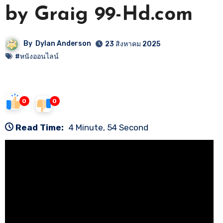
by Graig 99-Hd.com
By
Dylan Anderson
23 สิงหาคม 2025
#หนังออนไลน์
0
0
Read Time:
4 Minute, 54 Second