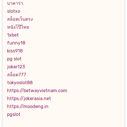
บาคาร่า
slotxo
สล็อตเว็บตรง
หนังโป๊ไทย
1xbet
funny18
kiss918
pg slot
joker123
สล็อต777
tokyoslot88
https://betwayvietnam.com
https://jokerasia.net
https://moodeng.in
pgslot