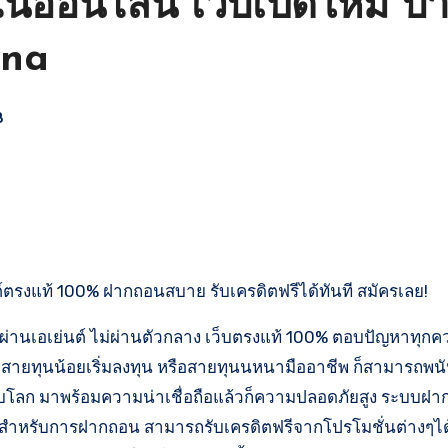
ิโนออนไลน์ เว็บเปิดใหม่ บ
ena
8
ต์ตรงแท้ 100% ฝากถอนสบาย รับเครดิตฟรีได้ทันที สมัครเลย!
่ผ่านเอเย่นต์ ไม่ผ่านตัวกลาง เว็บตรงแท้ 100% ตอบปัญหาทุก
 สายทุนน้อยเริ่มลงทุน หรือสายทุนนหนามืออาชีพ ก็สามารถพนัน
ับโลก มาพร้อมความน่าเชื่อถือแล้วก็ความปลอดภัยสูง ระบบฝาก
้อยสำหรับการฝากถอน สามารถรับเครดิตฟรีจากโปรโมชั่นต่างๆได