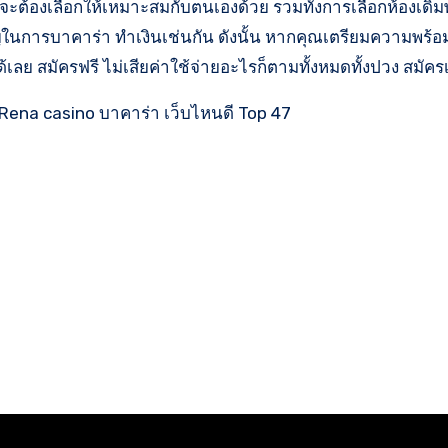
 ก็จะต้องเลือกให้เหมาะสมกับตนเองด้วย รวมทั้งการเลือกห้องเดิ
ในการบาคาร่า ทำเงินเช่นกัน ดังนั้น หากคุณเตรียมความพร้อม
เลย สมัครฟรี ไม่เสียค่าใช้จ่ายอะไรก็ตามทั้งหมดทั้งปวง สมัคร
Rena casino บาคาร่า เว็บไหนดี Top 47