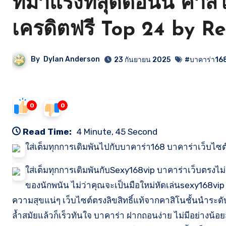
ที่มาแรงที่สุดตอนนี้ คาส
เครดิตฟรี Top 24 by R
By
Dylan Anderson
23 กันยายน 2025
#บาคาร่า16
0
0
Read Time:
4 Minute, 45 Second
ใส่เต็มทุกการเดิมพันไปกับบาคาร่า168 บาคาร่าเว็บไซ
ใส่เต็มทุกการเดิมพันกับSexy168vip บาคาร่าเว็บตรงไม
ของนักพนัน ไม่ว่าคุณจะเป็นมือใหม่หัดเล่นsexy168vip
ความสุขแน่ๆ เว็บไซต์ตรงลิขสิทธิ์แท้จากคาสิโนชั้นนำระด
ล้ำสมัยแล้วก็เร็วทันใจ บาคาร่า ฝากถอนง่าย ไม่มีอย่างน