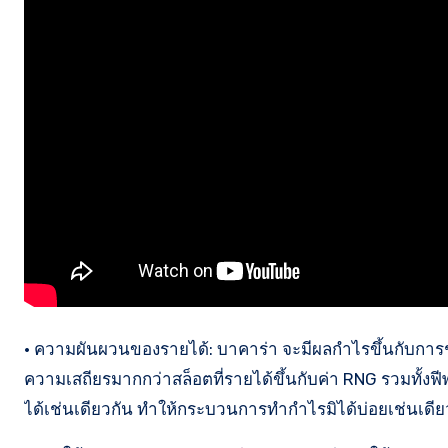
• ความผันผวนของรายได้: บาคาร่า จะมีผลกำไรขึ้นกับการช
ความเสถียรมากกว่าสล็อตที่รายได้ขึ้นกับค่า RNG รวมทั้
ได้เช่นเดียวกัน ทำให้กระบวนการทำกำไรมิได้บ่อยเช่นเดีย