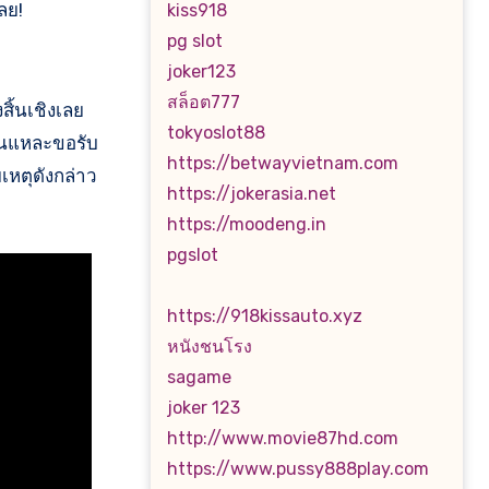
ลย!
kiss918
pg slot
joker123
สล็อต777
สิ้นเชิงเลย
tokyoslot88
ั่นแหละขอรับ
https://betwayvietnam.com
หตุดังกล่าว
https://jokerasia.net
https://moodeng.in
pgslot
https://918kissauto.xyz
หนังชนโรง
sagame
joker 123
http://www.movie87hd.com
https://www.pussy888play.com