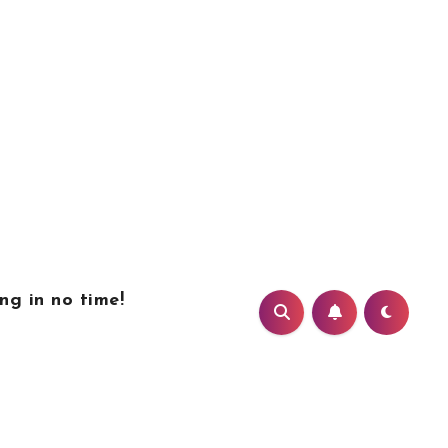
ng in no time!