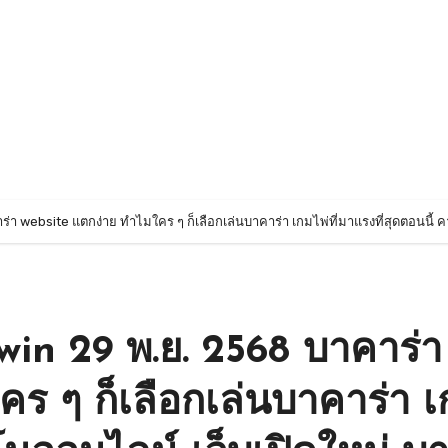
า website แตกง่าย ทำไมใคร ๆ ก็เลือกเล่นบาคาร่า เกมไพ่ที่มาแรงที่สุดตอนนี้ ค
win 29 พ.ย. 2568 บาคาร่า
ร ๆ ก็เลือกเล่นบาคาร่า เ