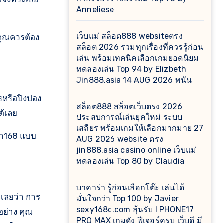
Anneliese
เว็บแม่ สล็อต888 websiteตรง
 คุณควรต้อง
สล็อต 2026 รวมทุกเรื่องที่ควรรู้ก่อน
เล่น พร้อมเทคนิคเลือกเกมยอดนิยม
ทดลองเล่น Top 94 by Elizbeth
Jin888.asia 14 AUG 2026 พนัน
กรหรือปิงปอง
สล็อต888 สล็อตเว็บตรง 2026
ด้เลย
ประสบการณ์เล่นยุคใหม่ ระบบ
เสถียร พร้อมเกมให้เลือกมากมาย 27
ร่า168 แบบ
AUG 2026 website ตรง
jin888.asia casino online เว็บแม่
ทดลองเล่น Top 80 by Claudia
บาคาร่า รู้ก่อนเลือกโต๊ะ เล่นได้
้เลยว่า การ
มั่นใจกว่า Top 100 by Javier
sexy168c.com ลุ้นรับ I PHONE17
อย่าง คุณ
PRO MAX เกมดัง ฟีเจอร์ครบ เว็บดี มี