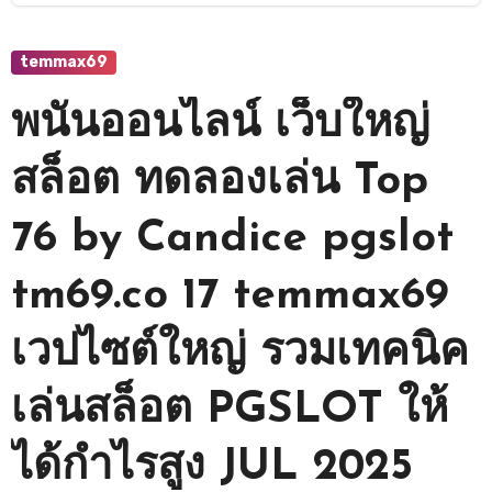
temmax69
พนันออนไลน์ เว็บใหญ่
สล็อต ทดลองเล่น Top
76 by Candice pgslot
tm69.co 17 temmax69
เวปไซต์ใหญ่ รวมเทคนิค
เล่นสล็อต PGSLOT ให้
ได้กำไรสูง JUL 2025