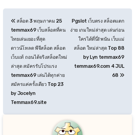
แนะแนว
สล็อต 3 พฤษภาคม 25
Pgslot เว็บตรง สล็อตแตก
เรื่อง
temmax69 เว็บสล็อตที่คน
ง่าย เกมใหม่ล่าสุด เล่นก่อน
ไทยเล่นเยอะที่สุด
ใครได้ที่นี่! พนัน เว็บแม่
ดาวน์โหลด พีจีสล็อต สล็อต
สล็อต ใหม่ล่าสุด Top 88
เว็บแท้ ถอนได้จริงสล็อตใหม่
by Lyn temmax69
ล่าสุด สมัครรับโปรแรง
temmax69.com 4 JUL
temmax69 เล่นได้ทุกค่าย
68
สมัครแค่ครั้งเดียว Top 23
by Jocelyn
Temmax69.site