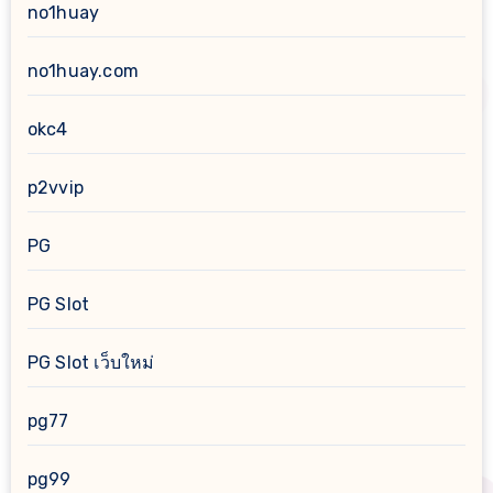
no1huay
no1huay.com
okc4
p2vvip
PG
PG Slot
PG Slot เว็บใหม่
pg77
pg99