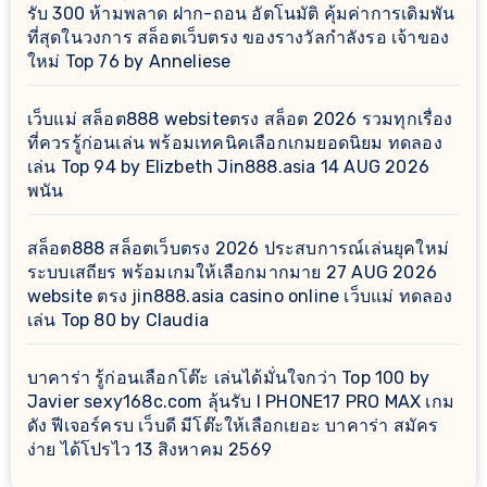
รับ 300 ห้ามพลาด ฝาก-ถอน อัตโนมัติ คุ้มค่าการเดิมพัน
ที่สุดในวงการ สล็อตเว็บตรง ของรางวัลกำลังรอ เจ้าของ
ใหม่ Top 76 by Anneliese
เว็บแม่ สล็อต888 websiteตรง สล็อต 2026 รวมทุกเรื่อง
ที่ควรรู้ก่อนเล่น พร้อมเทคนิคเลือกเกมยอดนิยม ทดลอง
เล่น Top 94 by Elizbeth Jin888.asia 14 AUG 2026
พนัน
สล็อต888 สล็อตเว็บตรง 2026 ประสบการณ์เล่นยุคใหม่
ระบบเสถียร พร้อมเกมให้เลือกมากมาย 27 AUG 2026
website ตรง jin888.asia casino online เว็บแม่ ทดลอง
เล่น Top 80 by Claudia
บาคาร่า รู้ก่อนเลือกโต๊ะ เล่นได้มั่นใจกว่า Top 100 by
Javier sexy168c.com ลุ้นรับ I PHONE17 PRO MAX เกม
ดัง ฟีเจอร์ครบ เว็บดี มีโต๊ะให้เลือกเยอะ บาคาร่า สมัคร
ง่าย ได้โปรไว 13 สิงหาคม 2569