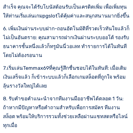
สำเร็จ คุณจะได้รับโบนัสต้อนรับเป็นเครดิตเพิ่ม เพื่อเพิ่มทุน
ให้ท่านเริ่มเล่นเกมpgslotได้คุ้มค่าและสนุกสนานมากยิ่งขึ้น
6. เพิ่มเงินผ่านระบบฝาก-ถอนอัตโนมัติที่รวดเร็วทันใจแล้วก็
ไม่เป็นอันตราย: คุณสามารถฝากเงินผ่านระบบออโต้ รองรับ
ธนาคารชั้นหนึ่งแล้วก็ทรูมันนี่วอเลท ทำรายการได้ในทันที
โดยไม่ต้องรอนาน
7.เริ่มเล่นTemmax69ที่คุณรู้สึกชื่นชอบได้ในทันที: เมื่อเติม
เงินเสร็จแล้ว ก็เข้าระบบแล้วก็เลือกเกมสล็อตที่ถูกใจ พร้อม
ลุ้นรางวัลใหญ่ได้เลย
8. รับคำขอคำแนะนำจากทีมงานมืออาชีพได้ตลอด 1 วัน:
ถ้าหากมีปัญหาหรือคำถามสำหรับเพื่อการสมัคร ทีมงาน
สล็อต พร้อมให้บริการรวมทั้งช่วยเหลือผ่านแชทสดหรือไลน์
ทุกเมื่อ