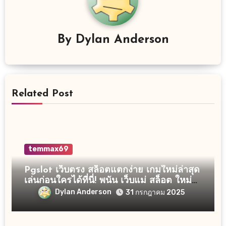
By
Dylan Anderson
Related Post
temmax69
Pgslot เว็บตรง สล็อตแตกง่าย เกมใหม่ล่าสุด
เล่นก่อนใครได้ที่นี่! พนัน เว็บแม่ สล็อต ใหม่
ล่าสุด Top 88 by Lyn temmax69
Dylan Anderson
31 กรกฎาคม 2025
temmax69.com 4 JUL 68