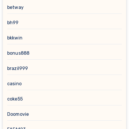
betway
bh99
bkkwin
bonus888
brazil999
casino
coke55
Doomovie