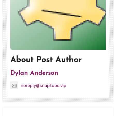
About Post Author
Dylan Anderson
noreply@snaptube.vip