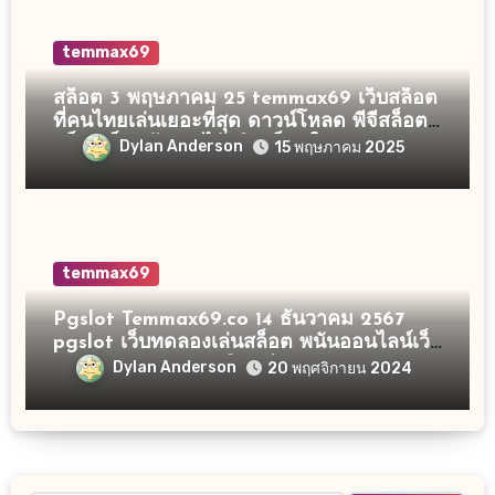
temmax69
สล็อต 3 พฤษภาคม 25 temmax69 เว็บสล็อต
ที่คนไทยเล่นเยอะที่สุด ดาวน์โหลด พีจีสล็อต
สล็อตเว็บแท้ ถอนได้จริงสล็อตใหม่ล่าสุด
Dylan Anderson
15 พฤษภาคม 2025
สมัครรับโปรแรง temmax69 เล่นได้ทุกค่าย
สมัครแค่ครั้งเดียว Top 23 by Jocelyn
Temmax69.site
temmax69
Pgslot Temmax69.co 14 ธันวาคม 2567
pgslot เว็บทดลองเล่นสล็อต พนันออนไลน์เว็บ
แม่ temmax69 เครดิตฟรี Top 77 by Gayle
Dylan Anderson
20 พฤศจิกายน 2024