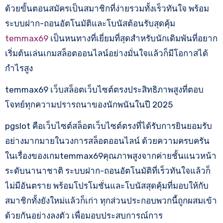
ด้วยขั้นตอนสมัครเป็นสมาชิกที่ง่ายรวมทั้งเร็วทันใจ พร้อม
ระบบฝาก-ถอนอัตโนมัติและโบนัสต้อนรับสุดคุ้ม
temmax69
เป็นหนทางที่เยี่ยมที่สุดสำหรับนักเดิมพันที่อยาก
เริ่มต้นเล่นเกมสล็อตออนไลน์อย่างมั่นใจแล้วก็มีโอกาสได้
กำไรสูง
temmax69 เว็บสล็อตเว็บไซต์ตรงประสิทธิภาพสูงที่ตอบ
โจทย์ทุกความปรารถนาของนักพนันในปี 2025
pgslot คือเว็บไซต์สล็อตเว็บไซต์ตรงที่ได้รับการยินยอมรับ
อย่างมากมายในวงการสล็อตออนไลน์ ด้วยความครบครัน
ในเรื่องของเกมtemmax69คุณภาพสูงจากค่ายชั้นแนวหน้า
ระดับนานาชาติ ระบบฝาก-ถอนอัตโนมัติที่เร็วทันใจแล้วก็
ไม่มีอันตราย พร้อมโปรโมชั่นและโบนัสสุดคุ้มที่มอบให้กับ
สมาชิกทั้งยังใหม่แล้วก็เก่า ทุกส่วนประกอบพวกนี้ถูกผสมเข้า
ด้วยกันอย่างลงตัว เพื่อมอบประสบการณ์การ