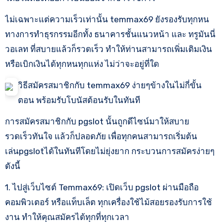
ไม่เฉพาะแต่ความเร็วเท่านั้น temmax69 ยังรองรับทุกหน
ทางการทำธุรกรรมอีกทั้ง ธนาคารชั้นแนวหน้า และ ทรูมันนี่
วอเลท ที่สบายแล้วก็รวดเร็ว ทำให้ท่านสามารถเพิ่มเติมเงิน
หรือเบิกเงินได้ทุกหนทุกแห่ง ไม่ว่าจะอยู่ที่ใด
วิธีสมัครสมาชิกกับ temmax69 ง่ายๆข้างในไม่กี่ขั้น
ตอน พร้อมรับโบนัสต้อนรับในทันที
การสมัครสมาชิกกับ pgslot นั้นถูกดีไซน์มาให้สบาย
รวดเร็วทันใจ แล้วก็ปลอดภัย เพื่อทุกคนสามารถเริ่มต้น
เล่นpgslotได้ในทันทีโดยไม่ยุ่งยาก กระบวนการสมัครง่ายๆ
ดังนี้
1. ไปสู่เว็บไซต์ Temmax69: เปิดเว็บ pgslot ผ่านมือถือ
คอมพิวเตอร์ หรือแท็บเล็ต ทุกเครื่องใช้ไม้สอยรองรับการใช้
งาน ทำให้คุณสมัครได้ทุกที่ทุกเวลา