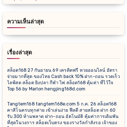
ความเห็นล่าสุด
เรื่องล่าสุด
สล็อต168 27 กันยายน 69 เครดิตฟรี หวยออนไลน์ อัตรา
จ่ายมากที่สุด ของไทย Cash back 10% ฝาก-ถอน รวดเร็ว
ไลฟ์สด สล็อต ยิงปลา กีฬา ไพ่ สล็อต168 คุ้มค่า ที่ไว้ใจ
Top 56 by Marlon hengjing168d.com
Tangtem168 tangtem168e.com 5 ก.ค. 26 สล็อต168
คาสิโนครบทุกค่าย เข้าเล่นง่าย ฟีลดี สายสล็อต ฝาก 60
รับ 300 ห้ามพลาด ฝาก-ถอน อัตโนมัติ คุ้มค่าการเดิมพัน
ที่สุดในวงการ สล็อตเว็บตรง ของรางวัลกำลังรอ เจ้าของ