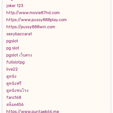
joker 123
http://www.movie87hd.com
https://www.pussy888play.com
https://pussy888win.com
sexybaccarat
pgslot
pg slot
pgslot เว็บตรง
fullslotpg
live22
ดูหนัง
ดูหนังฟรี
ดูหนังชนโรง
faro168
สล็อต456
https://www.puntaek66.me