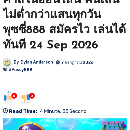
คาสิโนออนไลน์ คนเล่น
ไม่ต่ำกว่าแสนทุกวัน
พุซซี่888 สมัครไว เล่นได้
ทันที 24 Sep 2026
By
Dylan Anderson
7 กรกฎาคม 2026
#Pussy888
0
0
Read Time:
4 Minute, 35 Second