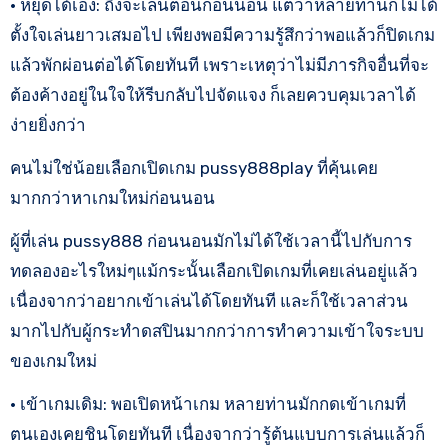
• หยุดได้เอง: ถึงจะเล่นตอนก่อนนอน แต่ว่าหลายท่านก็ไม่ได้
ตั้งใจเล่นยาวเสมอไป เพียงพอมีความรู้สึกว่าพอแล้วก็ปิดเกม
แล้วพักผ่อนต่อได้โดยทันที เพราะเหตุว่าไม่มีภารกิจอื่นที่จะ
ต้องค้างอยู่ในใจให้รีบกลับไปจัดแจง ก็เลยควบคุมเวลาได้
ง่ายยิ่งกว่า
คนไม่ใช่น้อยเลือกเปิดเกม pussy888play ที่คุ้นเคย
มากกว่าหาเกมใหม่ก่อนนอน
ผู้ที่เล่น pussy888 ก่อนนอนมักไม่ได้ใช้เวลานี้ไปกับการ
ทดลองอะไรใหม่ๆแม้กระนั้นเลือกเปิดเกมที่เคยเล่นอยู่แล้ว
เนื่องจากว่าอยากเข้าเล่นได้โดยทันที และก็ใช้เวลาส่วน
มากไปกับผู้กระทำดสปินมากกว่าการทำความเข้าใจระบบ
ของเกมใหม่
• เข้าเกมเดิม: พอเปิดหน้าเกม หลายท่านมักกดเข้าเกมที่
ตนเองเคยชินโดยทันที เนื่องจากว่ารู้ต้นแบบการเล่นแล้วก็