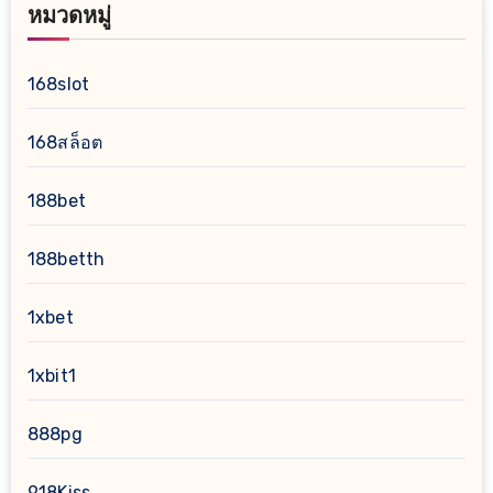
หมวดหมู่
168slot
168สล็อต
188bet
188betth
1xbet
1xbit1
888pg
918Kiss