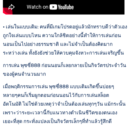
• เล่นในแบบเดิม: คนที่มีเกมโปรดอยู่แล้วมักทราบดีว่าตัวเอง
ถูกใจเล่นแบบไหน ความใกล้ชิดอย่างนี้ทำให้การเล่นก่อน
นอนเป็นไปอย่างธรรมชาติ และไม่จำเป็นต้องคิดมาก
ระหว่างเล่น ทั้งยังยังช่วยให้ควบคุมจังหวะการเล่นเจริญขึ้น
การเล่น พุซซี่888 ก่อนนอนก็เลยกลายเป็นกิจวัตรประจำวัน
ของผู้คนจำนวนมาก
เมื่อพฤติกรรมการเล่น พุซซี่888 แบบเดิมเกิดขึ้นบ่อยๆ
หลายๆคนก็เริ่มผูกตอนก่อนนอนไว้กับการเล่นสล็อต
อัตโนมัติ ไม่ใช่ด้วยเหตุว่าจำเป็นต้องเล่นทุกๆวัน แม้กระนั้น
เพราะว่าระยะเวลานี้กับแนวทางดำเนินชีวิตของตนเอง
เยอะที่สุด กระทั่งแปลงเป็นกิจวัตรเล็กๆที่ทำแล้วรู้สึกดี