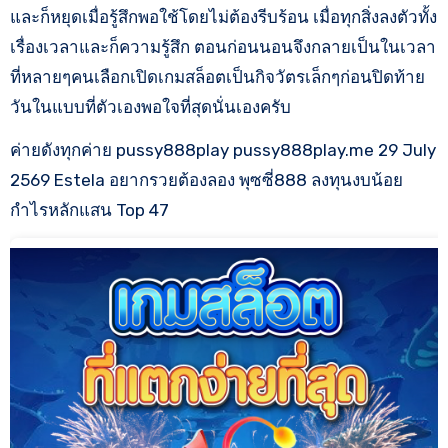
และก็หยุดเมื่อรู้สึกพอใช้โดยไม่ต้องรีบร้อน เมื่อทุกสิ่งลงตัวทั้ง
เรื่องเวลาและก็ความรู้สึก ตอนก่อนนอนจึงกลายเป็นในเวลา
ที่หลายๆคนเลือกเปิดเกมสล็อตเป็นกิจวัตรเล็กๆก่อนปิดท้าย
วันในแบบที่ตัวเองพอใจที่สุดนั่นเองครับ
ค่ายดังทุกค่าย pussy888play pussy888play.me 29 July
2569 Estela อยากรวยต้องลอง พุซซี่888 ลงทุนงบน้อย
กำไรหลักแสน Top 47