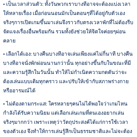
• เป็นเวลาส่วนตัว: ทั้งวันพวกเราบางทีอาจจะต้องแบ่งเวลา
ให้หลายเรื่อง เมื่อก่อนนอนมักเป็นตอนๆที่ได้อยู่กับตัวเอง
จริงๆการเปิดเกมขึ้นมาเล่นจึงราวกับตรงเวลาพักที่ไม่ต้องรีบ
จัดแจงเรื่องอื่นพร้อมกัน รวมทั้งยังช่วยให้จิตใจค่อยๆผ่อน
คลาย
• เลือกได้เอง: บางคืนบางทีอาจเล่นเพียงแค่ไม่กี่นาที บางคืน
บางทีอาจนั่งพักผ่อนนานกว่านั้น ทุกอย่างขึ้นกับในขณะที่มี
และความรู้สึกในวันนั้น ทำให้ไม่กำเนิดความกดดันว่าจะ
ต้องเล่นแบบเดิมทุกคราว และปรับให้เข้ากับสภาพร่างกาย
หรืออารมณ์ได้
• ไม่ต้องตามกระแส: ใครหลายๆคนไม่ได้พอใจว่าเกมไหน
กำลังได้รับความนิยม แต่เลือกเล่นเกมที่ตนเองอยากเล่น
จริงๆมากกว่า เพราะเหตุว่าวัตถุประสงค์ได้แก่การใช้เวลา
ของตัวเอง จึงทำให้การเล่นรู้สึกเป็นธรรมชาติและไม่จะต้อง