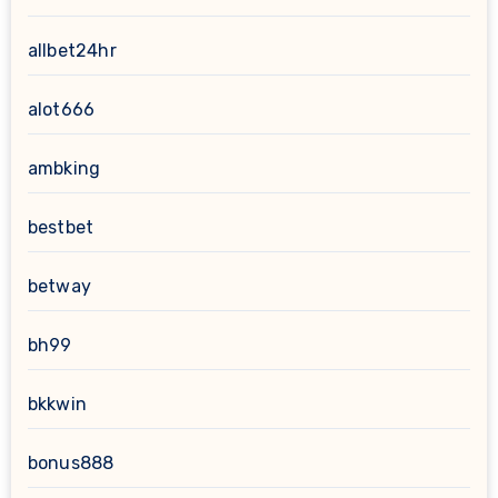
allbet24hr
alot666
ambking
bestbet
betway
bh99
bkkwin
bonus888