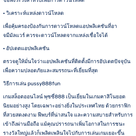
• วิเคราะห์แหล่งดาวน์โหลด
เพื่อคุ้มครองป้องกันการดาวน์โหลดแอปพลิเคชันที่อา
จมีมัลแวร์ ควรจะดาวน์โหลดจากแหล่งเชื่อใจได้
• อัปเดตแอปพลิเคชัน
ตรวจดูให้มั่นใจว่าแอปพลิเคชันที่ติดตั้งมีการอัปเดตปัจจุบัน
เพื่อความปลอดภัยและสมรรถนะที่เยี่ยมที่สุด
วิธีการเล่น pussy888fun
เกมสล็อตออนไลน์ พุซซี่888 เป็นเยี่ยมในเกมคาสิโนยอด
นิยมอย่างสูง โดยเฉพาะอย่างยิ่งในประเทศไทย ด้วยกราฟิก
ที่สวยสดงดงาม ฟีพบร์ที่น่าสนใจ และความสบายสำหรับการ
เข้าถึงผ่านมือถือ แม้คุณปรารถนาเพิ่มโอกาสในการชนะ
รางวัลใหญ่แล้วก็เพลิดเพลินใจไปกับการเล่นเกมเยอะขึ้น