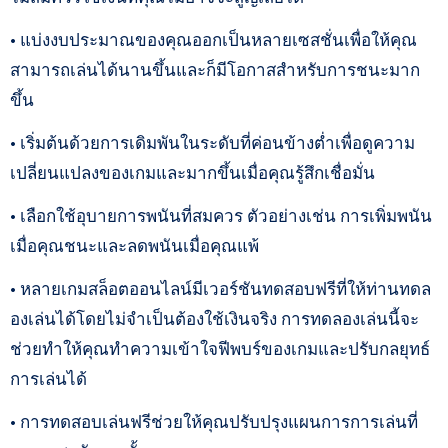
• แบ่งงบประมาณของคุณออกเป็นหลายเซสชั่นเพื่อให้คุณ
สามารถเล่นได้นานขึ้นและก็มีโอกาสสำหรับการชนะมาก
ขึ้น
• เริ่มต้นด้วยการเดิมพันในระดับที่ค่อนข้างต่ำเพื่อดูความ
เปลี่ยนแปลงของเกมและมากขึ้นเมื่อคุณรู้สึกเชื่อมั่น
• เลือกใช้อุบายการพนันที่สมควร ตัวอย่างเช่น การเพิ่มพนัน
เมื่อคุณชนะและลดพนันเมื่อคุณแพ้
• หลายเกมสล็อตออนไลน์มีเวอร์ชันทดสอบฟรีที่ให้ท่านทดล
องเล่นได้โดยไม่จำเป็นต้องใช้เงินจริง การทดลองเล่นนี้จะ
ช่วยทำให้คุณทำความเข้าใจฟีพบร์ของเกมและปรับกลยุทธ์
การเล่นได้
• การทดสอบเล่นฟรีช่วยให้คุณปรับปรุงแผนการการเล่นที่