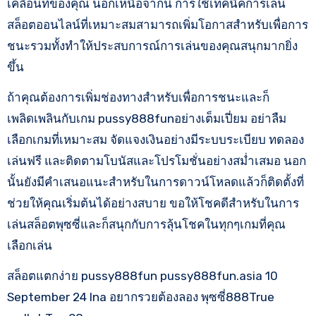
เคลื่อนที่ของคุณ นอกเหนือจากนี้ การใช้เทคนิคการเล่น
สล็อตออนไลน์ที่เหมาะสมสามารถเพิ่มโอกาสสำหรับเพื่อการ
ชนะรวมทั้งทำให้ประสบการณ์การเล่นของคุณสนุกมากยิ่ง
ขึ้น
ถ้าคุณต้องการเพิ่มช่องทางสำหรับเพื่อการชนะและก็
เพลิดเพลินกับเกม pussy888funอย่างเต็มเปี่ยม อย่าลืม
เลือกเกมที่เหมาะสม จัดแจงเงินอย่างมีระบบระเบียบ ทดลอง
เล่นฟรี และติดตามโบนัสและโปรโมชั่นอย่างสม่ำเสมอ นอก
นั้นยังมีคำเสนอแนะสำหรับในการดาวน์โหลดแล้วก็ติดตั้งที่
ช่วยให้คุณเริ่มต้นได้อย่างสบาย ขอให้โชคดีสำหรับในการ
เล่นสล็อตพุซซี่และก็สนุกกับการลุ้นโชคในทุกๆเกมที่คุณ
เลือกเล่น
สล็อตแตกง่าย pussy888fun pussy888fun.asia 10
September 24 Ina อยากรวยต้องลอง พุซซี่888True