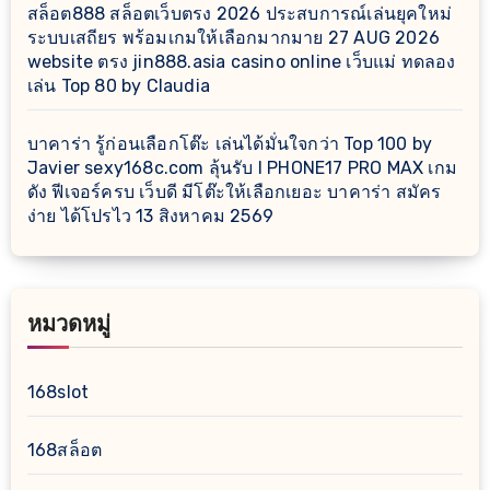
สล็อต888 สล็อตเว็บตรง 2026 ประสบการณ์เล่นยุคใหม่
ระบบเสถียร พร้อมเกมให้เลือกมากมาย 27 AUG 2026
website ตรง jin888.asia casino online เว็บแม่ ทดลอง
เล่น Top 80 by Claudia
บาคาร่า รู้ก่อนเลือกโต๊ะ เล่นได้มั่นใจกว่า Top 100 by
Javier sexy168c.com ลุ้นรับ I PHONE17 PRO MAX เกม
ดัง ฟีเจอร์ครบ เว็บดี มีโต๊ะให้เลือกเยอะ บาคาร่า สมัคร
ง่าย ได้โปรไว 13 สิงหาคม 2569
หมวดหมู่
168slot
168สล็อต