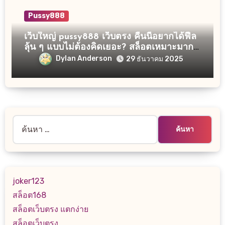
Pussy888
เว็บใหญ่ pussy888 เว็บตรง คืนนี้อยากได้ฟีล
ลุ้น ๆ แบบไม่ต้องคิดเยอะ? สล็อตเหมาะมาก
ทดลองเล่น Top 23 by Anastasia
Dylan Anderson
29 ธันวาคม 2025
pussy888fun.lol 4 FEB 2569 พนัน
ค้นหา
สำหรับ:
joker123
สล็อต168
สล็อตเว็บตรง แตกง่าย
สล็อตเว็บตรง