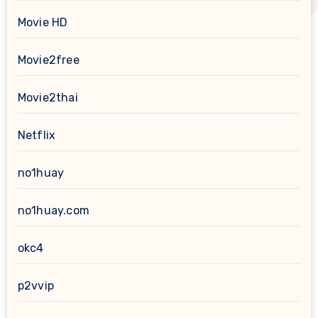
Movie HD
Movie2free
Movie2thai
Netflix
no1huay
no1huay.com
okc4
p2vvip