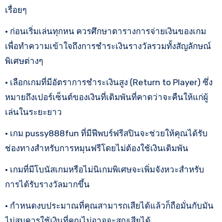
เรื่อยๆ
• ก่อนเริ่มเล่นทุกหน ควรศึกษาตารางการจ่ายเงินของเกม
เพื่อทำความเข้าใจถึงการชำระเงินรางวัลรวมทั้งสัญลักษณ์
พิเศษต่างๆ
• เลือกเกมที่มีอัตราการชำระเงินสูง (Return to Player) ซึ่ง
หมายถึงเปอร์เซ็นต์ของเงินที่เดิมพันที่คาดว่าจะคืนให้แก่ผู้
เล่นในระยะยาว
• เกม pussy888fun ที่มีฟีพบร์ฟรีสปินจะช่วยให้คุณได้รับ
ช่องทางสำหรับการหมุนฟรีโดยไม่ต้องใช้เงินเดิมพัน
• เกมที่มีโบนัสเกมหรือไม่นิเกมพิเศษจะเพิ่มจังหวะสำหรับ
การได้รับรางวัลมากขึ้น
• กำหนดงบประมาณที่คุณสามารถเสียได้แล้วก็ถือมั่นกับมัน
ไม่สมควรใช้เงินที่คุณไม่อาจจะสูญเสียได้