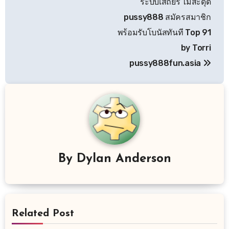
ระบบเสถียร ไม่สะดุด
pussy888 สมัครสมาชิก
พร้อมรับโบนัสทันที Top 91
by Torri
pussy888fun.asia
By
Dylan Anderson
Related Post