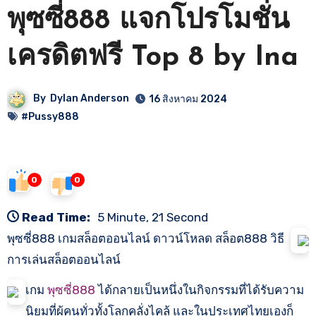
พุซซี่888 แจกโปรโมชั่น
เครดิตฟรี Top 8 by Ina
By
Dylan Anderson
16 สิงหาคม 2024
#Pussy888
0
0
Read Time:
5 Minute, 21 Second
พุซซี่888 เกมสล็อตออนไลน์ ดาวน์โหลด สล็อต888 วิธี
การเล่นสล็อตออนไลน์
เกม
พุซซี่888
ได้กลายเป็นหนึ่งในกิจกรรมที่ได้รับความ
นิยมที่ผู้คนทั่วทั้งโลกคลั่งไคล้ และในประเทศไทยเองก็