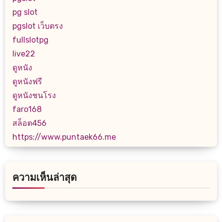
pg slot
pgslot เว็บตรง
fullslotpg
live22
ดูหนัง
ดูหนังฟรี
ดูหนังชนโรง
faro168
สล็อต456
https://www.puntaek66.me
ความเห็นล่าสุด