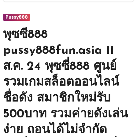
Pussy888
พุซซี่888
pussy888fun.asia 11
ส.ค. 24 พุซซี่888 ศูนย์
รวมเกมสล็อตออนไลน์
ชื่อดัง สมาชิกใหม่รับ
500บาท รวมค่ายดังเล่น
ง่าย ถอนได้ไม่จำกัด