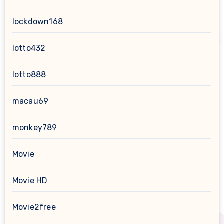
lockdown168
lotto432
lotto888
macau69
monkey789
Movie
Movie HD
Movie2free