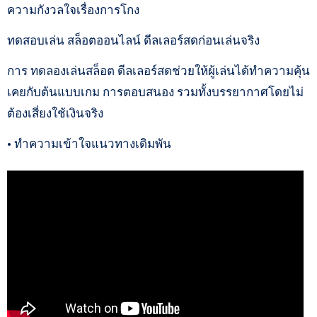
ความกังวลใจเรื่องการโกง
ทดสอบเล่น สล็อตออนไลน์ ดีลเลอร์สดก่อนเล่นจริง
การ ทดลองเล่นสล็อต ดีลเลอร์สดช่วยให้ผู้เล่นได้ทำความคุ้น
เคยกับต้นแบบเกม การตอบสนอง รวมทั้งบรรยากาศโดยไม่
ต้องเสี่ยงใช้เงินจริง
• ทำความเข้าใจแนวทางเดิมพัน