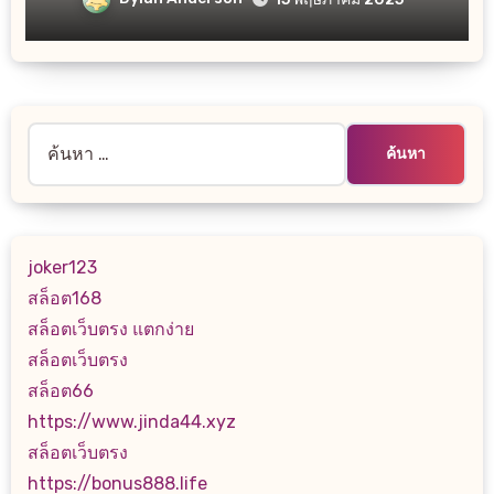
ล่าสุด Top 66 by Ellen
ค้นหา
สำหรับ:
joker123
สล็อต168
สล็อตเว็บตรง แตกง่าย
สล็อตเว็บตรง
สล็อต66
https://www.jinda44.xyz
สล็อตเว็บตรง
https://bonus888.life