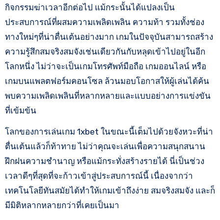
กิจกรรมฆ่าเวลาอีกต่อไป แม้กระนั้นได้แปลงเป็น
ประสบการณ์ที่ผสมความเพลิดเพลิน ความท้า รวมทั้งช่อง
ทางใหม่ๆที่น่าตื่นเต้นอย่างมาก เกมในปัจจุบันสามารถสร้าง
ความรู้สึกสมจริงสมจังเช่นเดียวกันกับหลุดเข้าไปอยู่ในอีก
โลกหนึ่ง ไม่ว่าจะเป็นเกมโทรศัพท์มือถือ เกมออนไลน์ หรือ
เกมบนแพลตฟอร์มคอนโซล ล้วนมอบโอกาสให้ผู้เล่นได้ค้น
พบความเพลิดเพลินที่หลากหลายและแบบอย่างการแข่งขัน
ที่เข้มข้น
โลกของการเล่นเกม 1xbet ในขณะนี้เต็มไปด้วยจังหวะที่น่า
ตื่นเต้นแล้วก็ท้าทาย ไม่ว่าคุณจะเล่นเพื่อความสนุกสนาน
ฝึกฝนความชำนาญ หรือแม้กระทั่งสร้างรายได้ นี่เป็นช่วง
เวลาดีๆที่สุดที่จะก้าวเข้าสู่ประสบการณ์นี้ เนื่องจากว่า
เทคโนโลยีทันสมัยได้ทำให้เกมเข้าถึงง่าย สมจริงสมจัง และก็
มีมิติหลากหลายกว่าที่เคยเป็นมา