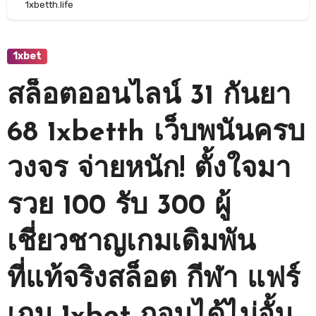
1xbetth.life
1xbet
สล็อตออนไลน์ 31 กันยา
68 1xbetth เว็บพนันครบ
วงจร จ่ายหนัก! ตั้งใจมา
รวย 100 รับ 300 ผู้
เชี่ยวชาญเกมเดิมพัน
ที่แท้จริงสล็อต กีฬา แฟร์