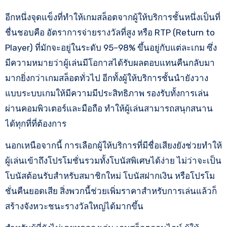
อีกหนึ่งจุดแข็งที่ทำให้เกมสล็อตจากผู้ให้บริการชั้นหนึ่งเป็นที่
ชื่นชอบคือ อัตราการจ่ายรางวัลที่สูง หรือ RTP (Return to
Player) ที่มักจะอยู่ในระดับ 95–98% ขึ้นอยู่กับแต่ละเกม ซึ่ง
มีความหมายว่าผู้เล่นมีโอกาสได้รับผลตอบแทนคืนกลับมา
มากยิ่งกว่าเกมสล็อตทั่วไป อีกทั้งผู้ให้บริการชั้นนำยังวาง
แบบระบบเกมให้มีความมีประสิทธิภาพ รองรับทั้งการเล่น
ผ่านคอมพิวเตอร์และมือถือ ทำให้ผู้เล่นสามารถสนุกสนาน
ได้ทุกที่ที่ต้องการ
นอกเหนือจากนี้ การเลือกผู้ให้บริการที่มีชื่อเสียงยังช่วยทำให้
ผู้เล่นเข้าถึงโปรโมชั่นรวมทั้งโบนัสพิเศษได้ง่าย ไม่ว่าจะเป็น
โบนัสต้อนรับสำหรับสมาชิกใหม่ โบนัสฝากเงิน หรือโปรโม
ชั่นคืนยอดเสีย สิ่งพวกนี้ช่วยเพิ่มราคาสำหรับการเล่นแล้วก็
สร้างจังหวะชนะรางวัลใหญ่ได้มากขึ้น