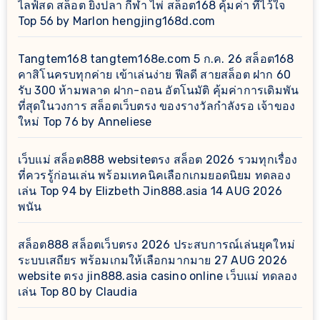
ไลฟ์สด สล็อต ยิงปลา กีฬา ไพ่ สล็อต168 คุ้มค่า ที่ไว้ใจ
Top 56 by Marlon hengjing168d.com
Tangtem168 tangtem168e.com 5 ก.ค. 26 สล็อต168
คาสิโนครบทุกค่าย เข้าเล่นง่าย ฟีลดี สายสล็อต ฝาก 60
รับ 300 ห้ามพลาด ฝาก-ถอน อัตโนมัติ คุ้มค่าการเดิมพัน
ที่สุดในวงการ สล็อตเว็บตรง ของรางวัลกำลังรอ เจ้าของ
ใหม่ Top 76 by Anneliese
เว็บแม่ สล็อต888 websiteตรง สล็อต 2026 รวมทุกเรื่อง
ที่ควรรู้ก่อนเล่น พร้อมเทคนิคเลือกเกมยอดนิยม ทดลอง
เล่น Top 94 by Elizbeth Jin888.asia 14 AUG 2026
พนัน
สล็อต888 สล็อตเว็บตรง 2026 ประสบการณ์เล่นยุคใหม่
ระบบเสถียร พร้อมเกมให้เลือกมากมาย 27 AUG 2026
website ตรง jin888.asia casino online เว็บแม่ ทดลอง
เล่น Top 80 by Claudia