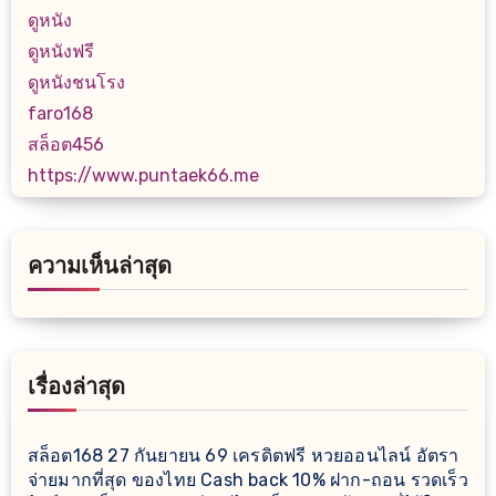
ดูหนัง
ดูหนังฟรี
ดูหนังชนโรง
faro168
สล็อต456
https://www.puntaek66.me
ความเห็นล่าสุด
เรื่องล่าสุด
สล็อต168 27 กันยายน 69 เครดิตฟรี หวยออนไลน์ อัตรา
จ่ายมากที่สุด ของไทย Cash back 10% ฝาก-ถอน รวดเร็ว