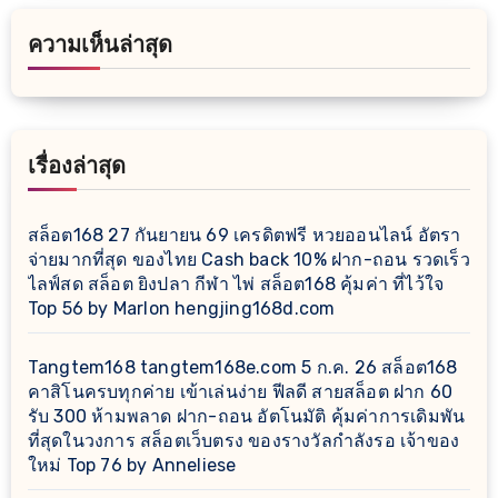
ความเห็นล่าสุด
เรื่องล่าสุด
สล็อต168 27 กันยายน 69 เครดิตฟรี หวยออนไลน์ อัตรา
จ่ายมากที่สุด ของไทย Cash back 10% ฝาก-ถอน รวดเร็ว
ไลฟ์สด สล็อต ยิงปลา กีฬา ไพ่ สล็อต168 คุ้มค่า ที่ไว้ใจ
Top 56 by Marlon hengjing168d.com
Tangtem168 tangtem168e.com 5 ก.ค. 26 สล็อต168
คาสิโนครบทุกค่าย เข้าเล่นง่าย ฟีลดี สายสล็อต ฝาก 60
รับ 300 ห้ามพลาด ฝาก-ถอน อัตโนมัติ คุ้มค่าการเดิมพัน
ที่สุดในวงการ สล็อตเว็บตรง ของรางวัลกำลังรอ เจ้าของ
ใหม่ Top 76 by Anneliese