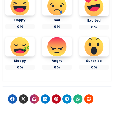
Happy
Sad
Excited
0
%
0
%
0
%
Sleepy
Angry
Surprise
0
%
0
%
0
%