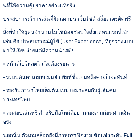
นที่ให้ความคุ้มราคาอย่างแท้จริง
ประสบการณ์การเล่นที่ผิดแผกบน เว็บไซต์ สล็อตเครดิตฟรี
สิ่งที่ทำให้ผู้คนจำนวนไม่ใช้น้อยชอบใจตั้งแต่หนแรกที่เข้า
เล่น คือ ประสบการณ์ผู้ใช้ (User Experience) ที่ถูกวางแบบ
มาให้เรียบง่ายแต่มีความนำสมัย
• หน้าเว็บโหลดไว ไม่ต้องรอนาน
• ระบบค้นหาเกมที่แม่นยำ พิมพ์ชื่อเกมหรือค่ายก็เจอทันที
• รองรับภาษาไทยเต็มต้นแบบ เหมาะสมกับผู้เล่นคน
ประเทศไทย
• ทดสอบเล่นฟรี สำหรับมือใหม่ที่อยากลองเกมก่อนฝากเงิน
จริง
นอกนั้น ตัวเกมสล็อตยังมีภาพกราฟิกงาม ชัดแจ๋วระดับ Full