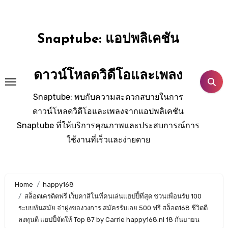
Skip
to
content
Snaptube: แอปพลิเคชัน
ดาวน์โหลดวิดีโอและเพลง
Snaptube: พบกับความสะดวกสบายในการ
ดาวน์โหลดวิดีโอและเพลงจากแอปพลิเคชัน
Snaptube ที่ให้บริการคุณภาพและประสบการณ์การ
ใช้งานที่เร็วและง่ายดาย
Home
happy168
สล็อตเครดิตฟรี เว็บคาสิโนที่คนเล่นแฮปปี้ที่สุด ชวนเพื่อนรับ 100
ระบบทันสมัย จ่าฝูงของวงการ สมัครรับเลย 500 ฟรี สล็อต168 ชีวิตดี
ลงทุนดี แฮปปี้จัดให้ Top 87 by Carrie happy168.nl 18 กันยายน