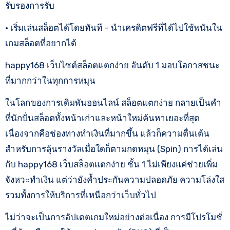
รับรองการรับ
• เริ่มเล่นสล็อตได้โดยทันที – นำเครดิตฟรีที่ได้ไปใช้พนันใน
เกมสล็อตที่อยากได้
happy168 เว็บไซต์สล็อตแตกง่าย อันดับ 1 มอบโอกาสชนะ
ที่มากกว่าในทุกการหมุน
ในโลกของการเดิมพันออนไลน์ สล็อตแตกง่าย กลายเป็นคำ
ที่นักปั่นสล็อตทั้งหน้าเก่าและหน้าใหม่ค้นหาเยอะที่สุด
เนื่องจากคือช่องทางทำเงินที่มากขึ้น แล้วก็ความตื่นเต้น
สำหรับการลุ้นรางวัลเมื่อใดก็ตามกดหมุน (Spin) การได้เล่น
กับ happy168 เว็บสล็อตแตกง่าย ชั้น 1 ไม่เพียงแค่ช่วยเพิ่ม
จังหวะทำเงิน แต่ว่ายังค้ำประกันความปลอดภัย ความโล่งใส
รวมทั้งการให้บริการที่เหนือกว่าเว็บทั่วไป
ไม่ว่าจะเป็นการอัปเดตเกมใหม่อย่างต่อเนื่อง การมีโปรโมชั่