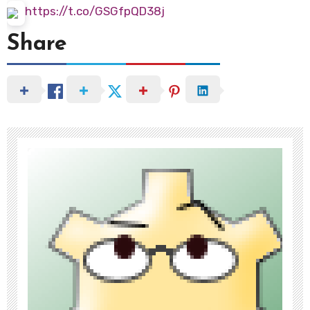
https://t.co/GSGfpQD38j
Share