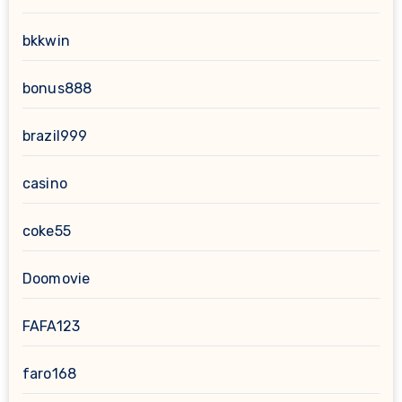
bkkwin
bonus888
brazil999
casino
coke55
Doomovie
FAFA123
faro168