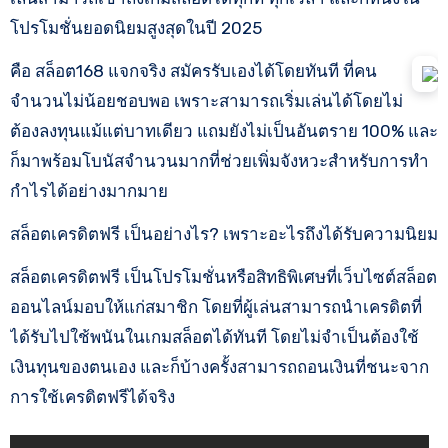
โปรโมชั่นยอดนิยมสูงสุดในปี 2025
คือ สล็อต168 แจกจริง สมัครรับเองได้โดยทันที ที่คน
จำนวนไม่น้อยชอบพอ เพราะสามารถเริ่มเล่นได้โดยไม่
ต้องลงทุนแม้แต่บาทเดียว แถมยังไม่เป็นอันตราย 100% และ
ก็มาพร้อมโบนัสจำนวนมากที่ช่วยเพิ่มจังหวะสำหรับการทำ
กำไรได้อย่างมากมาย
สล็อตเครดิตฟรี เป็นอย่างไร? เพราะอะไรถึงได้รับความนิยม
สล็อตเครดิตฟรี เป็นโปรโมชั่นหรือสิทธิพิเศษที่เว็บไซต์สล็อต
ออนไลน์มอบให้แก่สมาชิก โดยที่ผู้เล่นสามารถนำเครดิตที่
ได้รับไปใช้พนันในเกมสล็อตได้ทันที โดยไม่จำเป็นต้องใช้
เงินทุนของตนเอง และก็บ้างครั้งสามารถถอนเงินที่ชนะจาก
การใช้เครดิตฟรีได้จริง