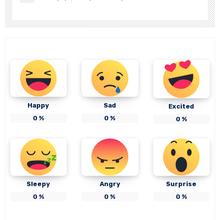
Happy
Sad
Excited
0
%
0
%
0
%
Sleepy
Angry
Surprise
0
%
0
%
0
%