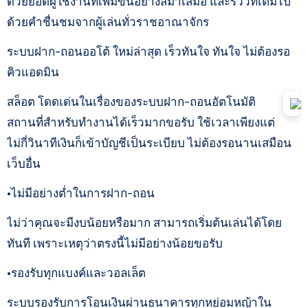
ด้วยยอดผู้ใช้งานที่เพิ่มขึ้นอย่างสม่ำเสมอ และรีวิวที่เต็มไป
ด้วยคำชื่นชมจากผู้เล่นทั่วราชอาณาจักร
ระบบฝาก-ถอนออโต้ ใหม่ล่าสุด เร็วทันใจ ทันใจ ไม่ต้องรอ
คิวแอดมิน
สล็อต โดดเด่นในเรื่องของระบบฝาก-ถอนอัตโนมัติ
สถานที่สำหรับทำงานได้เร็วมากขอรับ ใช้เวลาเพียงแต่
ไม่กี่วินาทีเงินก็เข้าบัญชีเป็นระเบียบ ไม่ต้องรอนานเสมือน
เว็บอื่น
•ไม่มีอย่างต่ำในการฝาก-ถอน
ไม่ว่าคุณจะมีงบน้อยหรือมาก สามารถเริ่มต้นเล่นได้โดย
ทันที เพราะเหตุว่าตรงนี้ไม่มีอย่างน้อยขอรับ
•รองรับทุกแบงค์และวอลเล็ต
ระบบรองรับการโอนเงินผ่านธนาคารทุกหย่อมหญ้าใน