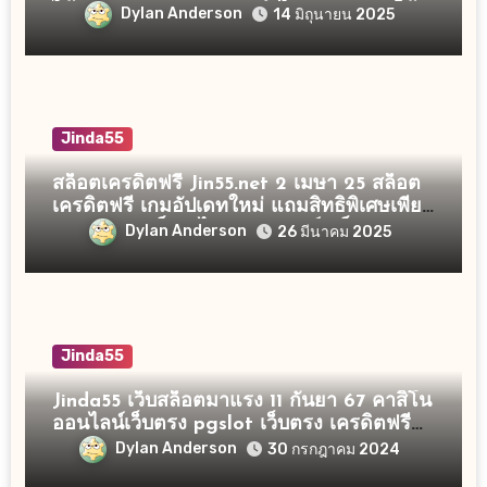
ได้ทุกค่าย เกมแตกหนัก กำไรหนา คัดมาให้
Dylan Anderson
14 มิถุนายน 2025
แล้วเดิมพันบาคาร่า รวมเกมทำเงิน สล็อต
พิชิตเงินรางวัล อัตราชนะสูง Top 74 by
Elisha
Jinda55
สล็อตเครดิตฟรี Jin55.net 2 เมษา 25 สล็อต
เครดิตฟรี เกมอัปเดทใหม่ แถมสิทธิพิเศษเพียบ
ทดลองเล่นสล็อต ไม่ผ่านเอเย่นต์ สล็อตวอเลท
Dylan Anderson
26 มีนาคม 2025
ศูนย์รวมเกมที่ทำกำไรสูงสุด 3 ปีซ้อน jinda55
ถอนได้จริงไม่ขายฝัน Top 1 by Valencia
Jinda55
Jinda55 เว็บสล็อตมาแรง 11 กันยา 67 คาสิโน
ออนไลน์เว็บตรง pgslot เว็บตรง เครดิตฟรี
Top 15 by Hope jinda55 Jinda55.run
Dylan Anderson
30 กรกฎาคม 2024