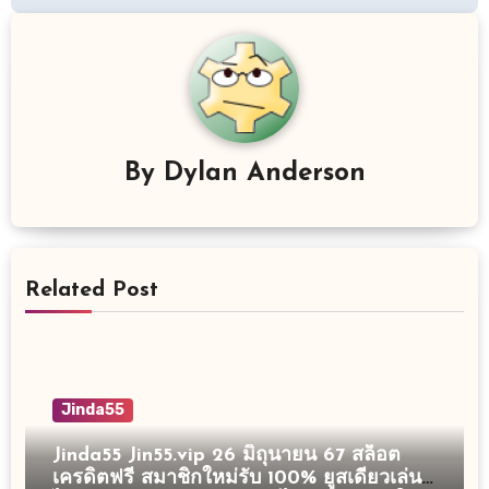
By
Dylan Anderson
Related Post
Jinda55
Jinda55 Jin55.vip 26 มิถุนายน 67 สล็อต
เครดิตฟรี สมาชิกใหม่รับ 100% ยูสเดียวเล่น