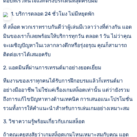
ตอบที่เร็วทันใจและตรงประเด็นที่สุดครับผม
1. บริการตลอด 24 ชั่วโมง ไม่มีหยุดพัก
ที่ สล็อต พวกเราทราบกันดีว่าผู้เล่นมีเวลาว่างที่ต่างกัน แอด
มินของเราก็เลยพร้อมให้บริการทุกวัน ตลอด 1 วัน ไม่ว่าคุณ
จะเผชิญปัญหาในเวลากลางดึกหรือรุ่งอรุณ คุณก็สามารถ
ติดต่อเราได้เสมอครับ
2. แอดมินที่ผ่านการเทรนด์มาอย่างยอดเยี่ยม
ทีมงานของเราทุกคนได้รับการฝึกอบรมแล้วก็เทรนด์มา
อย่างมืออาชีพ ไม่ใช่แค่เรื่องเกมสล็อตเท่านั้น แต่ว่ายังรวม
ถึงการแก้ไขปัญหาทางด้านเทคนิค การเสนอแนะโปรโมชั่น
รวมทั้งการให้คำแนะนำสำหรับการเล่นเกมอย่างเหมาะสม
3. วิชาความรู้พร้อมเกี่ยวกับเกมสล็อต
ถ้าคุณเคยสงสัยว่าเกมสล็อตเกมไหนเหมาะสมกับคุณ แอด