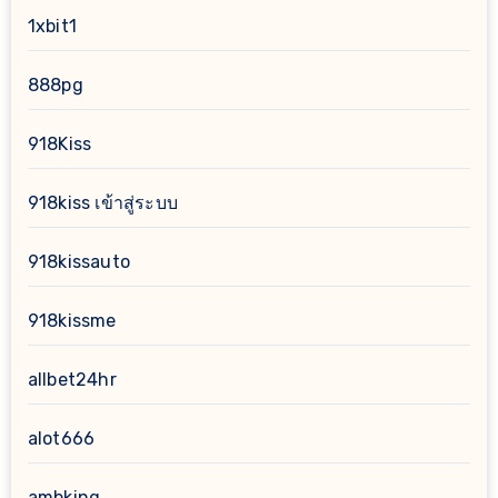
1xbit1
888pg
918Kiss
918kiss เข้าสู่ระบบ
918kissauto
918kissme
allbet24hr
alot666
ambking