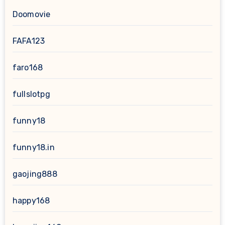
Doomovie
FAFA123
faro168
fullslotpg
funny18
funny18.in
gaojing888
happy168