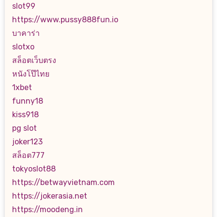
slot99
https://www.pussy888fun.io
บาคาร่า
slotxo
สล็อตเว็บตรง
หนังโป๊ไทย
1xbet
funny18
kiss918
pg slot
joker123
สล็อต777
tokyoslot88
https://betwayvietnam.com
https://jokerasia.net
https://moodeng.in