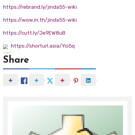
https://rebrand.ly/jinda55-wiki
https://wow.in.th/jinda55-wiki
https://cutt.ly/Je9EW8uB
https://shorturl.asia/Yci5q
Share