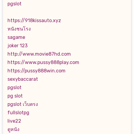
pgslot
https://918kissauto.xyz
หนังชนโรง
sagame
joker 123
http://www.movie87hd.com
https://www.pussy888play.com
https://pussy888win.com
sexybaccarat
pgslot
pg slot
pgslot เว็บตรง
fullslotpg
live22
ดูหนัง