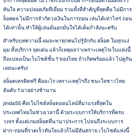
บริการที่สุดยอด ไม่ว่าจะเป็นระบบฝาก-ถอนอัตโนมัติที่เร็ว
ทันใจ ความปลอดภัยที่เยี่ยม รวมทั้งที่สำคัญที่สุดคือ ไม่มีการ
ล็อคผล ไม่มีการจำกัดวงเงินในการถอน เล่นได้เท่าไหร่ ถอน
ได้เท่านั้น ทำให้ผู้เล่นมั่นอกมั่นใจได้เต็มกำลังนะครับ
สำหรับบทความนี้ ผมจะพาทุกคนไปรู้จักกับ สล็อต ในทุกแง่
มุม ทั้งบริการ จุดเด่น แล้วก็เหตุผลว่าเพราะเหตุไรเว็บแห่งนี้
ถึงแปลงเป็นเว็บไซต์ชั้น 1 ของไทย ถ้าเกิดพร้อมแล้ว ไปดูกัน
เลยนะครับ!
สล็อตเครดิตฟรี คืออะไร เพราะเหตุไรถึง ชนะใจชาวไทย
อันดับ 1 มาอย่างช้านาน
jinda55 คือเว็บไซต์สล็อตออนไลน์ที่มาแรงที่สุดใน
ประเทศไทยในช่วงเวลานี้ ด้วยระบบการให้บริการที่ครบ
วงจร ตั้งแต่เกมสล็อตที่นานาประการ ไปจนถึงระบบการ
ฝาก-ถอนที่รวดเร็วทันใจแล้วก็ไม่มีอันตราย เว็บไซต์แห่งนี้