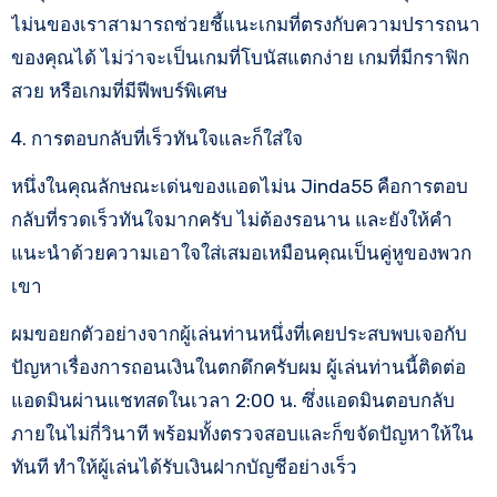
ไม่นของเราสามารถช่วยชี้แนะเกมที่ตรงกับความปรารถนา
ของคุณได้ ไม่ว่าจะเป็นเกมที่โบนัสแตกง่าย เกมที่มีกราฟิก
สวย หรือเกมที่มีฟีพบร์พิเศษ
4. การตอบกลับที่เร็วทันใจและก็ใส่ใจ
หนึ่งในคุณลักษณะเด่นของแอดไม่น Jinda55 คือการตอบ
กลับที่รวดเร็วทันใจมากครับ ไม่ต้องรอนาน และยังให้คำ
แนะนำด้วยความเอาใจใส่เสมอเหมือนคุณเป็นคู่หูของพวก
เขา
ผมขอยกตัวอย่างจากผู้เล่นท่านหนึ่งที่เคยประสบพบเจอกับ
ปัญหาเรื่องการถอนเงินในตกดึกครับผม ผู้เล่นท่านนี้ติดต่อ
แอดมินผ่านแชทสดในเวลา 2:00 น. ซึ่งแอดมินตอบกลับ
ภายในไม่กี่วินาที พร้อมทั้งตรวจสอบและก็ขจัดปัญหาให้ใน
ทันที ทำให้ผู้เล่นได้รับเงินฝากบัญชีอย่างเร็ว