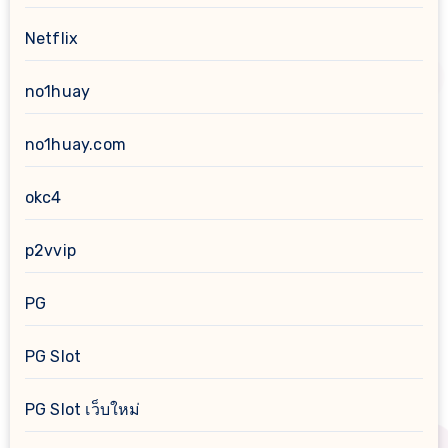
Netflix
no1huay
no1huay.com
okc4
p2vvip
PG
PG Slot
PG Slot เว็บใหม่