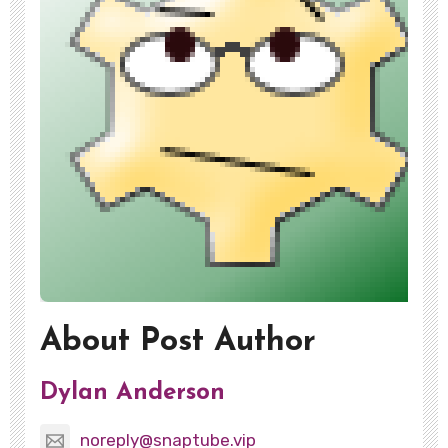
About Post Author
Dylan Anderson
noreply@snaptube.vip