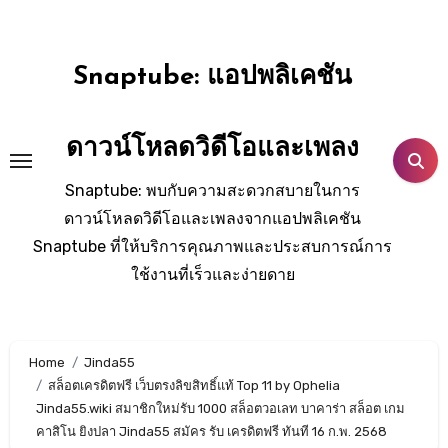
Skip
to
content
Snaptube: แอปพลิเคชัน
ดาวน์โหลดวิดีโอและเพลง
Snaptube: พบกับความสะดวกสบายในการ
ดาวน์โหลดวิดีโอและเพลงจากแอปพลิเคชัน
Snaptube ที่ให้บริการคุณภาพและประสบการณ์การ
ใช้งานที่เร็วและง่ายดาย
Home
Jinda55
สล็อตเครดิตฟรี เว็บตรงลิขสิทธิ์แท้ Top 11 by Ophelia
Jinda55.wiki สมาชิกใหม่รับ 1000 สล็อตวอเลท บาคาร่า สล็อต เกม
คาสิโน ยิงปลา Jinda55 สมัคร รับ เครดิตฟรี ทันที 16 ก.พ. 2568