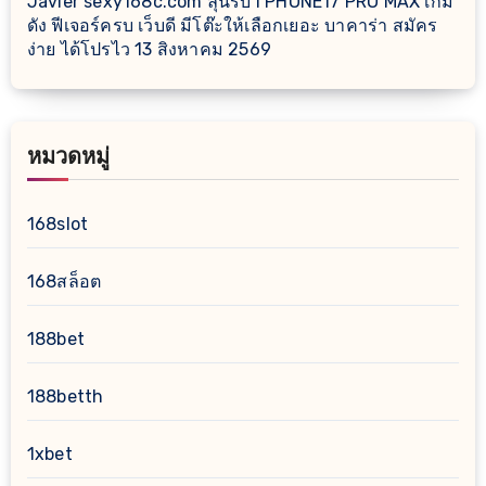
Javier sexy168c.com ลุ้นรับ I PHONE17 PRO MAX เกม
ดัง ฟีเจอร์ครบ เว็บดี มีโต๊ะให้เลือกเยอะ บาคาร่า สมัคร
ง่าย ได้โปรไว 13 สิงหาคม 2569
หมวดหมู่
168slot
168สล็อต
188bet
188betth
1xbet