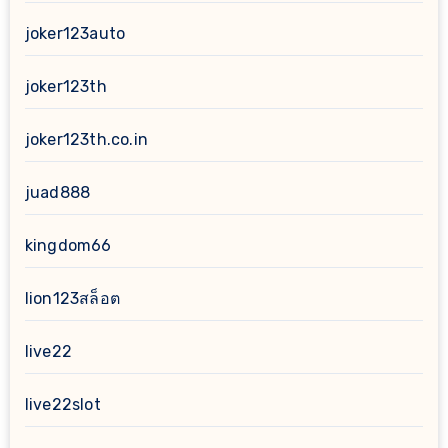
joker123auto
joker123th
joker123th.co.in
juad888
kingdom66
lion123สล็อต
live22
live22slot