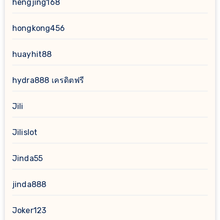
hengjing168
hongkong456
huayhit88
hydra888 เครดิตฟรี
Jili
Jilislot
Jinda55
jinda888
Joker123