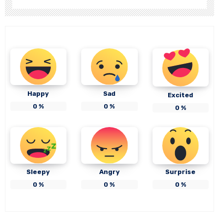
Happy
Sad
Excited
0
%
0
%
0
%
Sleepy
Angry
Surprise
0
%
0
%
0
%