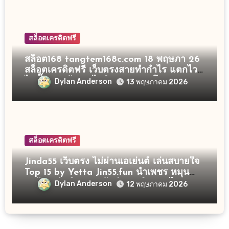
ง่าย เล่นไว ถอนได้ไม่ติดขัด Top 64 by
Charlie
สล็อตเครดิตฟรี
สล็อต168 tangtem168c.com 18 พฤษภา 26
สล็อตเครดิตฟรี เว็บตรงสายทำกำไร แตกไว
ไม่กั๊ก ฝากคุ้มค่า ไม่กินมาม่าแน่ โบนัสแตก
Dylan Anderson
13 พฤษภาคม 2026
ง่าย การันตีสมาชิกทั้งไทยและนอก
tangtem168 ท้าให้ลอง ว่าของดีจริง Top 63
by Kimberly
สล็อตเครดิตฟรี
Jinda55 เว็บตรง ไม่ผ่านเอเย่นต์ เล่นสบายใจ
Top 15 by Yetta Jin55.fun นำเพชร หมุน
กงล้อ ฟรี บริการลูกค้าดี แอดมินตอบไว ระบบ
Dylan Anderson
12 พฤษภาคม 2026
ปลอดภัย มาตรฐานสูง สล็อต55 สปินสนุก
โบนัสแน่น เล่นเพลินทั้งวัน 18 May 2026