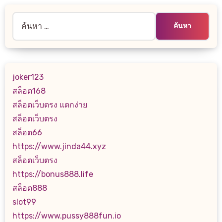
ค้นหา
สำหรับ:
joker123
สล็อต168
สล็อตเว็บตรง แตกง่าย
สล็อตเว็บตรง
สล็อต66
https://www.jinda44.xyz
สล็อตเว็บตรง
https://bonus888.life
สล็อต888
slot99
https://www.pussy888fun.io