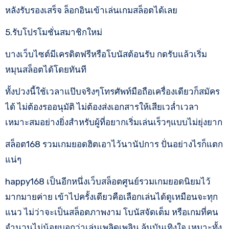
หลังรับรองเสร็จ ล็อกอินเข้าเล่นเกมสล็อตได้เลย
5.รับโปรโมชั่นสมาชิกใหม่
บางเว็บไซต์มีเครดิตฟรีหรือโบนัสต้อนรับ กดรับแล้วเริ่ม
หมุนสล็อตได้โดยทันที
ทั้งปวงนี้ใช้เวลาแป๊บจริงๆโทรศัพท์มือถือเครื่องเดียวก็สมัคร
ได้ ไม่ต้องรออนุมัติ ไม่ต้องส่งเอกสารให้เสียเวล่ำเวลา
เหมาะสมอย่างยิ่งสำหรับผู้ที่อยากเริ่มเล่นเร็วๆแบบไม่ยุ่งยาก
สล็อต168 รวมเกมยอดฮิตเอาไว้นานัปการ ปั่นอย่างไรก็แตก
แน่ๆ
happy168 เป็นอีกหนึ่งเว็บสล็อตศูนย์รวมเกมยอดนิยมไว้
มากมายค่าย เข้าไปครั้งเดียวคือเลือกเล่นได้ดูเหมือนจะทุก
แนว ไม่ว่าจะเป็นสล็อตภาพงาม โบนัสจัดเต็ม หรือเกมที่คน
จำนวนไม่น้อยบอกว่าเล่นเพลิดเพลิน ลุ้นบันเทิงใจ เหมาะทั้ง