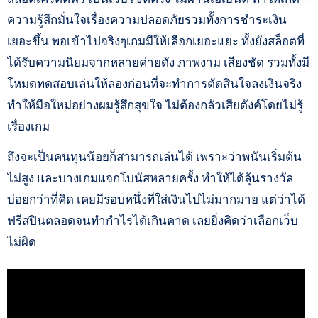
ความรู้สึกมั่นใจเรื่องความปลอดภัยรวมทั้งการชำระเงิน
เยอะขึ้น พอเข้าไปจริงๆเกมมีให้เลือกเยอะแยะ ทั้งยังสล็อตที่
ได้รับความนิยมจากหลายค่ายดัง ภาพงาม เสียงชัด รวมทั้งมี
โหมดทดสอบเล่นให้ลองก่อนที่จะทำการตัดสินใจลงเงินจริง
ทำให้มือใหม่อย่างผมรู้สึกสุขใจ ไม่ต้องกลัวเสียตังค์โดยไม่รู้
เรื่องเกม
ถึงจะเป็นคนทุนน้อยก็สามารถเล่นได้ เพราะว่าพนันเริ่มต้น
ไม่สูง และบางเกมแจกโบนัสหลายครั้ง ทำให้ได้ลุ้นรางวัล
บ่อยกว่าที่คิด เคยมีรอบหนึ่งที่ใส่เงินไปไม่มากมาย แต่ว่าได้
ฟรีสปินตลอดจนทำกำไรได้เกินคาด เลยยิ่งคิดว่าเลือกเว็บ
ไม่ผิด