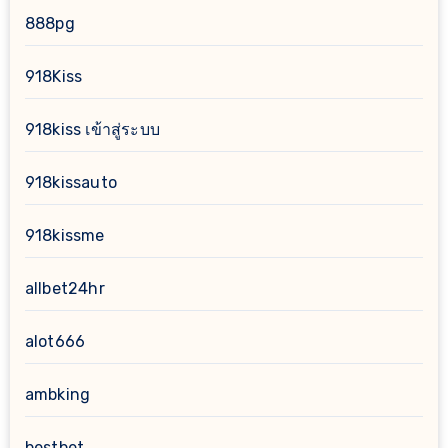
888pg
918Kiss
918kiss เข้าสู่ระบบ
918kissauto
918kissme
allbet24hr
alot666
ambking
bestbet