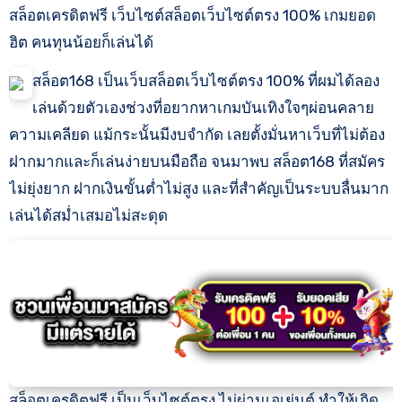
สล็อตเครดิตฟรี เว็บไซต์สล็อตเว็บไซต์ตรง 100% เกมยอด
ฮิต คนทุนน้อยก็เล่นได้
สล็อต168 เป็นเว็บสล็อตเว็บไซต์ตรง 100% ที่ผมได้ลอง
เล่นด้วยตัวเองช่วงที่อยากหาเกมบันเทิงใจๆผ่อนคลาย
ความเคลียด แม้กระนั้นมีงบจำกัด เลยตั้งมั่นหาเว็บที่ไม่ต้อง
ฝากมากและก็เล่นง่ายบนมือถือ จนมาพบ สล็อต168 ที่สมัคร
ไม่ยุ่งยาก ฝากเงินขั้นต่ำไม่สูง และที่สำคัญเป็นระบบลื่นมาก
เล่นได้สม่ำเสมอไม่สะดุด
สล็อตเครดิตฟรี เป็นเว็บไซต์ตรง ไม่ผ่านเอเย่นต์ ทำให้เกิด