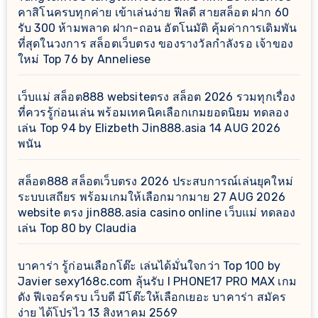
คาสิโนครบทุกค่าย เข้าเล่นง่าย ฟีลดี สายสล็อต ฝาก 60
รับ 300 ห้ามพลาด ฝาก-ถอน อัตโนมัติ คุ้มค่าการเดิมพัน
ที่สุดในวงการ สล็อตเว็บตรง ของรางวัลกำลังรอ เจ้าของ
ใหม่ Top 76 by Anneliese
เว็บแม่ สล็อต888 websiteตรง สล็อต 2026 รวมทุกเรื่อง
ที่ควรรู้ก่อนเล่น พร้อมเทคนิคเลือกเกมยอดนิยม ทดลอง
เล่น Top 94 by Elizbeth Jin888.asia 14 AUG 2026
พนัน
สล็อต888 สล็อตเว็บตรง 2026 ประสบการณ์เล่นยุคใหม่
ระบบเสถียร พร้อมเกมให้เลือกมากมาย 27 AUG 2026
website ตรง jin888.asia casino online เว็บแม่ ทดลอง
เล่น Top 80 by Claudia
บาคาร่า รู้ก่อนเลือกโต๊ะ เล่นได้มั่นใจกว่า Top 100 by
Javier sexy168c.com ลุ้นรับ I PHONE17 PRO MAX เกม
ดัง ฟีเจอร์ครบ เว็บดี มีโต๊ะให้เลือกเยอะ บาคาร่า สมัคร
ง่าย ได้โปรไว 13 สิงหาคม 2569