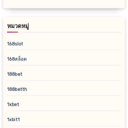
หมวดหมู่
168slot
168สล็อต
188bet
188betth
1xbet
1xbit1