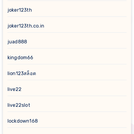
joker123th
joker123th.co.in
juad888
kingdom66
lion123สล็อต
live22
live22slot
lockdown168