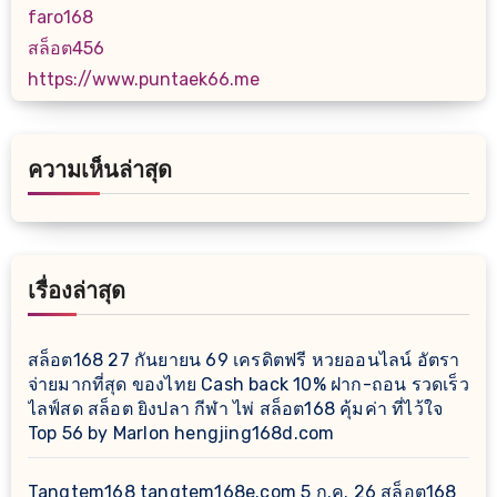
faro168
สล็อต456
https://www.puntaek66.me
ความเห็นล่าสุด
เรื่องล่าสุด
สล็อต168 27 กันยายน 69 เครดิตฟรี หวยออนไลน์ อัตรา
จ่ายมากที่สุด ของไทย Cash back 10% ฝาก-ถอน รวดเร็ว
ไลฟ์สด สล็อต ยิงปลา กีฬา ไพ่ สล็อต168 คุ้มค่า ที่ไว้ใจ
Top 56 by Marlon hengjing168d.com
Tangtem168 tangtem168e.com 5 ก.ค. 26 สล็อต168