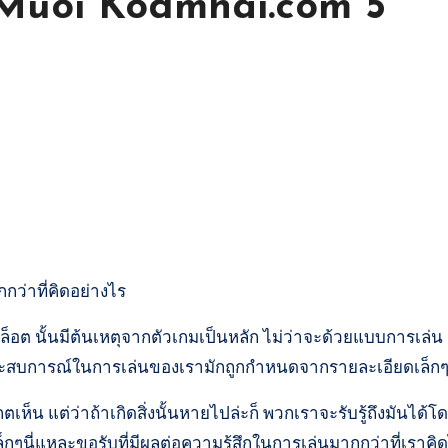
by Muoi Kodmhai.com 5
กว่าที่คิดอย่างไร
อต นั้นมีต้นเหตุจากตัวเกมเป็นหลัก ไม่ว่าจะด้วยแบบการเล่น 
ประสบการณ์ในการเล่นของเรามักถูกกำหนดจากรายละเอียดเล็ก
เห็น แต่ว่าถ้าเกิดสิ่งนั้นหายไปล่ะก็ พวกเราจะรับรู้ถึงมันได้โด
ๆนี่แหละขอรับที่มีผลต่อความรู้สึกในการเล่นมากกว่าที่เราคิด