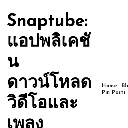
Skip
to
Snaptube:
content
แอปพลิเคชั
น
ดาวน์โหลด
Home
Bl
Pin Posts
วิดีโอและ
เพลง