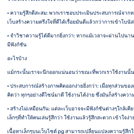
• ความรู้สึกดีสะสม: พวกเราชอบประเมินประสบการณ์จากหลาย
เว็บสร้างความตรึงใจที่ดีได้เรื่อยมันดีแล้วกว่าการเข้าโบนั
• จำวิชาความรู้ได้ดีมากยิ่งกว่า: หากแม้เวลาจะผ่านไปนา
มีฟังก์ชัน
อะไรบ้าง
แม้กระนั้นเราจะนึกออกแน่นอนว่าขณะที่พวกเราใช้งานนั้น พ
• ประสบการณ์สร้างภาพคิดออกง่ายยิ่งกว่า: เมื่อทุกส่วนของ
คิดว่า ทุกๆอย่างดีไซน์มาดี ใช้งานได้ง่าย ซึ่งมันก็สร้าง
• สร้างไม่เหมือนกัน: แต่ละเว็บอาจจะมีฟังก์ชันต่างๆใกล้เคียง
เล็กๆที่ทำให้คนเล่นรู้สึกว่า ใช้งานแล้วรู้สึกสะดวก เข้าใจง
เนื้อหาเล็กๆบนเว็บไซต์ pg สามารถเปลี่ยนแปลงความรู้สึกใน