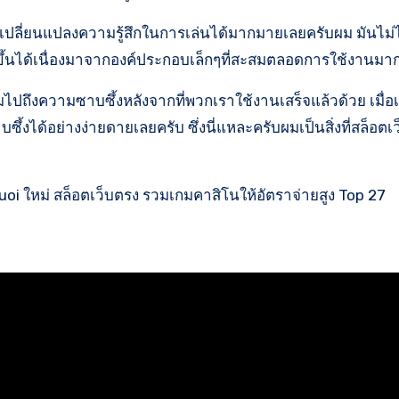
ปลี่ยนแปลงความรู้สึกในการเล่นได้มากมายเลยครับผม มันไม่ได้
ดขึ้นได้เนื่องมาจากองค์ประกอบเล็กๆที่สะสมตลอดการใช้งานมา
ไปถึงความซาบซึ้งหลังจากที่พวกเราใช้งานเสร็จแล้วด้วย เมื่อเน
ได้อย่างง่ายดายเลยครับ ซึ่งนี่แหละครับผมเป็นสิ่งที่สล็อตเว
i ใหม่ สล็อตเว็บตรง รวมเกมคาสิโนให้อัตราจ่ายสูง Top 27