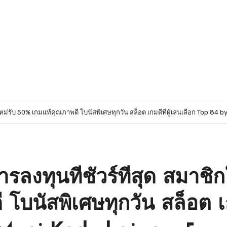
กใหม่รับ 50% เกมแท้คุณภาพดี โบนัสพิเศษทุกวัน สล็อต เกมดีที่ผู้เล่นเลือก Top 
ลงทุนที่ชัวร์ที่สุด สมาชิก
 โบนัสพิเศษทุกวัน สล็อต เ