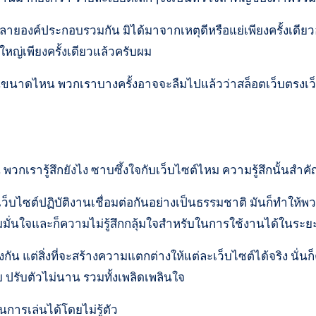
องค์ประกอบรวมกัน มิได้มาจากเหตุดีหรือแย่เพียงครั้งเดียวอ
สใหญ่เพียงครั้งเดียวแล้วครับผม
นขนาดไหน พวกเราบางครั้งอาจจะลืมไปแล้วว่าสล็อตเว็บตรงเว็บ
วกเรารู้สึกยังไง ซาบซึ้งใจกับเว็บไซต์ไหม ความรู้สึกนั้นสำ
เว็บไซต์ปฏิบัติงานเชื่อมต่อกันอย่างเป็นธรรมชาติ มันก็ทำให้
ความมั่นใจและก็ความไม่รู้สึกกลุ้มใจสำหรับในการใช้งานได้ในระ
กัน แต่สิ่งที่จะสร้างความแตกต่างให้แต่ละเว็บไซต์ได้จริง นั่นก็
่าย ปรับตัวไม่นาน รวมทั้งเพลิดเพลินใจ
การเล่นได้โดยไม่รู้ตัว