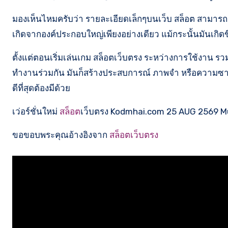
มองเห็นไหมครับว่า รายละเอียดเล็กๆบนเว็บ สล็อต สามารถเ
เกิดจากองค์ประกอบใหญ่เพียงอย่างเดียว แม้กระนั้นมันเกิ
ตั้งแต่ตอนเริ่มเล่นเกม สล็อตเว็บตรง ระหว่างการใช้งาน รวม
ทำงานร่วมกัน มันก็สร้างประสบการณ์ ภาพจำ หรือความซาบซึ้ง
ดีที่สุดต้องมีด้วย
เว่อร์ชั่นใหม่
สล็อต
เว็บตรง Kodmhai.com 25 AUG 2569 Muo
ขอขอบพระคุณอ้างอิงจาก
สล็อตเว็บตรง