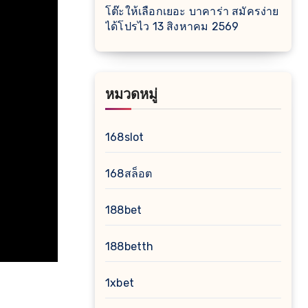
โต๊ะให้เลือกเยอะ บาคาร่า สมัครง่าย
ได้โปรไว 13 สิงหาคม 2569
หมวดหมู่
168slot
168สล็อต
188bet
188betth
1xbet