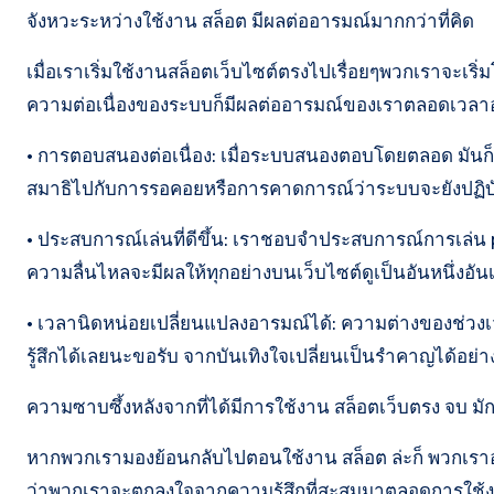
จังหวะระหว่างใช้งาน สล็อต มีผลต่ออารมณ์มากกว่าที่คิด
เมื่อเราเริ่มใช้งานสล็อตเว็บไซต์ตรงไปเรื่อยๆพวกเราจะเริ่
ความต่อเนื่องของระบบก็มีผลต่ออารมณ์ของเราตลอดเวลาอยู่แ
• การตอบสนองต่อเนื่อง: เมื่อระบบสนองตอบโดยตลอด มันก็ทำใ
สมาธิไปกับการรอคอยหรือการคาดการณ์ว่าระบบจะยังปฏิบ
• ประสบการณ์เล่นที่ดีขึ้น: เราชอบจำประสบการณ์การเล่น p
ความลื่นไหลจะมีผลให้ทุกอย่างบนเว็บไซต์ดูเป็นอันหนึ่งอันเด
• เวลานิดหน่อยเปลี่ยนแปลงอารมณ์ได้: ความต่างของช่วง
รู้สึกได้เลยนะขอรับ จากบันเทิงใจเปลี่ยนเป็นรำคาญได้อย่
ความซาบซึ้งหลังจากที่ได้มีการใช้งาน สล็อตเว็บตรง จบ มั
หากพวกเรามองย้อนกลับไปตอนใช้งาน สล็อต ล่ะก็ พวกเราอาจ
ว่าพวกเราจะตกลงใจจากความรู้สึกที่สะสมมาตลอดการใช้งา