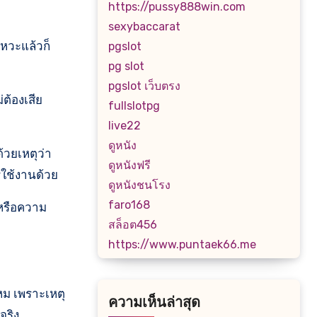
https://pussy888win.com
sexybaccarat
งหวะแล้วก็
pgslot
pg slot
pgslot เว็บตรง
ต้องเสีย
fullslotpg
live22
ดูหนัง
้วยเหตุว่า
ดูหนังฟรี
ารใช้งานด้วย
ดูหนังชนโรง
faro168
์หรือความ
สล็อต456
https://www.puntaek66.me
หม เพราะเหตุ
ความเห็นล่าสุด
จริง