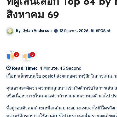
ที่ผู้เล่นเลือก Top 84 
สิงหาคม 69
By
Dylan Anderson
12 มิถุนายน 2026
#PGSlot
0
0
Read Time:
4 Minute, 45 Second
เนื้อหาเล็กๆบนเว็บ pgslot ส่งผลต่อความรู้สึกในการเล่นมาก
คุณอาจจะคิดว่า ความสนุกสนานร่าเริงสำหรับในการเล่น สล็
หรือเนื้อหาภายในเกม แต่ว่าถ้าหากพวกเรามองลึกลงไป 
ที่อยู่รอบตัวเกมด้วยเหมือนกัน บางอย่างแทบจะไม่มีใครสังเกต
ความรู้สึกระหว่างใช้งานแปรไป เพราะฉะนั้น รายละเอียดเล็ก