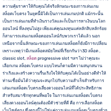
ความคุ้มราคาให้กับคุณได้จริงลักษณะของการเล่นเกม
สล็อตเว็บตรง ในยุคนี้มิได้เป็นการเล่นเกมปกติ แม้กระนั้น
เป็นการเล่นเกมที่ทำเงินรางวัลและก็เป็นการหาเงินบนโลก
ออนไลน์ ที่ลงทุนไม่สูง เพียงแค่คุณลงทุนแค่หลักสิบหลักร้อย
ก็สามารถเล่นเกมสล็อตออนไลน์กับพวกเราได้แล้ว นอก
เหนือจากนั้นลักษณะของการเล่นเกมสล็อตก็ยังมีการเปลี่ยน
เพราะเหตุว่ามีเกมสล็อตสมัยใหม่ที่เรียกกันว่า3D สล็อต ,
classic slot,
สล็อต
progressive slot ฯลฯ ไม่ว่าคุณจะ
เลือกเกม สล็อตเว็บตรง แบบไหนก็ตามมีความสนุกสนาน
ร่าเริงและสร้างความรื่นเริงใจให้กับคุณได้เป็นอย่างดีทำให้
ท่านเชื่อมั่นได้ว่าคุณจะสนุกไปกับความสำเร็จสำหรับการ
เล่นเกมสล็อตเว็บตรงเสี่ยงดวงออนไลน์ที่ได้ประสิทธิภาพ
สำหรับสมาชิกทุกคนที่พอใจ ในการเล่นเกมสล็อตเว็บตรง
เสี่ยงดวงออนไลน์คุณต้องมีตัวช่วยที่ดี คือ การเลือกสล็อต
เว็บไซต์ตรง ซึ่งตรงนี้ไม่ใช่แค่การเล่นเกมสล็อตเว็บตรงทั่วๆ