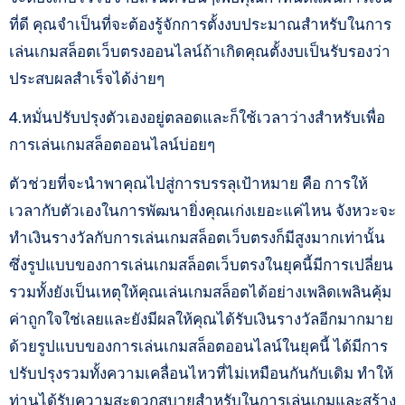
ที่ดี คุณจำเป็นที่จะต้องรู้จักการตั้งงบประมาณสำหรับในการ
เล่นเกมสล็อตเว็บตรงออนไลน์ถ้าเกิดคุณตั้งงบเป็นรับรองว่า
ประสบผลสำเร็จได้ง่ายๆ
4.หมั่นปรับปรุงตัวเองอยู่ตลอดและก็ใช้เวลาว่างสำหรับเพื่อ
การเล่นเกมสล็อตออนไลน์บ่อยๆ
ตัวช่วยที่จะนำพาคุณไปสู่การบรรลุเป้าหมาย คือ การให้
เวลากับตัวเองในการพัฒนายิ่งคุณเก่งเยอะแค่ไหน จังหวะจะ
ทำเงินรางวัลกับการเล่นเกมสล็อตเว็บตรงก็มีสูงมากเท่านั้น
ซึ่งรูปแบบของการเล่นเกมสล็อตเว็บตรงในยุคนี้มีการเปลี่ยน
รวมทั้งยังเป็นเหตุให้คุณเล่นเกมสล็อตได้อย่างเพลิดเพลินคุ้ม
ค่าถูกใจใช่เลยและยังมีผลให้คุณได้รับเงินรางวัลอีกมากมาย
ด้วยรูปแบบของการเล่นเกมสล็อตออนไลน์ในยุคนี้ ได้มีการ
ปรับปรุงรวมทั้งความเคลื่อนไหวที่ไม่เหมือนกันกับเดิม ทำให้
ท่านได้รับความสะดวกสบายสำหรับในการเล่นเกมและสร้าง