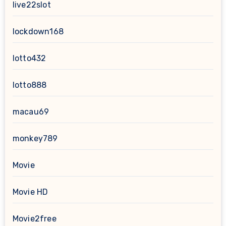
live22slot
lockdown168
lotto432
lotto888
macau69
monkey789
Movie
Movie HD
Movie2free