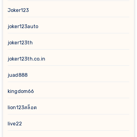
Joker123
joker123auto
joker123th
joker123th.co.in
juad888
kingdom66
lion123สล็อต
live22