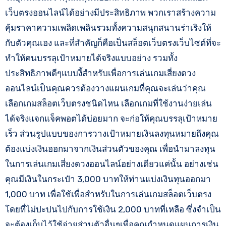
เว็บตรงออนไลน์ได้อย่างมีประสิทธิภาพ พวกเราสร้างความ
คุ้มราคาความเพลิดเพลินรวมทั้งความสนุกสนานร่าเริงให้
กับตัวคุณเอง และที่สำคัญก็คือเป็นสล็อตเว็บตรงเว็บไซต์ที่จะ
ทำให้คนบรรลุเป้าหมายได้จริงแบบอย่าง รวมทั้ง
ประสิทธิภาพดีๆแบบงี้สำหรับเพื่อการเล่นเกมเสี่ยงดวง
ออนไลน์เป็นคุณควรต้องวางแผนเกมที่คุณจะเล่นว่าคุณ
เลือกเกมสล็อตเว็บตรงชนิดไหน เลือกเกมที่ใช้งานง่ายเล่น
ได้จริงแจกแจ็คพอตได้บ่อยมาก จะก่อให้คุณบรรลุเป้าหมาย
เร็ว ส่วนรูปแบบของการวางเป้าหมายเงินลงทุนหมายถึงคุณ
ต้องแบ่งเงินออกมาจากเงินส่วนตัวของคุณ เพื่อนำมาลงทุน
ในการเล่นเกมเสี่ยงดวงออนไลน์อย่างเดียวแค่นั้น อย่างเช่น
คุณมีเงินในกระเป๋า 3,000 บาทให้ท่านแบ่งเงินทุนออกมา
1,000 บาท เพื่อใช้เพื่อสำหรับในการเล่นเกมสล็อตเว็บตรง
โดยที่ไม่ปะปนไปกับการใช้เงิน 2,000 บาทที่เหลือ ซึ่งจำเป็น
จะต้องเก็บไว้ใช้จ่ายส่วนตัวอื่นๆเพื่อคุณกำหนดแผนการเงิน