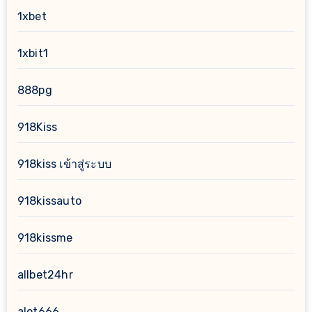
1xbet
1xbit1
888pg
918Kiss
918kiss เข้าสู่ระบบ
918kissauto
918kissme
allbet24hr
alot666