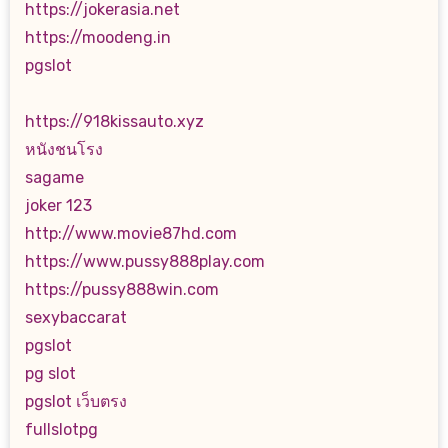
https://jokerasia.net
https://moodeng.in
pgslot
https://918kissauto.xyz
หนังชนโรง
sagame
joker 123
http://www.movie87hd.com
https://www.pussy888play.com
https://pussy888win.com
sexybaccarat
pgslot
pg slot
pgslot เว็บตรง
fullslotpg