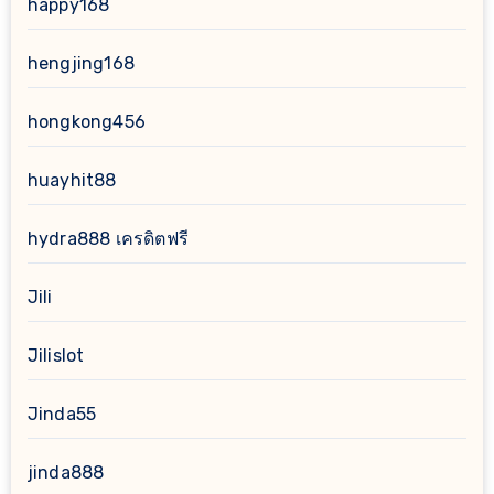
happy168
hengjing168
hongkong456
huayhit88
hydra888 เครดิตฟรี
Jili
Jilislot
Jinda55
jinda888