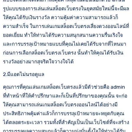
รูปแบบของการเล่นเล่นสล็อตเว็บตรงในยุคสมัยใหม่นี้จะมีผล
ให้คุณได้รับเงินรางวัล ความคุ้มค่าความสามารถแล้วก็
ความสำเร็จ ในการเล่นเกมสล็อตเว็บตรงเสี่ยงดวงออนไลน์ที่
ยอดเยี่ยม ทำให้ท่านได้รับความสนุกสนานความรื่นเริงใจ
และการบรรลุเป้าหมายแบบที่คุณไม่เคยได้รับจากที่ไหนมา
ก่อนการเลือกสล็อตเว็บตรงเว็บตรง นั้นทำให้คุณได้รับเงิน
รางวัลอย่างมากสุจริตใจวางใจได้
2.มีแอดไม่นรอดูแล
คุณการที่คุณเล่นเกมสล็อตเว็บตรงแล้วมีตัวช่วยคือ admin
ที่ทำหน้าที่ให้คำปรึกษาและก็เป็นที่ปรึกษาของคุณนั้น จะก่อ
ให้คุณสามารถเล่นเกมสล็อตเว็บตรงออนไลน์ได้อย่างมี
ประสิทธิภาพคุ้มค่าแล้วก็การบรรลุเป้าหมายจะหยุดกับคุณ
ได้ตลอดระยะเวลา รวมทั้งที่สำคัญเป็นเป็นเว็บไซต์ที่จะสร้าง
การบรรลุผลความสนุกแล้วก็ความมุ่งมั่นตั้งใจให้ท่านได้รับ