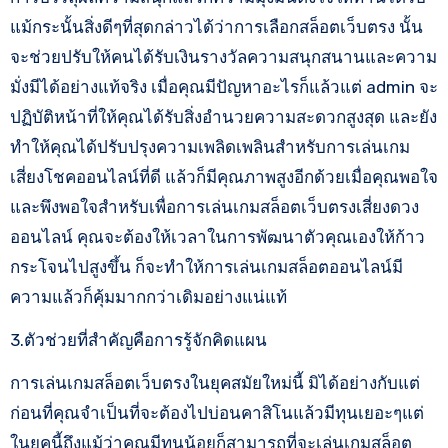
แม้กระนั้นสิ่งดีๆที่สุดกล่าวได้ว่าการเลือกสล็อตเว็บตรง นั้น
จะช่วยปรับให้คนได้รับเงินรางวัลความสนุกสนานและความ
มั่งมีได้อย่างแท้จริง เมื่อคุณมีปัญหาอะไรก็แล้วแต่ admin จะ
ปฏิบัติหน้าที่ให้คุณได้รับสิ่งอำนวยความสะดวกสูงสุด และยัง
ทำให้คุณได้ปรับปรุงความเพลิดเพลินสำหรับการเล่นเกม
เสี่ยงโชคออนไลน์ที่ดี แล้วก็มีคุณภาพสูงอีกด้วยเมื่อคุณพอใจ
และพึงพอใจสำหรับเพื่อการเล่นเกมสล็อตเว็บตรงเสี่ยงดวง
ออนไลน์ คุณจะต้องให้เวลาในการพัฒนาตัวคุณเองให้ก้าว
กระโจนไปสูงขึ้น ก็จะทำให้การเล่นเกมสล็อตออนไลน์มี
ความแล้วก็คุ้มมากกว่าเดิมอย่างแน่แท้
3.ตัวช่วยที่สำคัญคือการรู้จักคิดแผน
การเล่นเกมสล็อตเว็บตรงในยุคสมัยใหม่นี้ มิได้อย่างกับแต่
ก่อนที่คุณจำเป็นที่จะต้องไปบ่อนคาสิโนแล้วมีทุนเยอะๆแต่
ในยุคนี้ถึงแม้ว่าคุณมีทุนน้อยก็สามารถที่จะเล่นเกมสล็อต