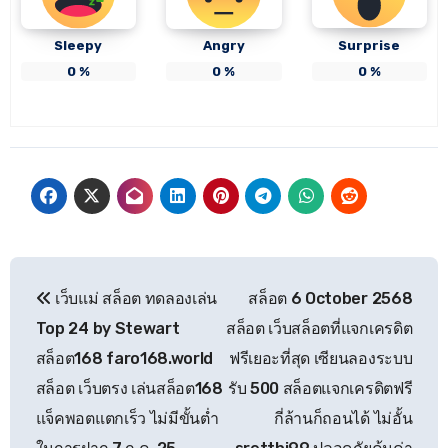
Sleepy
Angry
Surprise
0
%
0
%
0
%
แนะแนว
เว็บแม่ สล็อต ทดลองเล่น
สล็อต 6 October 2568
เรื่อง
Top 24 by Stewart
สล็อต เว็บสล็อตที่แจกเครดิต
สล็อต168 faro168.world
ฟรีเยอะที่สุด เซียนลองระบบ
สล็อต เว็บตรง เล่นสล็อต168
รับ 500 สล็อตแจกเครดิตฟรี
แจ็คพอตแตกเร็ว ไม่มีขั้นต่ำ
กี่ล้านก็ถอนได้ ไม่อั้น