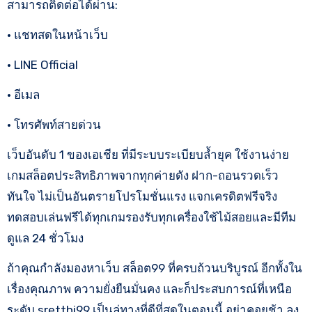
สามารถติดต่อได้ผ่าน:
• แชทสดในหน้าเว็บ
• LINE Official
• อีเมล
• โทรศัพท์สายด่วน
เว็บอันดับ 1 ของเอเชีย ที่มีระบบระเบียบล้ำยุค ใช้งานง่าย
เกมสล็อตประสิทธิภาพจากทุกค่ายดัง ฝาก-ถอนรวดเร็ว
ทันใจ ไม่เป็นอันตรายโปรโมชั่นแรง แจกเครดิตฟรีจริง
ทดสอบเล่นฟรีได้ทุกเกมรองรับทุกเครื่องใช้ไม้สอยและมีทีม
ดูแล 24 ชั่วโมง
ถ้าคุณกำลังมองหาเว็บ สล็อต99 ที่ครบถ้วนบริบูรณ์ อีกทั้งใน
เรื่องคุณภาพ ความยั่งยืนมั่นคง และก็ประสบการณ์ที่เหนือ
ระดับ sretthi99 เป็นลู่ทางที่ดีที่สุดในตอนนี้ อย่าคอยช้า ลง