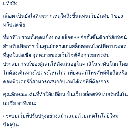
แท้จริง
สล็อต เป็นยังไง? เพราะเหตุใดถึงขึ้นแท่นเว็บอันดับ 1 ของ
ทวีปเอเชีย
ที่มาที่ไปรวมทั้งจุดแข็งของ สล็อต99 ก่อตั้งขึ้นด้วยวิสัยทัศน์
สำหรับเพื่อการเป็นศูนย์กลางเกมสล็อตออนไลน์ที่ครบวงจร
ที่สุดในเอเชีย จุดหมายของเว็บไซต์คือการยกระดับ
ประสบการณ์ของผู้เล่นให้ดังเล่นอยู่ในคาสิโนระดับโลก โดย
ไม่ต้องเดินทางไปตรงไหนไกล เพียงแค่มีโทรศัพท์มือถือหรือ
คอมพิวเตอร์ก็สามารถสนุกกับเกมได้ทุกที่ที่ต้องการ
คุณลักษณะเด่นที่ทำให้เปลี่ยนเป็นเว็บ สล็อต99 เบอร์หนึ่งใน
เอเชีย อาทิเช่น:
• ระบบเว็บที่ปรับปรุงอย่างสม่ำเสมอด้วยเทคโนโลยีใหม่
ปัจจุบัน