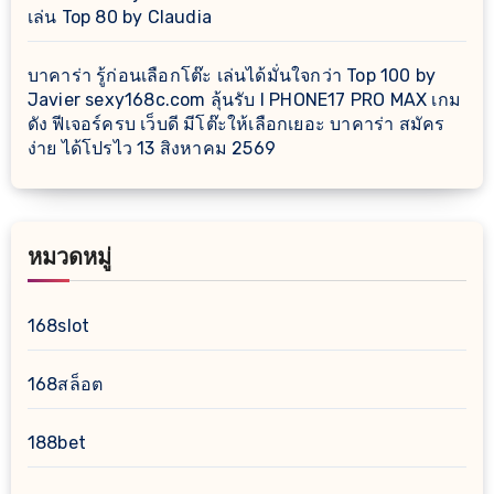
เล่น Top 80 by Claudia
บาคาร่า รู้ก่อนเลือกโต๊ะ เล่นได้มั่นใจกว่า Top 100 by
Javier sexy168c.com ลุ้นรับ I PHONE17 PRO MAX เกม
ดัง ฟีเจอร์ครบ เว็บดี มีโต๊ะให้เลือกเยอะ บาคาร่า สมัคร
ง่าย ได้โปรไว 13 สิงหาคม 2569
หมวดหมู่
168slot
168สล็อต
188bet