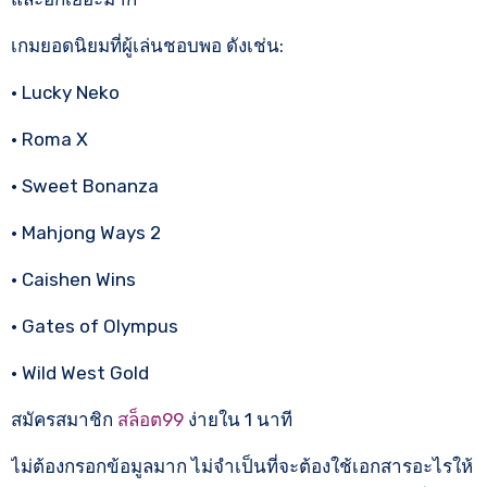
เกมยอดนิยมที่ผู้เล่นชอบพอ ดังเช่น:
• Lucky Neko
• Roma X
• Sweet Bonanza
• Mahjong Ways 2
• Caishen Wins
• Gates of Olympus
• Wild West Gold
สมัครสมาชิก
สล็อต99
ง่ายใน 1 นาที
ไม่ต้องกรอกข้อมูลมาก ไม่จำเป็นที่จะต้องใช้เอกสารอะไรให้