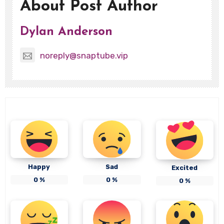
About Post Author
Dylan Anderson
noreply@snaptube.vip
Happy
Sad
Excited
0
%
0
%
0
%