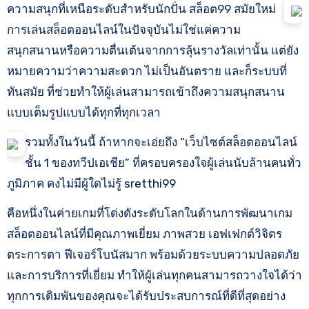
ความสนุกที่เหนือระดับสำหรับนักปั่น สล็อต99 สมัยใหม่
การเล่นสล็อตออนไลน์ในปัจจุบันไม่ใช่แค่ความ
สนุกสนานหรือความตื่นเต้นจากการลุ้นรางวัลเท่านั้น แต่ยัง
หมายความว่าความสะดวก ไม่เป็นอันตราย และก็ระบบที่
ทันสมัย ที่ช่วยทำให้ผู้เล่นสามารถเข้าถึงความสนุกสนาน
แบบเต็มรูปแบบได้ทุกที่ทุกเวลา
รวมทั้งในวันนี้ ถ้าหากจะเอ่ยถึง “เว็บไซต์สล็อตออนไลน์
ชั้น 1 ของทวีปเอเชีย” ที่ครอบครองใจผู้เล่นนับล้านคนทั่ว
ภูมิภาค คงไม่มีผู้ใดไม่รู้ sretthi99
คือหนึ่งในค่ายเกมที่โด่งดังระดับโลกในด้านการพัฒนาเกม
สล็อตออนไลน์ที่มีคุณภาพเยี่ยม ภาพสวย เอฟเฟกต์วิจิตร
ตระการตา ฟีเจอร์โบนัสมาก พร้อมด้วยระบบความปลอดภัย
และการบริการที่เยี่ยม ทำให้ผู้เล่นทุกคนสามารถวางใจได้ว่า
ทุกการเดิมพันของคุณจะได้รับประสบการณ์ที่ดีที่สุดอย่าง