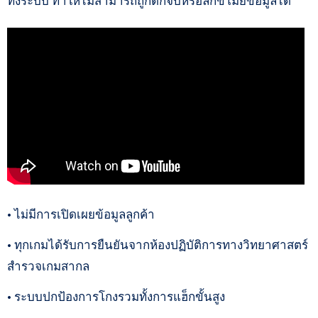
ทั้งระบบ ทำให้ไม่สามารถถูกดักจับหรือลักขโมยข้อมูลได้
• ไม่มีการเปิดเผยข้อมูลลูกค้า
• ทุกเกมได้รับการยืนยันจากห้องปฏิบัติการทางวิทยาศาสตร์
สำรวจเกมสากล
• ระบบปกป้องการโกงรวมทั้งการแฮ็กขั้นสูง