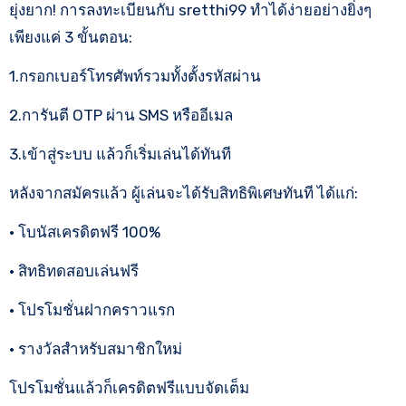
ยุ่งยาก! การลงทะเบียนกับ sretthi99 ทำได้ง่ายอย่างยิ่งๆ
เพียงแค่ 3 ขั้นตอน:
1.กรอกเบอร์โทรศัพท์รวมทั้งตั้งรหัสผ่าน
2.การันตี OTP ผ่าน SMS หรืออีเมล
3.เข้าสู่ระบบ แล้วก็เริ่มเล่นได้ทันที
หลังจากสมัครแล้ว ผู้เล่นจะได้รับสิทธิพิเศษทันที ได้แก่:
• โบนัสเครดิตฟรี 100%
• สิทธิทดสอบเล่นฟรี
• โปรโมชั่นฝากคราวแรก
• รางวัลสำหรับสมาชิกใหม่
โปรโมชั่นแล้วก็เครดิตฟรีแบบจัดเต็ม