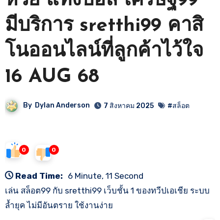
หวย แทงบอล เศรษฐี99
มีบริการ sretthi99 คาสิ
โนออนไลน์ที่ลูกค้าไว้ใจ
16 AUG 68
By
Dylan Anderson
7 สิงหาคม 2025
#สล็อต
0
0
Read Time:
6 Minute, 11 Second
เล่น สล็อต99 กับ sretthi99 เว็บชั้น 1 ของทวีปเอเชีย ระบบ
ล้ำยุค ไม่มีอันตราย ใช้งานง่าย