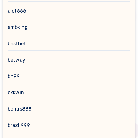
alot666
ambking
bestbet
betway
bh99
bkkwin
bonus888
brazil999