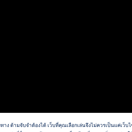
ทาง ด้ามจับจำต้องได้ เว็บที่คุณเลือกเล่นจึงไม่ควรเป็นแค่เว็บ