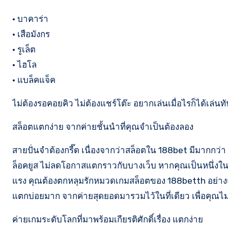
• บาคาร่า
• เสือมังกร
• รูเล็ต
• ไฮโล
• แบล็คแจ็ค
ไม่ต้องรอคอยคิว ไม่ต้องแชร์โต๊ะ อยากเล่นเมื่อไรก็ได้เล่นทั
สล็อตแตกง่าย จากค่ายชั้นนำที่คุณจำเป็นต้องลอง
สายปั่นจำต้องกรี๊ด เนื่องจากว่าสล็อตใน 188bet มีมากกว่า 
ล็อคยูส ไม่ลดโอกาสแตกราวกับบางเว็บ หากคุณเป็นหนึ่งในผ
แรง คุณต้องตกหลุมรักหมวดเกมสล็อตของ 188betth อย่างแน
แตกบ่อยมาก จากค่ายสุดยอดมารวมไว้ในที่เดียว เพื่อคุณไม
ค่ายเกมระดับโลกที่มาพร้อมเกียรติศักดิ์เรื่อง แตกง่าย