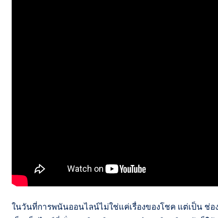
ในวันที่การพนันออนไลน์ไม่ใช่แค่เรื่องของโชค แต่เป็น ช่อง