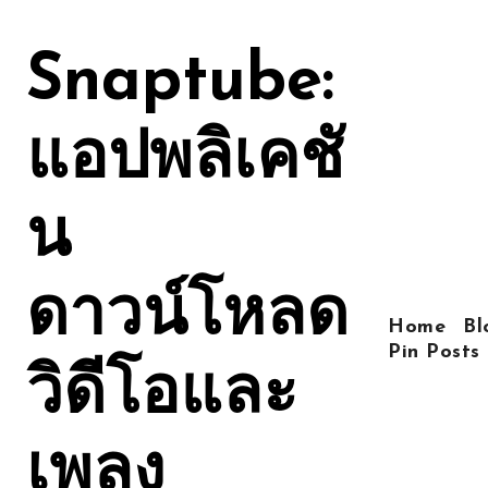
Skip
to
Snaptube:
content
แอปพลิเคชั
น
ดาวน์โหลด
Home
Bl
Pin Posts
วิดีโอและ
เพลง