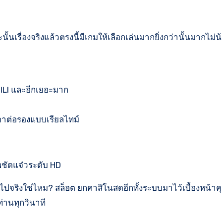
นเรื่องจริงแล้วตรงนี้มีเกมให้เลือกเล่นมากยิ่งกว่านั้นมากไม่น
 JILI และอีกเยอะมาก
าต่อรองแบบเรียลไทม์
ชัดแจ๋วระดับ HD
ไปจริงใช่ไหม? สล็อต ยกคาสิโนสดอีกทั้งระบบมาไว้เบื้องหน้า
่านทุกวินาที