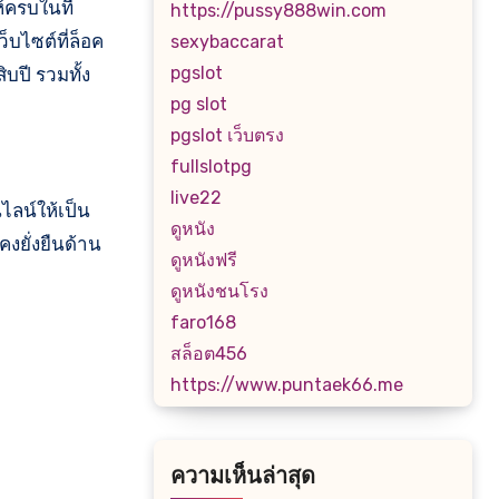
ห้ครบในที่
https://pussy888win.com
็บไซต์ที่ล็อค
sexybaccarat
pgslot
บปี รวมทั้ง
pg slot
pgslot เว็บตรง
fullslotpg
live22
ไลน์ให้เป็น
ดูหนัง
คงยั่งยืนด้าน
ดูหนังฟรี
ดูหนังชนโรง
faro168
สล็อต456
https://www.puntaek66.me
ความเห็นล่าสุด