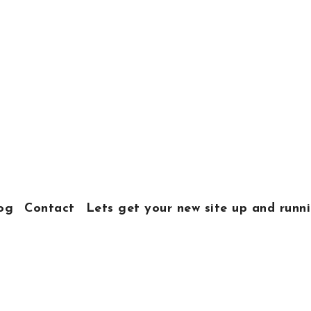
og
Contact
Lets get your new site up and runni