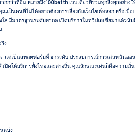
มากกว่าที่อื่น หมายถึง188betth เว็บเดียวที่รวมทุกสิ่งทุกอย่างใ
คุณเป็นคนที่ไม่ได้อยากต้องการเสี่ยงกับเว็บไซต์หลอก หรือเบื่อเว
ร่งใส มีมาตรฐานระดับสากล เปิดบริการในทวีปเอเชียมาแล้วนับสิ
คน
ริง
ลาด แต่เป็นแพลตฟอร์มที่ ยกระดับ ประสบการณ์การเล่นพนันออน
ส์ เปิดให้บริการทั้งไทยและต่างถิ่น คุณลักษณะเด่นก็คือความมั่น
ินแบ่ง