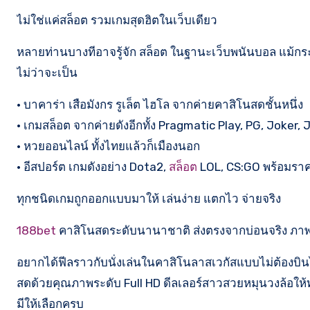
ไม่ใช่แค่สล็อต รวมเกมสุดฮิตในเว็บเดียว
หลายท่านบางทีอาจรู้จัก สล็อต ในฐานะเว็บพนันบอล แม้กระนั้
ไม่ว่าจะเป็น
• บาคาร่า เสือมังกร รูเล็ต ไฮโล จากค่ายคาสิโนสดชั้นหนึ่ง
• เกมสล็อต จากค่ายดังอีกทั้ง Pragmatic Play, PG, Joker,
• หวยออนไลน์ ทั้งไทยแล้วก็เมืองนอก
• อีสปอร์ต เกมดังอย่าง Dota2,
สล็อต
LOL, CS:GO พร้อมราค
ทุกชนิดเกมถูกออกแบบมาให้ เล่นง่าย แตกไว จ่ายจริง
188bet
คาสิโนสดระดับนานาชาติ ส่งตรงจากบ่อนจริง ภาพ
อยากได้ฟีลราวกับนั่งเล่นในคาสิโนลาสเวกัสแบบไม่ต้องบิน
สดด้วยคุณภาพระดับ Full HD ดีลเลอร์สาวสวยหมุนวงล้อให้ท
มีให้เลือกครบ