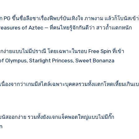
าก PG ขึ้นชื่อลือชาเรื่องฟีพบร์บันเทิงใจ ภาพงาม แล้วก็โบนัสเข้
easures of Aztec — ที่คนไทยรู้จักกันดีว่า สาวถ้ำแตกหนัก
ตกง่ายแบบไม่มีปราณี โดยเฉพาะในรอบ Free Spin ที่เข้า
s of Olympus, Starlight Princess, Sweet Bonanza
็วเนื่องจากว่าเกมมีสไตล์เฉพาะบุคคลรวมทั้งแตกโหดเหี้ยมเกินเบ
บนัสออกง่าย รวมทั้งยังแจกแจ็คพอตใหญ่แบบไม่มีกั๊ก
n