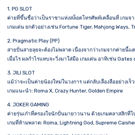
1. PG SLOT
ค่ายที่ขึ้นชื่อว่าเป็นราชาแห่งสล็อตโทรศัพท์เคลื่อนที่ เกมจ
เกมเด่น ยกตัวอย่างเช่น Fortune Tiger, Mahjong Ways, Tr
2. Pragmatic Play (PP)
สายปั่นสายลุยจะต้องไม่พลาด เนื่องจากว่าเกมจากค่ายนี้แ
เมื่อไร ผลกำไรแทบจะวิ่งมาใส่มือ เกมเด่น อาทิเช่น Gate
3. JILI SLOT
แม้ว่าจะเป็นค่ายน้องใหม่ในวงการ แต่กลับเลื่องลืออย่างเร
เกมแนะนำ: Roma X, Crazy Hunter, Golden Empire
4. JOKER GAMING
ค่ายรุ่นเก๋าที่ครองใจนักปั่นมายาวนาน ด้วยเกมคลาสสิกที่โ
เกมที่ห้ามพลาด: Roma, Lightning God, Supreme Caishe