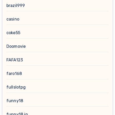
brazil999
casino
coke55
Doomovie
FAFA123
faro168
fullslotpg
funny18
funny18.in