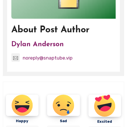
About Post Author
Dylan Anderson
noreply@snaptube.vip
Happy
Sad
Excited