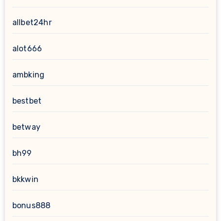
allbet24hr
alot666
ambking
bestbet
betway
bh99
bkkwin
bonus888