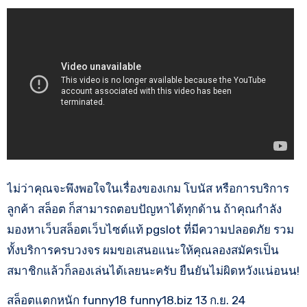
ไม่ว่าคุณจะพึงพอใจในเรื่องของเกม โบนัส หรือการบริการ
ลูกค้า สล็อต ก็สามารถตอบปัญหาได้ทุกด้าน ถ้าคุณกำลัง
มองหาเว็บสล็อตเว็บไซต์แท้ pgslot ที่มีความปลอดภัย รวม
ทั้งบริการครบวงจร ผมขอเสนอแนะให้คุณลองสมัครเป็น
สมาชิกแล้วก็ลองเล่นได้เลยนะครับ ยืนยันไม่ผิดหวังแน่อนน!
สล็อตแตกหนัก funny18 funny18.biz 13 ก.ย. 24