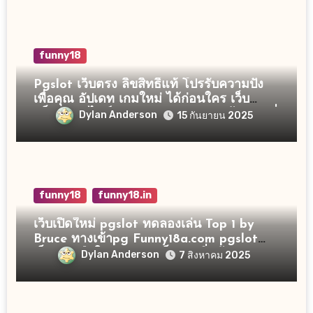
funny18
Pgslot เว็บตรง ลิขสิทธิ์แท้ โปรรับความปัง
เพื่อคุณ อัปเดท เกมใหม่ ได้ก่อนใคร เว็บ
สล็อตออนไลน์อันดับ 1 PG เล่นสนุก ต้องเล่นที่
Dylan Anderson
15 กันยายน 2025
ฟันนี่18 Top 42 by Jeanette Funny18.life
18 พ.ย. 2568
funny18
funny18.in
เว็บเปิดใหม่ pgslot ทดลองเล่น Top 1 by
Bruce ทางเข้าpg Funny18a.com pgslot
เว็บตรง มือใหม่หัดเล่นสล็อต? เริ่มต้นกับ
Dylan Anderson
7 สิงหาคม 2025
PGSLOT ง่ายที่สุด ได้เงินจริง 14 October
68 casino online