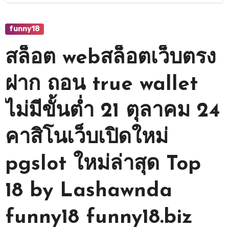
funny18
สล็อต webสล็อตเว็บตรง
ฝาก ถอน true wallet
ไม่มีขั้นต่ำ 21 ตุลาคม 24
คาสิโนเว็บเปิดใหม่
pgslot ใหม่ล่าสุด Top
18 by Lashawnda
funny18 funny18.biz