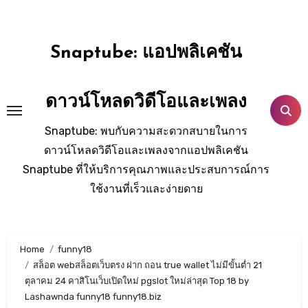
Skip
to
content
Snaptube: แอปพลิเคชัน
ดาวน์โหลดวิดีโอและเพลง
Snaptube: พบกับความสะดวกสบายในการ
ดาวน์โหลดวิดีโอและเพลงจากแอปพลิเคชัน
Snaptube ที่ให้บริการคุณภาพและประสบการณ์การ
ใช้งานที่เร็วและง่ายดาย
Home
funny18
สล็อต webสล็อตเว็บตรง ฝาก ถอน true wallet ไม่มีขั้นต่ำ 21
ตุลาคม 24 คาสิโนเว็บเปิดใหม่ pgslot ใหม่ล่าสุด Top 18 by
Lashawnda funny18 funny18.biz