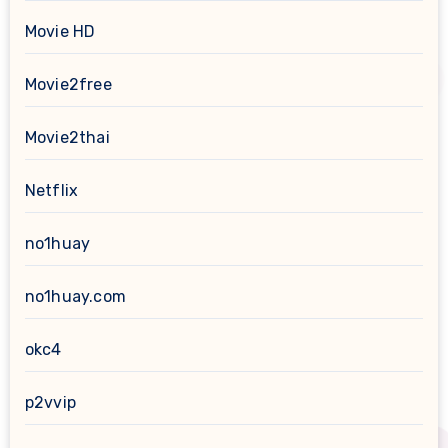
Movie HD
Movie2free
Movie2thai
Netflix
no1huay
no1huay.com
okc4
p2vvip