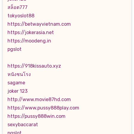
สล็อต777
tokyoslot88
https://betwayvietnam.com
https://jokerasia.net
https://moodeng.in
pgslot
https://918kissauto.xyz
หนังชนโรง
sagame
joker 123
http://www.movie87hd.com
https://www.pussy888play.com
https://pussy888win.com
sexybaccarat
pgslot