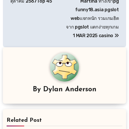
ตุลาคม 2567Top 45
Martina ทางเข้าpg
funny18.asia pgslot
webแจกหนัก รวมเกมฮิต
จาก pgslot แตกง่ายทุกเกม
1 MAR 2025 casino
By
Dylan Anderson
Related Post