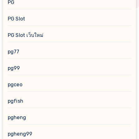
PG
PG Slot
PG Slot เว็บใหม่
pg77
pg99
pgceo
pgfish
pgheng
pgheng99