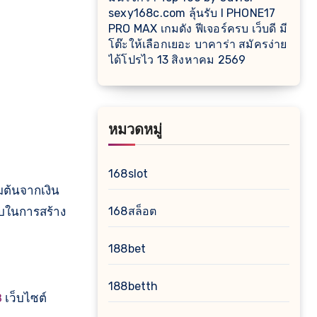
sexy168c.com ลุ้นรับ I PHONE17
PRO MAX เกมดัง ฟีเจอร์ครบ เว็บดี มี
โต๊ะให้เลือกเยอะ บาคาร่า สมัครง่าย
ได้โปรไว 13 สิงหาคม 2569
หมวดหมู่
168slot
่มต้นจากเงิน
ับในการสร้าง
168สล็อต
188bet
188betth
8
เว็บไซต์