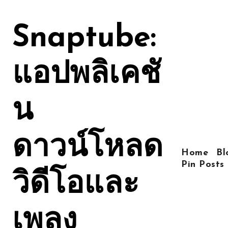
Skip
to
Snaptube:
content
แอปพลิเคชั
น
ดาวน์โหลด
Home
Bl
Pin Posts
วิดีโอและ
เพลง