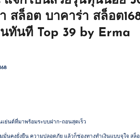
 แจกโบนัสวัยรุ่นทุนน้อย 
ลา สล็อต บาคาร่า สล็อต168
คืนทันที Top 39 by Erma
168
นเย่นต์ที่มาพร้อมระบบฝาก-ถอนสุดเร็ว
ความมั่นคงยั่งยืน ความปลอดภัย แล้วก็ช่องทางทำเงินแบบจุใจ สล