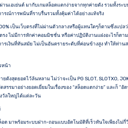
ไม่ผ่านเอเย่นต์ มากับเกมสล็อตแตกง่ายจากทุกค่ายดัง รวมทั้งร
ารณ์การพนันที่ราบรื่นรวมทั้งคุ้มค่าได้อย่างแท้จริง
00% เป็นเว็บตรงที่ไม่ผ่านตัวกลางหรือผู้แทนใดๆก็ตามซึ่งแปลว่า
รง ไม่มีการหักค่าคอมมิชชั่น หรือค่าปฏิบัติงานแฝงอะไรก็ตา
ารเงินที่ทันสมัย ไม่เป็นอันตรายระดับที่ค่อนข้างสูง ทำให้ท่า
วหน้า
ายดังสุดยอดไว้ล้นหลาม ไม่ว่าจะเป็น PG SLOT, SLOTXO, J
รรมาอย่างยอดเยี่ยมในเรื่องของ “สล็อตแตกง่าย” และก็ “อัตรา
งวัลใหญ่ได้แต่ละวัน
ี
 มาพร้อมระบบฝาก-ถอนแบบอัตโนมัติที่เร็วทันใจเพียงไม่กี่วิ