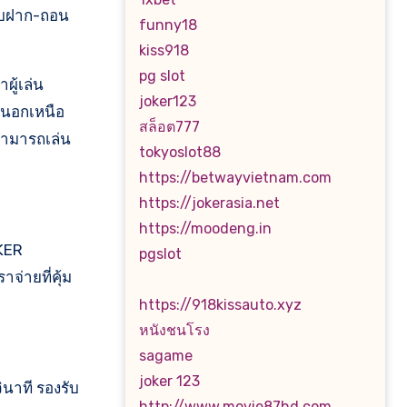
ะบบฝาก-ถอน
funny18
kiss918
pg slot
ผู้เล่น
joker123
มนอกเหนือ
สล็อต777
นสามารถเล่น
tokyoslot88
https://betwayvietnam.com
https://jokerasia.net
https://moodeng.in
OKER
pgslot
จ่ายที่คุ้ม
https://918kissauto.xyz
หนังชนโรง
sagame
joker 123
นาที รองรับ
http://www.movie87hd.com