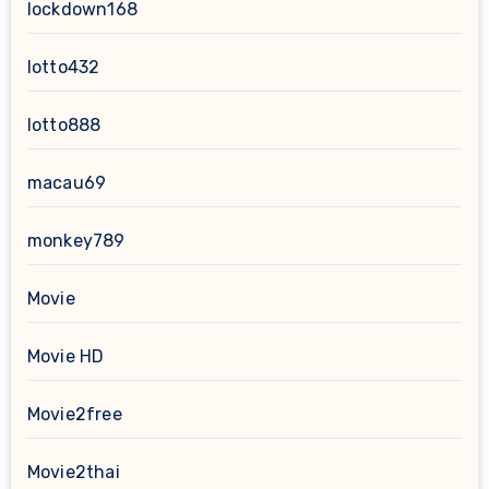
lockdown168
lotto432
lotto888
macau69
monkey789
Movie
Movie HD
Movie2free
Movie2thai