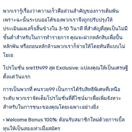
พวกเรารู้เรื่องว่าความเร็วคือส่วนสำคัญของการเดิมพัน
เพราะฉะนั้นระบบออโต้ของพวกเราจึงถูกปรับปรุงให้
ประเมินผลเสร็จสิ้นข้างใน 3-10 วินาที ที่สำคัญที่สุดเป็นไม่มี
ขั้นต่ำสำหรับในการทำรายการ คุณจะฝากหลักสิบเพื่อปั้น
หลักพัน หรือถอนหลักล้านพวกเราก็จ่ายให้โดยทันทีแบบไม่
โยเย
โปรโมชั่น sretthi99 สุด Exclusive: แปลงคุณให้เป็นเศรษฐี
ตั้งแต่วันแรก
การเป็นพวกที่ คนรวย99 เป็นการได้รับสิทธิพิเศษที่เหนือ
ระดับ พวกเราจัดเต็มโปรโมชั่นที่ดีไซน์มาเพื่อเพิ่มจังหวะ
สำหรับในการชนะของคุณโดยเฉพาะอย่างยิ่ง
• Welcome Bonus 100%: ต้อนรับสมาชิกใหม่ด้วยการเบิ้ล
ทุนให้เป็นสองเท่าเมื่อสมัคร