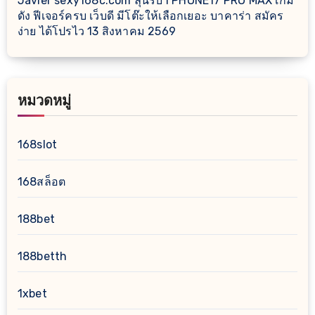
Javier sexy168c.com ลุ้นรับ I PHONE17 PRO MAX เกม
ดัง ฟีเจอร์ครบ เว็บดี มีโต๊ะให้เลือกเยอะ บาคาร่า สมัคร
ง่าย ได้โปรไว 13 สิงหาคม 2569
หมวดหมู่
168slot
168สล็อต
188bet
188betth
1xbet