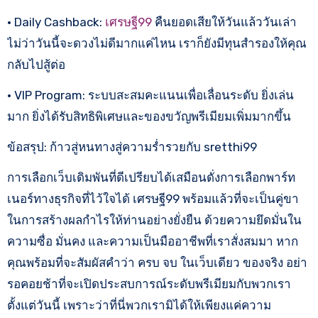
• Daily Cashback:
เศรษฐี99
คืนยอดเสียให้วันแล้ววันเล่า
ไม่ว่าวันนี้จะดวงไม่ดีมากแค่ไหน เราก็ยังมีทุนสำรองให้คุณ
กลับไปสู้ต่อ
• VIP Program: ระบบสะสมคะแนนเพื่อเลื่อนระดับ ยิ่งเล่น
มาก ยิ่งได้รับสิทธิพิเศษและของขวัญพรีเมียมเพิ่มมากขึ้น
ข้อสรุป: ก้าวสู่หนทางสู่ความร่ำรวยกับ sretthi99
การเลือกเว็บเดิมพันที่ดีเปรียบได้เสมือนดั่งการเลือกพาร์ท
เนอร์ทางธุรกิจที่ไว้ใจได้ เศรษฐี99 พร้อมแล้วที่จะเป็นคู่ขา
ในการสร้างผลกำไรให้ท่านอย่างยั่งยืน ด้วยความยึดมั่นใน
ความซื่อ มั่นคง และความเป็นมืออาชีพที่เราสั่งสมมา หาก
คุณพร้อมที่จะสัมผัสคำว่า ครบ จบ ในเว็บเดียว ของจริง อย่า
รอคอยช้าที่จะเปิดประสบการณ์ระดับพรีเมียมกับพวกเรา
ตั้งแต่วันนี้ เพราะว่าที่นี่พวกเรามิได้ให้เพียงแค่ความ