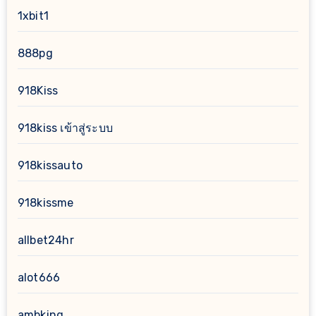
1xbit1
888pg
918Kiss
918kiss เข้าสู่ระบบ
918kissauto
918kissme
allbet24hr
alot666
ambking