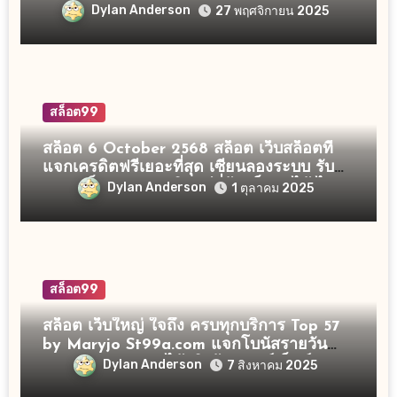
สล็อต fullslotpg.run 11 พฤศจิกายน 68
Dylan Anderson
27 พฤศจิกายน 2025
สล็อต เวปไซต์ แตกง่าย สล็อตแตกง่ายที่สุด
เล่นแล้วรวยไว กำไรจัดเต็มทุกเกม พนัน เว็บ
เปิดใหม่ สล็อต ใหม่ล่าสุด Top 2 by Nadia
สล็อต99
สล็อต 6 October 2568 สล็อต เว็บสล็อตที่
แจกเครดิตฟรีเยอะที่สุด เซียนลองระบบ รับ
500 สล็อตแจกเครดิตฟรีกี่ล้านก็ถอนได้ ไม่
Dylan Anderson
1 ตุลาคม 2025
อั้น sretthi99 ปลอดภัยคุ้มค่าการลงทุน Top
40 by Bertha St99b.com
สล็อต99
สล็อต เว็บใหญ่ ใจถึง ครบทุกบริการ Top 57
by Maryjo St99a.com แจกโบนัสรายวัน
สูงสุด 3,000 ถอนได้จริงล้านเปอร์เซ็นต์
Dylan Anderson
7 สิงหาคม 2025
สล็อต ยิงปลา หวย แทงบอล เศรษฐี99 มี