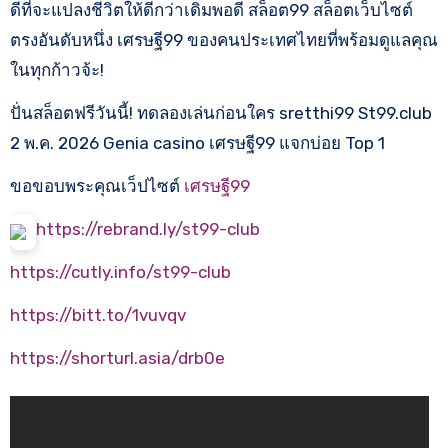
ดีที่จะแปลงชีวิตให้ดีกว่าเดิมพอดี สล็อต99 สล็อตเว็บไซต์
ตรงอันดับหนึ่ง เศรษฐี99 ของคนประเทศไทยที่พร้อมดูแลคุณ
ในทุกก้าวจ้ะ!
ปั่นสล็อตฟรีวันนี้! ทดลองเล่นก่อนใคร sretthi99 St99.club
2 พ.ค. 2026 Genia casino เศรษฐี99 แจกบ่อย Top 1
ขอขอบพระคุณเว็ปไซต์
เศรษฐี99
https://rebrand.ly/st99-club
https://cutly.info/st99-club
https://bitt.to/1vuvqv
https://shorturl.asia/drb0e