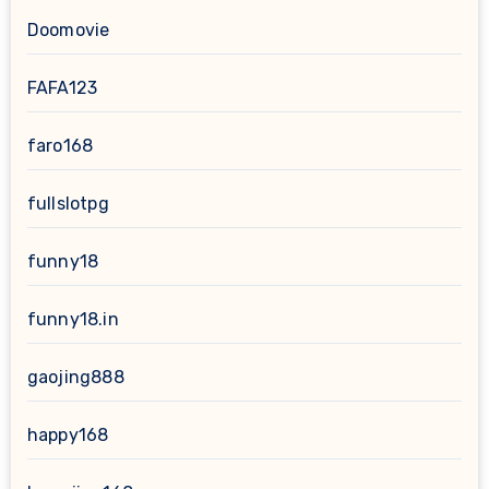
Doomovie
FAFA123
faro168
fullslotpg
funny18
funny18.in
gaojing888
happy168