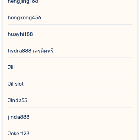
hengjing168
hongkong456
huayhit88
hydra888 เครดิตฟรี
Jili
Jilislot
Jinda55
jinda888
Joker123