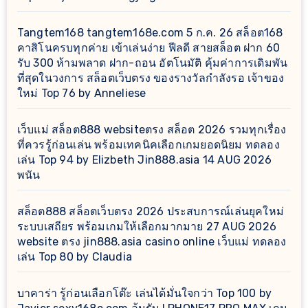
Tangtem168 tangtem168e.com 5 ก.ค. 26 สล็อต168
คาสิโนครบทุกค่าย เข้าเล่นง่าย ฟีลดี สายสล็อต ฝาก 60
รับ 300 ห้ามพลาด ฝาก-ถอน อัตโนมัติ คุ้มค่าการเดิมพัน
ที่สุดในวงการ สล็อตเว็บตรง ของรางวัลกำลังรอ เจ้าของ
ใหม่ Top 76 by Anneliese
เว็บแม่ สล็อต888 websiteตรง สล็อต 2026 รวมทุกเรื่อง
ที่ควรรู้ก่อนเล่น พร้อมเทคนิคเลือกเกมยอดนิยม ทดลอง
เล่น Top 94 by Elizbeth Jin888.asia 14 AUG 2026
พนัน
สล็อต888 สล็อตเว็บตรง 2026 ประสบการณ์เล่นยุคใหม่
ระบบเสถียร พร้อมเกมให้เลือกมากมาย 27 AUG 2026
website ตรง jin888.asia casino online เว็บแม่ ทดลอง
เล่น Top 80 by Claudia
บาคาร่า รู้ก่อนเลือกโต๊ะ เล่นได้มั่นใจกว่า Top 100 by