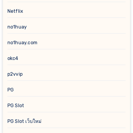
Netflix
no1huay
no1huay.com
okc4
p2vvip
PG
PG Slot
PG Slot เว็บใหม่