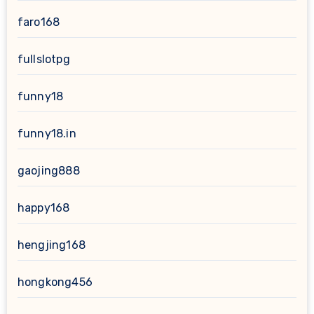
faro168
fullslotpg
funny18
funny18.in
gaojing888
happy168
hengjing168
hongkong456