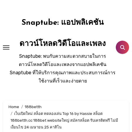
Skip
to
content
Snaptube: แอปพลิเคชัน
ดาวน์โหลดวิดีโอและเพลง
Snaptube: พบกับความสะดวกสบายในการ
ดาวน์โหลดวิดีโอและเพลงจากแอปพลิเคชัน
Snaptube ที่ให้บริการคุณภาพและประสบการณ์การ
ใช้งานที่เร็วและง่ายดาย
Home
188betth
เว็บเปิดใหม่ สล็อต ทดลองเล่น Top 16 by Hassie สล็อต
188betth.cc 188bet websiteใหญ่ สมัครสล็อต รับเครดิตฟรี ไม่มี
เงื่อนไข 24 เมษายน 25 คาสิโน