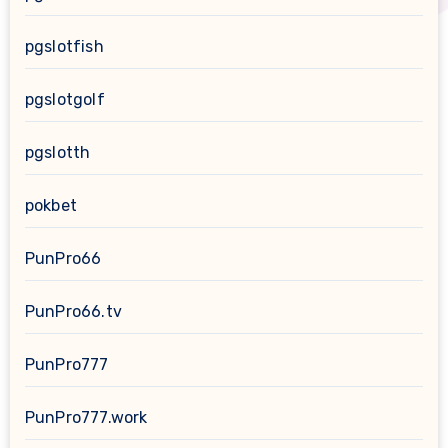
pgslotfish
pgslotgolf
pgslotth
pokbet
PunPro66
PunPro66.tv
PunPro777
PunPro777.work