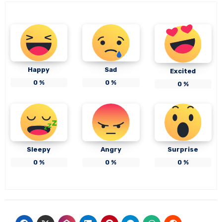
Happy
Sad
Excited
0
%
0
%
0
%
Sleepy
Angry
Surprise
0
%
0
%
0
%