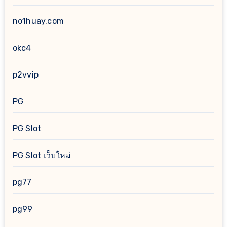
no1huay.com
okc4
p2vvip
PG
PG Slot
PG Slot เว็บใหม่
pg77
pg99