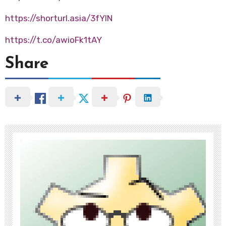
https://shorturl.asia/3fYlN
https://t.co/awioFk1tAY
Share