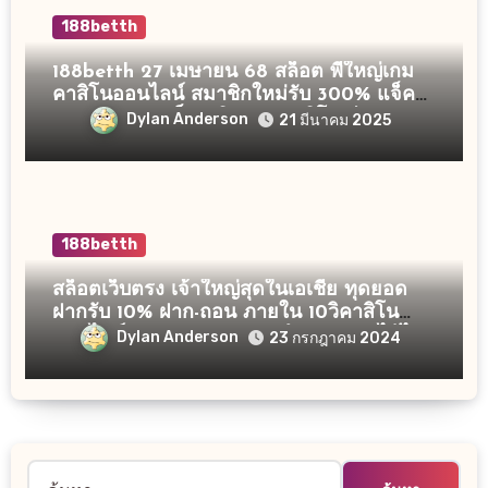
188betth
188betth 27 เมษายน 68 สล็อต พี่ใหญ่เกม
คาสิโนออนไลน์ สมาชิกใหม่รับ 300% แจ็ค
พอตแตกง่ายสล็อต ยิงปลา คาสิโน กีฬา
Dylan Anderson
21 มีนาคม 2025
188bet มาตรฐานเอเชีย รอคุณมาลอง Top
55 by Cedric 188betth.xyz
188betth
สล็อตเว็บตรง เจ้าใหญ่สุดในเอเชีย ทุดยอด
ฝากรับ 10% ฝาก-ถอน ภายใน 10วิคาสิโน
ออนไลน์ครบวงจร 188bet สํารอง ถอนได้ไม่
Dylan Anderson
23 กรกฎาคม 2024
อั้น Top 75 by Shanna 188betth.vip 24 กร
กฎา 24
ค้นหา