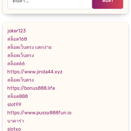
สำหรับ:
joker123
สล็อต168
สล็อตเว็บตรง แตกง่าย
สล็อตเว็บตรง
สล็อต66
https://www.jinda44.xyz
สล็อตเว็บตรง
https://bonus888.life
สล็อต888
slot99
https://www.pussy888fun.io
บาคาร่า
slotxo