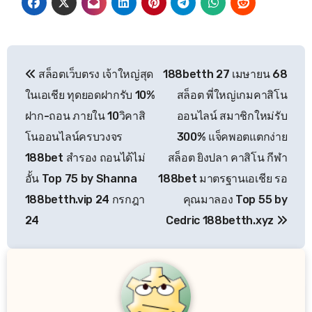
แนะแนว
สล็อตเว็บตรง เจ้าใหญ่สุด
188betth 27 เมษายน 68
เรื่อง
ในเอเชีย ทุดยอดฝากรับ 10%
สล็อต พี่ใหญ่เกมคาสิโน
ฝาก-ถอน ภายใน 10วิคาสิ
ออนไลน์ สมาชิกใหม่รับ
โนออนไลน์ครบวงจร
300% แจ็คพอตแตกง่าย
188bet สํารอง ถอนได้ไม่
สล็อต ยิงปลา คาสิโน กีฬา
อั้น Top 75 by Shanna
188bet มาตรฐานเอเชีย รอ
188betth.vip 24 กรกฎา
คุณมาลอง Top 55 by
24
Cedric 188betth.xyz