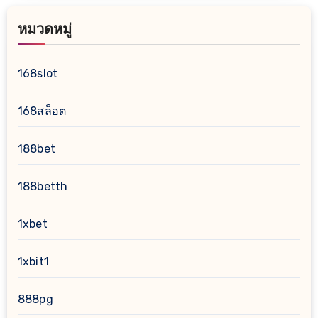
หมวดหมู่
168slot
168สล็อต
188bet
188betth
1xbet
1xbit1
888pg