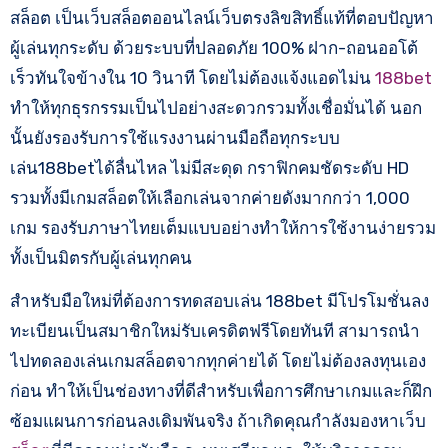
สล็อต เป็นเว็บสล็อตออนไลน์เว็บตรงลิขสิทธิ์แท้ที่ตอบปัญหา
ผู้เล่นทุกระดับ ด้วยระบบที่ปลอดภัย 100% ฝาก-ถอนออโต้
เร็วทันใจข้างใน 10 วินาที โดยไม่ต้องแจ้งแอดไม่น
188bet
ทำให้ทุกธุรกรรมเป็นไปอย่างสะดวกรวมทั้งเชื่อมั่นได้ นอก
นั้นยังรองรับการใช้แรงงานผ่านมือถือทุกระบบ
เล่น188betได้ลื่นไหล ไม่มีสะดุด กราฟิกคมชัดระดับ HD
รวมทั้งมีเกมสล็อตให้เลือกเล่นจากค่ายดังมากกว่า 1,000
เกม รองรับภาษาไทยเต็มแบบอย่างทำให้การใช้งานง่ายรวม
ทั้งเป็นมิตรกับผู้เล่นทุกคน
สำหรับมือใหม่ที่ต้องการทดสอบเล่น 188bet มีโปรโมชั่นลง
ทะเบียนเป็นสมาชิกใหม่รับเครดิตฟรีโดยทันที สามารถนำ
ไปทดลองเล่นเกมสล็อตจากทุกค่ายได้ โดยไม่ต้องลงทุนเอง
ก่อน ทำให้เป็นช่องทางที่ดีสำหรับเพื่อการศึกษาเกมและก็ฝึก
ซ้อมแผนการก่อนลงเดิมพันจริง ถ้าเกิดคุณกำลังมองหาเว็บ