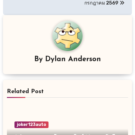
กรกฎาคม 2569
By
Dylan Anderson
Related Post
joker123auto