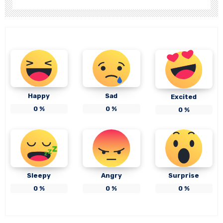
Happy
Sad
Excited
0
%
0
%
0
%
Sleepy
Angry
Surprise
0
%
0
%
0
%