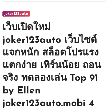
joker123auto
เว็บเปิดใหม่
joker123auto เว็บไซต์
แจกหนัก สล็อตโปรแรง
แตกง่าย เทิร์นน้อย ถอน
จริง ทดลองเล่น Top 91
by Ellen
joker123auto.mobi 4