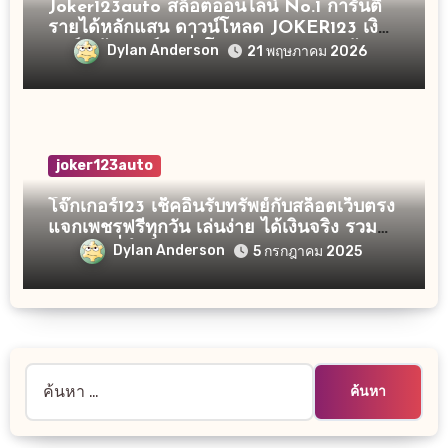
Joker123auto สล็อตออนไลน์ No.1 การันตี
รายได้หลักแสน ดาวน์โหลด JOKER123 เงิน
ชัวร์ พร้อมเปย์ทุกชั่วโมงระบบ AUTO เจ้า
Dylan Anderson
21 พฤษภาคม 2026
แรกในไทย joker123auto เช็คอิน รับทรัพย์
ฟรี Top 93 by Mckinley
joker123auto.world 28 กรกฎาคม 2569
joker123auto
โจ๊กเกอร์123 เช็คอินรับทรัพย์กับสล็อตเว็บตรง
แจกเพชรฟรีทุกวัน เล่นง่าย ได้เงินจริง รวม
ค่ายเกมที่ทำเงินสูงสุด joker123 สมัครด่วน
Dylan Anderson
5 กรกฎาคม 2025
ก่อนโปรหมด! Top 99 by Tory
usataters.com 2 ก.ค. 25
ค้นหา
สำหรับ: