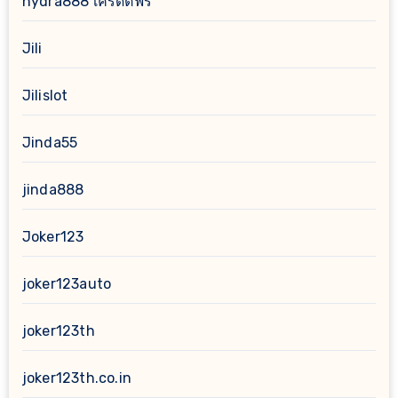
hydra888 เครดิตฟรี
Jili
Jilislot
Jinda55
jinda888
Joker123
joker123auto
joker123th
joker123th.co.in