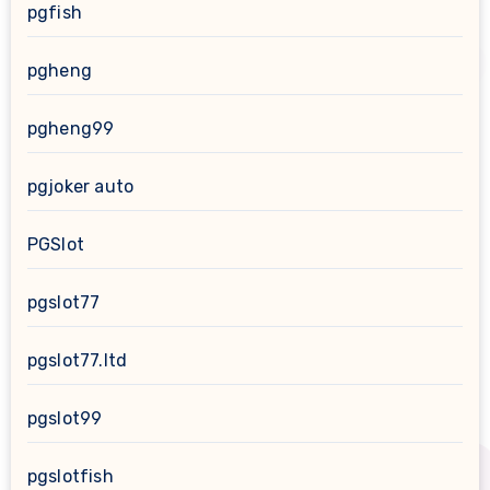
pgfish
pgheng
pgheng99
pgjoker auto
PGSlot
pgslot77
pgslot77.ltd
pgslot99
pgslotfish