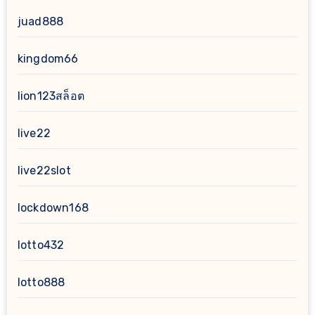
juad888
kingdom66
lion123สล็อต
live22
live22slot
lockdown168
lotto432
lotto888