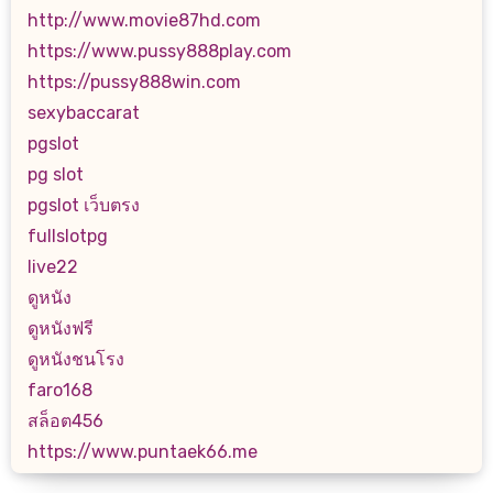
http://www.movie87hd.com
https://www.pussy888play.com
https://pussy888win.com
sexybaccarat
pgslot
pg slot
pgslot เว็บตรง
fullslotpg
live22
ดูหนัง
ดูหนังฟรี
ดูหนังชนโรง
faro168
สล็อต456
https://www.puntaek66.me