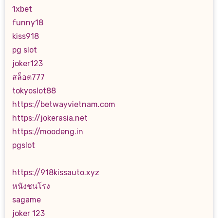
1xbet
funny18
kiss918
pg slot
joker123
สล็อต777
tokyoslot88
https://betwayvietnam.com
https://jokerasia.net
https://moodeng.in
pgslot
https://918kissauto.xyz
หนังชนโรง
sagame
joker 123