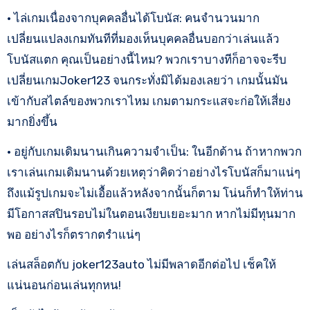
• ไล่เกมเนื่องจากบุคคลอื่นได้โบนัส: คนจำนวนมาก
เปลี่ยนแปลงเกมทันทีที่มองเห็นบุคคลอื่นบอกว่าเล่นแล้ว
โบนัสแตก คุณเป็นอย่างนี้ไหม? พวกเราบางทีก็อาจจะรีบ
เปลี่ยนเกมJoker123 จนกระทั่งมิได้มองเลยว่า เกมนั้นมัน
เข้ากับสไตล์ของพวกเราไหม เกมตามกระแสจะก่อให้เสี่ยง
มากยิ่งขึ้น
• อยู่กับเกมเดิมนานเกินความจำเป็น: ในอีกด้าน ถ้าหากพวก
เราเล่นเกมเดิมนานด้วยเหตุว่าคิดว่าอย่างไรโบนัสก็มาแน่ๆ
ถึงแม้รูปเกมจะไม่เอื้อแล้วหลังจากนั้นก็ตาม โน่นก็ทำให้ท่าน
มีโอกาสสปินรอบไม่ในตอนเงียบเยอะมาก หากไม่มีทุนมาก
พอ อย่างไรก็ตรากตรำแน่ๆ
เล่นสล็อตกับ joker123auto ไม่มีพลาดอีกต่อไป เช็คให้
แน่นอนก่อนเล่นทุกหน!