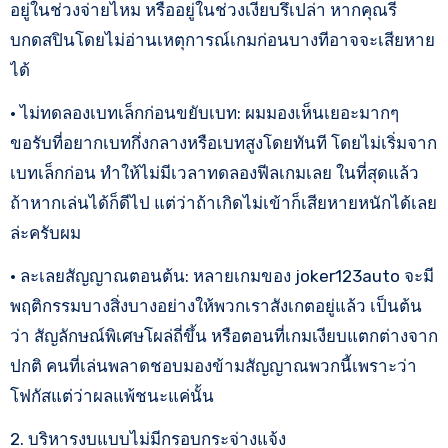
อยู่ในช่วงจ่ายไหม หรืออยู่ในช่วงเงียบรึเปล่า หากคุณรี
บกดสปินโดยไม่อ่านเหตุการณ์เกมก่อนบางทีอาจจะเสียหาย
ได้
• ไม่ทดลองเบทเล็กก่อนขยับเบท: ผมมองเห็นเยอะมากๆ
ขอรับที่อยากเบทกึ่งกลางหรือเบทสูงโดยทันที โดยไม่เริ่มจาก
เบทเล็กก่อน ทำให้ไม่มีเวลาทดลองฟีลเกมเลย ในที่สุดแล้ว
ถ้าหากเล่นได้ก็ดีไป แต่ว่าถ้าเกิดไม่เข้าก็เสียหายหนักได้เลย
ล่ะครับผม
• ละเลยสัญญาณตอนต้น: หลายเกมของ joker123auto จะมี
พฤติกรรมบางสิ่งบางอย่างให้พวกเราสังเกตอยู่แล้ว เป็นต้น
ว่า สัญลักษณ์พิเศษโผล่ถี่ขึ้น หรือตอนที่เกมเงียบแตกต่างจาก
ปกติ คนที่เล่นพลาดชอบมองข้ามสัญญาณพวกนี้เพราะว่า
โฟกัสแต่ว่าผลแพ้ชนะแค่นั้น
2. บริหารงบแบบไม่มีกรอบกระจ่างแจ้ง