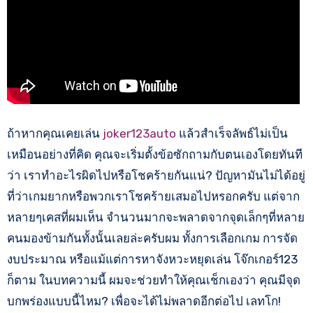
ถ้าหากคุณเคยเล่น
joker123auto
แล้วสำเร็จลัพธ์ไม่เป็น
เหมือนอย่างที่คิด คุณจะเริ่มตั้งข้อซักถามกับตนเองโดยทันที
ว่า เราทำอะไรผิดไปหรือโชคร้ายกันแน่? ปัญหามันไม่ได้อยู่
ที่ว่าเกมยากหรือพวกเราโชคร้ายเสมอไปหรอกครับ แต่จาก
หลายๆเคสที่ผมเห็น จำนวนมากจะพลาดจากจุดเล็กๆที่หลาย
คนมองข้ามกันทั้งนั้นเลยล่ะครับผม ทั้งการเลือกเกม การจัด
งบประมาณ หรือแม้แต่การหาจังหวะหยุดเล่น โจ๊กเกอร์123
ก็ตาม ในบทความนี้ ผมจะช่วยทำให้คุณเช็กเองว่า คุณมีจุด
บกพร่องแบบนี้ไหม? เพื่อจะได้ไม่พลาดอีกต่อไป เลทโก!