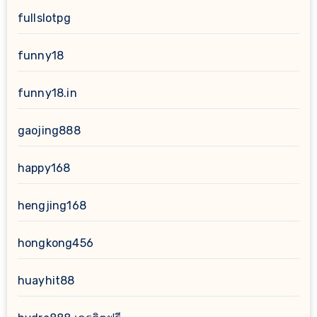
fullslotpg
funny18
funny18.in
gaojing888
happy168
hengjing168
hongkong456
huayhit88