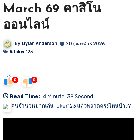
March 69 คาสิโน
ออนไลน์
By
Dylan Anderson
20 กุมภาพันธ์ 2026
#Joker123
0
0
Read Time:
4 Minute, 39 Second
คนจำนวนมากเล่น joker123 แล้วพลาดตรงไหนบ้าง?