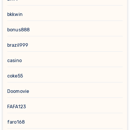
bkkwin
bonus888
brazil999
casino
coke55
Doomovie
FAFA123
faro168