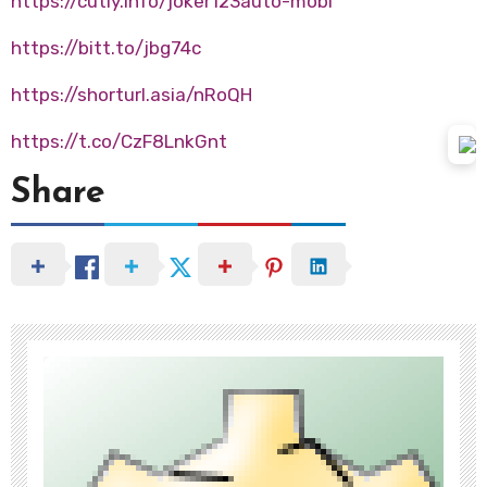
https://cutly.info/joker123auto-mobi
https://bitt.to/jbg74c
https://shorturl.asia/nRoQH
https://t.co/CzF8LnkGnt
Share