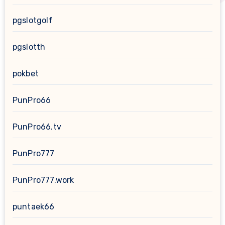
pgslotgolf
pgslotth
pokbet
PunPro66
PunPro66.tv
PunPro777
PunPro777.work
puntaek66