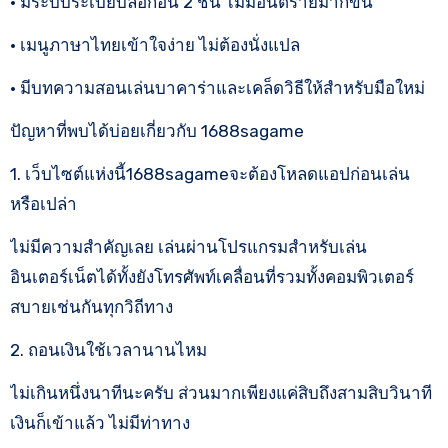
• มีระบบระเบียบล็อกอิน 2 ชั้น ไม่มีอันตรายมากขึ้น
• เมนูภาษาไทยเข้าใจง่าย ไม่ต้องนั่งแปล
• มีบทความสอนเล่นบาคาร่าและเคล็ดวิธีให้สำหรับมือใหม่
ปัญหาที่พบได้บ่อยเกี่ยวกับ 1688sagame
1. เว็บไซต์แห่งนี้1688sagameจะต้องโหลดแอปก่อนเล่น
หรือเปล่า
ไม่มีความสำคัญเลย เล่นผ่านโปรแกรมสำหรับเล่น
อินเตอร์เน็ตได้ทั้งยังโทรศัพท์เคลื่อนที่รวมทั้งคอมพิวเตอร์
สบายเช่นกันทุกวิถีทาง
2. ถอนเงินใช้เวลานานไหม
ไม่เกินหนึ่งนาทีนะครับ ส่วนมากเพียงแค่สิบถึงสามสิบวินาที
เงินก็เข้าแล้ว ไม่มีท่าทาง