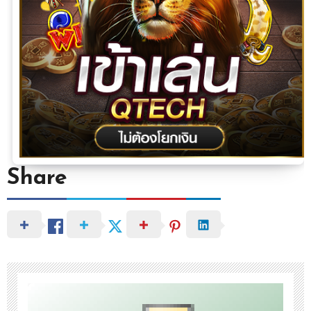
Share