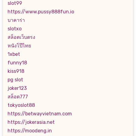
slot99
https://www.pussy888fun.io
บาคาร่า
slotxo
สล็อตเว็บตรง
หนังโป๊ไทย
1xbet
funny18
kiss918
pg slot
joker123
สล็อต777
tokyoslot88
https://betwayvietnam.com
https://jokerasia.net
https://moodeng.in