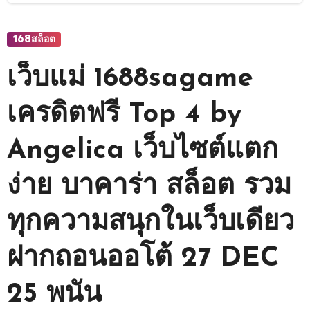
168สล็อต
เว็บแม่ 1688sagame
เครดิตฟรี Top 4 by
Angelica เว็บไซต์แตก
ง่าย บาคาร่า สล็อต รวม
ทุกความสนุกในเว็บเดียว
ฝากถอนออโต้ 27 DEC
25 พนัน