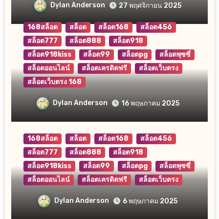
สล็อต fullslotpg.run 11 พฤศจิกายน 68
Dylan Anderson
27 พฤศจิกายน 2025
สล็อต เวปไซต์ แตกง่าย สล็อตแตกง่ายที่สุด
เล่นแล้วรวยไว กำไรจัดเต็มทุกเกม พนัน เว็บ
168สล็อต
สล็อต
สล็อต168
สล็อต456
เปิดใหม่ สล็อต ใหม่ล่าสุด Top 2 by Nadia
สล็อต777
สล็อต888
สล็อต918
สล็อต918kiss
สล็อต99
สล็อตpg
สล็อตพุซซี่
สล็อตออนไลน์
สล็อตเครดิตฟรี
สล็อตเว็บตรง
สล็อตเว็บตรง 168
เว็บแม่ สล็อต ทดลองเล่น Top 24 by
Dylan Anderson
16 พฤษภาคม 2025
Stewart สล็อต168 faro168.world สล็อต เว็บ
ตรง เล่นสล็อต168 แจ็คพอตแตกเร็ว ไม่มีขั้น
ต่ำในการฝาก 7 ก.ค. 25 casino
168สล็อต
สล็อต
สล็อต168
สล็อต456
สล็อต777
สล็อต888
สล็อต918
สล็อต918kiss
สล็อต99
สล็อตpg
สล็อตพุซซี่
สล็อตออนไลน์
สล็อตเครดิตฟรี
สล็อตเว็บตรง
สล็อต 188betth.win 26 JUL 68 188bet เว็บ
Dylan Anderson
6 พฤษภาคม 2025
แตกง่าย สล็อตแตกหนัก แจ็คพอตใหญ่รอคุณ