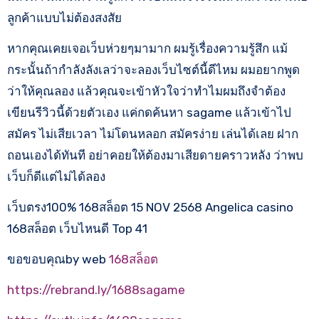
ลูกค้าแบบไม่ต้องสงสัย
หากคุณเคยเจอเว็บห่วยๆมามาก ผมรู้เรื่องความรู้สึก แม้
กระนั้นถ้ากำลังลังเลว่าจะลองเว็บไซต์นี้ดีไหม ผมอยากพูด
ว่าให้คุณลอง แล้วคุณจะเข้าหัวใจว่าทำไมผมถึงจำต้อง
เขียนรีวิวนี้ด้วยตัวเอง แค่กดค้นหา sagame แล้วเข้าไป
สมัคร ไม่เสียเวลา ไม่โดนหลอก สมัครง่าย เล่นได้เลย ฝาก
ถอนเองได้ทันที อย่าคอยให้ต้องมาเสียดายคราวหลัง ว่าพบ
เว็บก็ดีแต่ไม่ได้ลอง
เว็บตรง100% 168สล็อต 15 NOV 2568 Angelica casino
168สล็อต เว็บไหนดี Top 41
ขอขอบคุณby web
168สล็อต
https://rebrand.ly/1688sagame