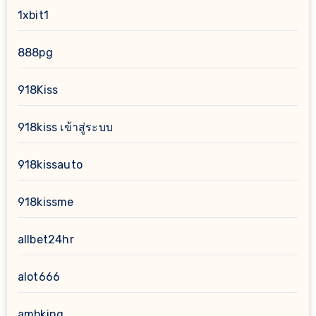
1xbit1
888pg
918Kiss
918kiss เข้าสู่ระบบ
918kissauto
918kissme
allbet24hr
alot666
ambking