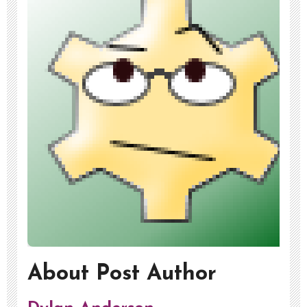
About Post Author