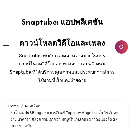
Skip
to
content
Snaptube: แอปพลิเคชัน
ดาวน์โหลดวิดีโอและเพลง
Snaptube: พบกับความสะดวกสบายในการ
ดาวน์โหลดวิดีโอและเพลงจากแอปพลิเคชัน
Snaptube ที่ให้บริการคุณภาพและประสบการณ์การ
ใช้งานที่เร็วและง่ายดาย
Home
168สล็อต
เว็บแม่ 1688sagame เครดิตฟรี Top 4 by Angelica เว็บไซต์แตก
ง่าย บาคาร่า สล็อต รวมทุกความสนุกในเว็บเดียว ฝากถอนออโต้ 27
DEC 25 พนัน