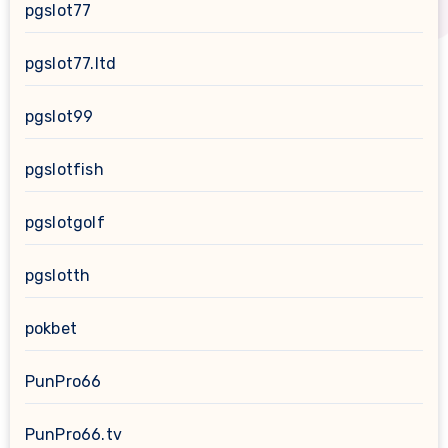
pgslot77
pgslot77.ltd
pgslot99
pgslotfish
pgslotgolf
pgslotth
pokbet
PunPro66
PunPro66.tv