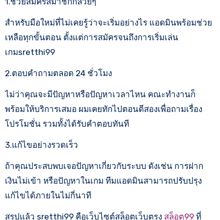
1.ช่วยสมัครสมาชิกกล้วยๆ
สำหรับมือใหม่ที่ไม่เคยรู้ว่าจะเริ่มอย่างไร แอดมินพร้อมช่วย
เหลือทุกขั้นตอน ตั้งแต่การสมัครจนถึงการเริ่มเล่น
เกมsretthi99
2.ตอบคำถามตลอด 24 ชั่วโมง
ไม่ว่าคุณจะมีปัญหาหรือปัญหาเวลาไหน คณะทำงานก็
พร้อมให้บริการเสมอ ผมเคยทักไปตอนตีสองเพื่อถามเรื่อง
โปรโมชั่น รวมทั้งได้รับคำตอบทันที
3.แก้ไขอย่างรวดเร็ว
ถ้าคุณประสบพบเจอปัญหาเกี่ยวกับระบบ ดังเช่น การฝาก
เงินไม่เข้า หรือปัญหาในเกม ทีมแอดมินสามารถปรับปรุง
แก้ไขได้ภายในไม่กี่นาที
สรุปแล้ว sretthi99 คือเว็บไซต์สล็อตเว็บตรง
สล็อต99
ที่