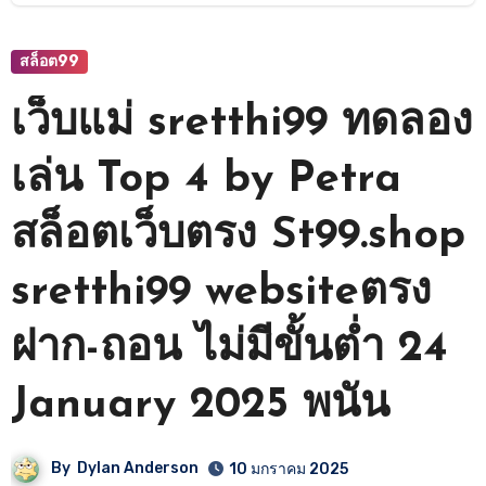
สล็อต99
เว็บแม่ sretthi99 ทดลอง
เล่น Top 4 by Petra
สล็อตเว็บตรง St99.shop
sretthi99 websiteตรง
ฝาก-ถอน ไม่มีขั้นต่ำ 24
January 2025 พนัน
By
Dylan Anderson
10 มกราคม 2025