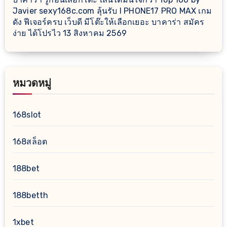
Javier sexy168c.com ลุ้นรับ I PHONE17 PRO MAX เกม
ดัง ฟีเจอร์ครบ เว็บดี มีโต๊ะให้เลือกเยอะ บาคาร่า สมัคร
ง่าย ได้โปรไว 13 สิงหาคม 2569
หมวดหมู่
168slot
168สล็อต
188bet
188betth
1xbet