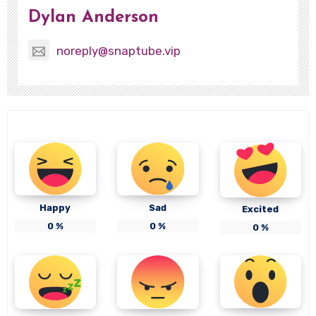
Dylan Anderson
noreply@snaptube.vip
Happy
Sad
Excited
0
%
0
%
0
%