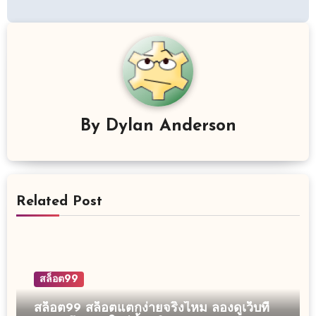
By
Dylan Anderson
Related Post
สล็อต99
สล็อต99 สล็อตแตกง่ายจริงไหม ลองดูเว็บที่