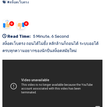
#สล็อตเว็บตรง
0
0
Read Time:
5 Minute, 6 Second
สล็อตเว็บตรง ถอนได้ไม่ยั้ง หลักล้านก็ถอนได้ ระบบออโต้
ครบทุกความอยากของนักปั่นสล็อตสมัยใหม่