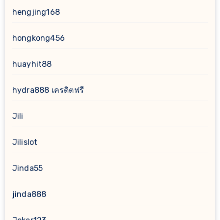
hengjing168
hongkong456
huayhit88
hydra888 เครดิตฟรี
Jili
Jilislot
Jinda55
jinda888