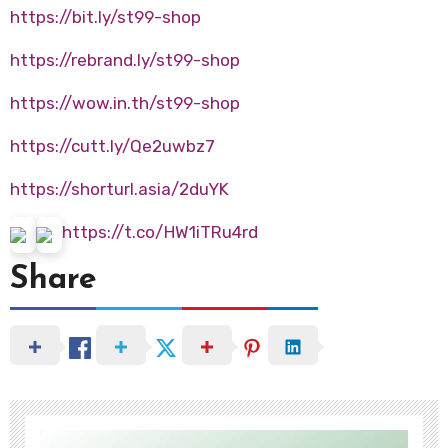
https://bit.ly/st99-shop
https://rebrand.ly/st99-shop
https://wow.in.th/st99-shop
https://cutt.ly/Qe2uwbz7
https://shorturl.asia/2duYK
https://t.co/HW1iTRu4rd
Share