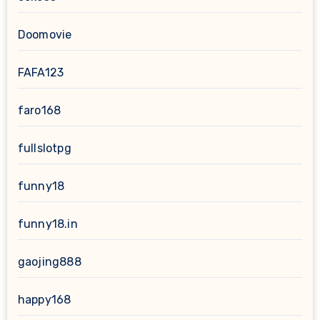
Doomovie
FAFA123
faro168
fullslotpg
funny18
funny18.in
gaojing888
happy168