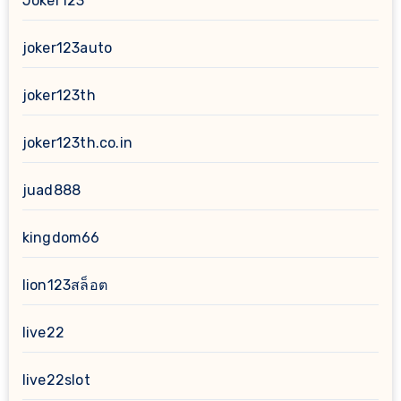
Joker123
joker123auto
joker123th
joker123th.co.in
juad888
kingdom66
lion123สล็อต
live22
live22slot