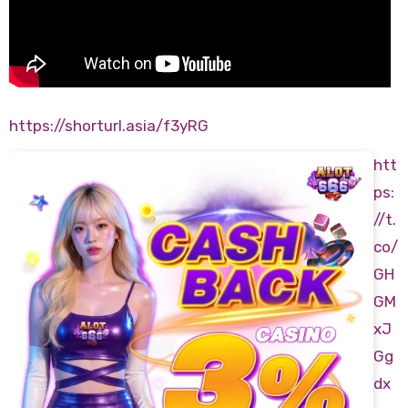
https://shorturl.asia/f3yRG
htt
ps:
//t.
co/
GH
GM
xJ
Gg
dx