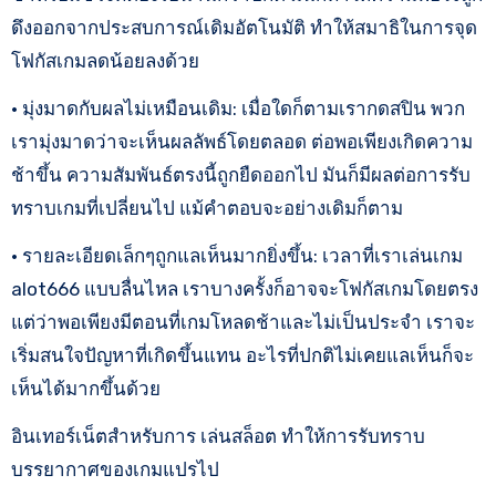
ดึงออกจากประสบการณ์เดิมอัตโนมัติ ทำให้สมาธิในการจุด
โฟกัสเกมลดน้อยลงด้วย
• มุ่งมาดกับผลไม่เหมือนเดิม: เมื่อใดก็ตามเรากดสปิน พวก
เรามุ่งมาดว่าจะเห็นผลลัพธ์โดยตลอด ต่อพอเพียงเกิดความ
ช้าขึ้น ความสัมพันธ์ตรงนี้ถูกยืดออกไป มันก็มีผลต่อการรับ
ทราบเกมที่เปลี่ยนไป แม้คำตอบจะอย่างเดิมก็ตาม
• รายละเอียดเล็กๆถูกแลเห็นมากยิ่งขึ้น: เวลาที่เราเล่นเกม
alot666 แบบลื่นไหล เราบางครั้งก็อาจจะโฟกัสเกมโดยตรง
แต่ว่าพอเพียงมีตอนที่เกมโหลดช้าและไม่เป็นประจำ เราจะ
เริ่มสนใจปัญหาที่เกิดขึ้นแทน อะไรที่ปกติไม่เคยแลเห็นก็จะ
เห็นได้มากขึ้นด้วย
อินเทอร์เน็ตสำหรับการ เล่นสล็อต ทำให้การรับทราบ
บรรยากาศของเกมแปรไป