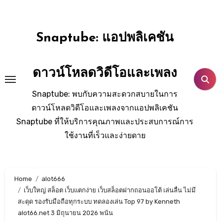
Skip
to
content
Snaptube: แอปพลิเคชัน
ดาวน์โหลดวิดีโอและเพลง
Snaptube: พบกับความสะดวกสบายในการ
ดาวน์โหลดวิดีโอและเพลงจากแอปพลิเคชัน
Snaptube ที่ให้บริการคุณภาพและประสบการณ์การ
ใช้งานที่เร็วและง่ายดาย
Home
alot666
เว็บใหญ่ สล็อต เว็บแตกง่าย เว็บสล็อตฝากถอนออโต้ เล่นลื่น ไม่มี
สะดุด รองรับมือถือทุกระบบ ทดลองเล่น Top 97 by Kenneth
alot66.net 3 มิถุนายน 2026 พนัน