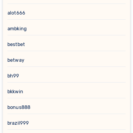
alot666
ambking
bestbet
betway
bh99
bkkwin
bonus888
brazil999