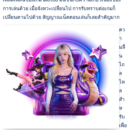
การเล่นด้วย เมื่อจังหวะเปลี่ยนไป การรับทราบต่อเกมก็
เปลี่ยนตามไปด้วย สัญญาณเน็ตตอนเล่นก็เลยสำคัญมาก
คว
า
มลื่
น
ไถ
ล
ไห
ล
สำ
ห
รับ
เพื่อ