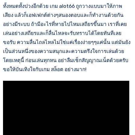
ทั้งหมดทั้งปวงอีกด้วย เกม alot66 ถูกวางแบบมาให้ภาพ
เสียง แล้วก็เอฟเฟกต์ต่างๆสนองตอบและก็ทำงานด้วยกัน
อย่างมีระบบ ถ้ามีอะไรที่หายไปไหมเสถียรขึ้นมา เราที่เคย
เล่นอย่างเสถียรและก็ลื่นไหลจะรับทราบได้โดยทันทีเลย
ขอรับ ความลื่นไถลไหลไม่ใช่แค่เรื่องง่ายๆๆแค่นั้น แต่มันยัง
เป็นส่วนหนึ่งของความสนุกและความตรึงใจการเล่นด้วย
โดยเหตุนี้ ก่อนเล่นทุกหน อย่าลืมเช็กสัญญาณเน็ตด้วยครับ
ขอให้บันเทิงใจกับเกม สล็อต อย่างมาก!