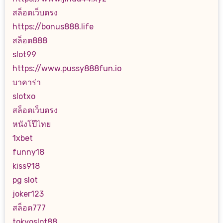
สล็อตเว็บตรง
https://bonus888.life
สล็อต888
slot99
https://www.pussy888fun.io
บาคาร่า
slotxo
สล็อตเว็บตรง
หนังโป๊ไทย
1xbet
funny18
kiss918
pg slot
joker123
สล็อต777
tokyoslot88