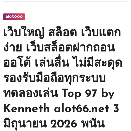
alot666
เว็บใหญ่ สล็อต เว็บแตก
ง่าย เว็บสล็อตฝากถอน
ออโต้ เล่นลื่น ไม่มีสะดุด
รองรับมือถือทุกระบบ
ทดลองเล่น Top 97 by
Kenneth alot66.net 3
มิถุนายน 2026 พนัน