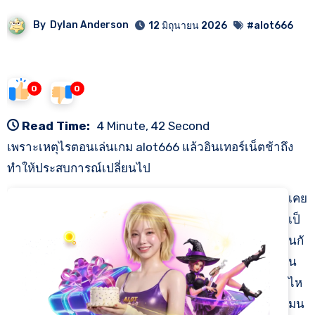
By
Dylan Anderson
12 มิถุนายน 2026
#alot666
0
0
Read Time:
4 Minute, 42 Second
เพราะเหตุไรตอนเล่นเกม alot666 แล้วอินเทอร์เน็ตช้าถึง
ทำให้ประสบการณ์เปลี่ยนไป
เคย
เป็
นกั
น
ไห
มน